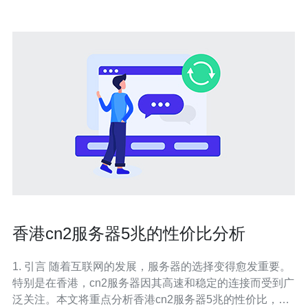
香港cn2服务器5兆的性价比分析
1. 引言 随着互联网的发展，服务器的选择变得愈发重要。
特别是在香港，cn2服务器因其高速和稳定的连接而受到广
泛关注。本文将重点分析香港cn2服务器5兆的性价比，为