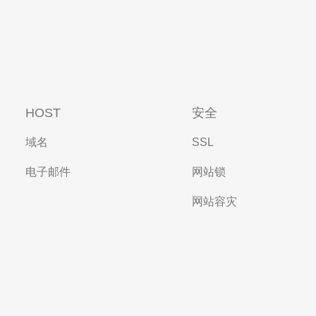
HOST
安全
域名
SSL
电子邮件
网站锁
网站容灾