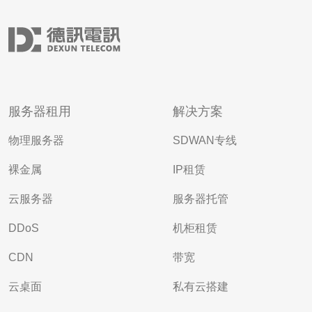
服务器租用
解决方案
物理服务器
SDWAN专线
裸金属
IP租赁
云服务器
服务器托管
DDoS
机柜租赁
CDN
带宽
云桌面
私有云搭建