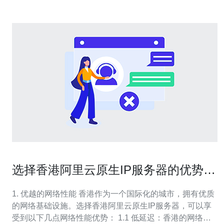
选择香港阿里云原生IP服务器的优势分
析
1. 优越的网络性能 香港作为一个国际化的城市，拥有优质
的网络基础设施。选择香港阿里云原生IP服务器，可以享
受到以下几点网络性能优势： 1.1 低延迟：香港的网络连