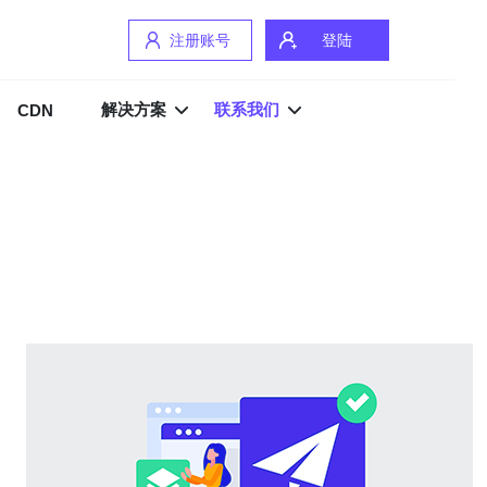
注册账号
登陆
解决方案
联系我们
CDN