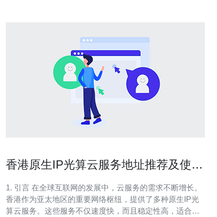
香港原生IP光算云服务地址推荐及使用
体验
1. 引言 在全球互联网的发展中，云服务的需求不断增长。
香港作为亚太地区的重要网络枢纽，提供了多种原生IP光
算云服务。这些服务不仅速度快，而且稳定性高，适合各