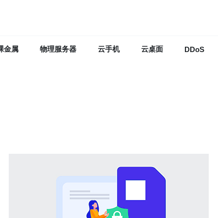
裸金属
物理服务器
云手机
云桌面
DDoS