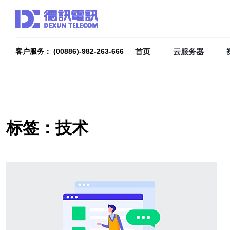
首页
云服务器
客户服务： (00886)-982-263-666
标签：技术