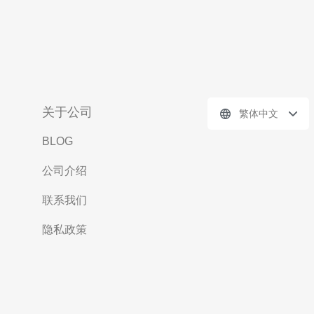
关于公司
繁体中文
BLOG
公司介绍
联系我们
隐私政策