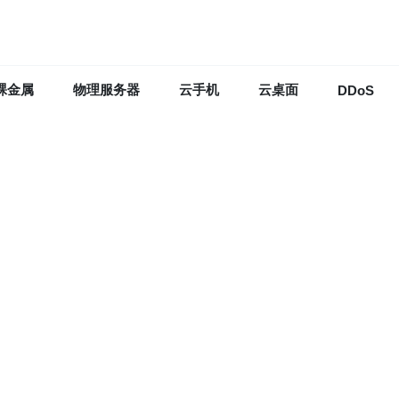
裸金属
物理服务器
云手机
云桌面
DDoS