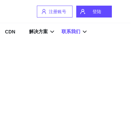
注册账号
登陆
解决方案
联系我们
CDN