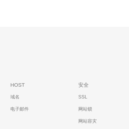
HOST
安全
域名
SSL
电子邮件
网站锁
网站容灾