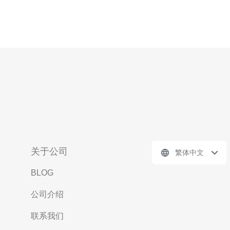
关于公司
繁体中文
BLOG
公司介绍
联系我们