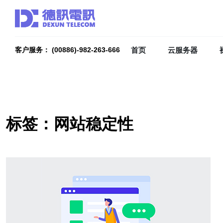
首页
云服务器
客户服务： (00886)-982-263-666
标签：网站稳定性