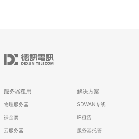
服务器租用
解决方案
物理服务器
SDWAN专线
裸金属
IP租赁
云服务器
服务器托管