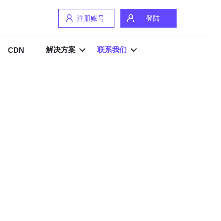
注册账号
登陆
解决方案
联系我们
CDN