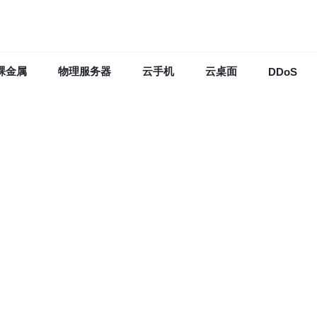
裸金属
物理服务器
云手机
云桌面
DDoS