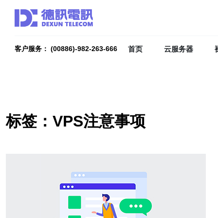
首页
云服务器
客户服务： (00886)-982-263-666
标签：VPS注意事项