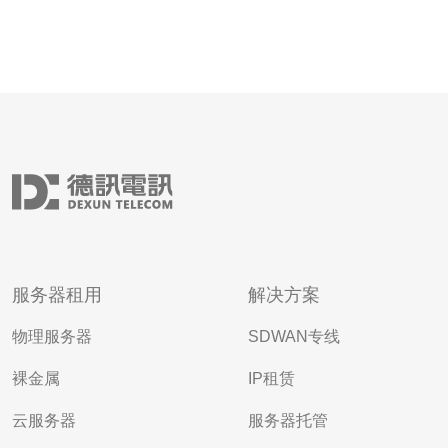
服务器租用
解决方案
物理服务器
SDWAN专线
裸金属
IP租赁
云服务器
服务器托管