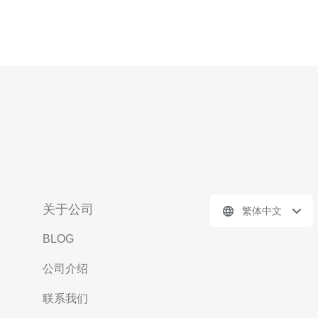
关于公司
繁体中文
BLOG
公司介绍
联系我们