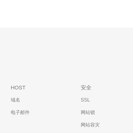
HOST
安全
域名
SSL
电子邮件
网站锁
网站容灾