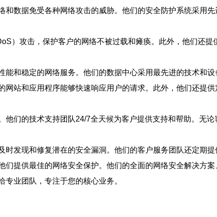
的网络和数据免受各种网络攻击的威胁。他们的安全防护系统采用
DoS）攻击，保护客户的网络不被过载和瘫痪。此外，他们还提
供高性能和稳定的网络服务。他们的数据中心采用最先进的技术和
的网站和应用程序能够快速响应用户的请求。此外，他们还提供
务。他们的技术支持团队24/7全天候为客户提供支持和帮助。
及时发现和修复潜在的安全漏洞。他们的客户服务团队还定期提
商，他们提供最佳的网络安全保护。他们的全面的网络安全解决方
交给专业团队，专注于您的核心业务。