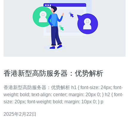
香港新型高防服务器：优势解析
香港新型高防服务器：优势解析 h1 { font-size: 24px; font-
weight: bold; text-align: center; margin: 20px 0; } h2 { font-
size: 20px; font-weight: bold; margin: 10px 0; } p
2025年2月22日