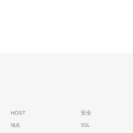
HOST
安全
域名
SSL