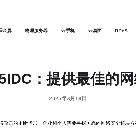
裸金属
物理服务器
云手机
云桌面
DDoS
5IDC：提供最佳的
2025年3月18日
络攻击的不断增加，企业和个人需要寻找可靠的网络安全解决方案