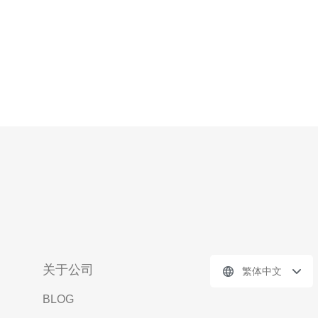
关于公司
繁体中文
BLOG