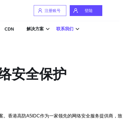
注册账号
登陆
解决方案
联系我们
CDN
网络安全保护
。香港高防A5IDC作为一家领先的网络安全服务提供商，致