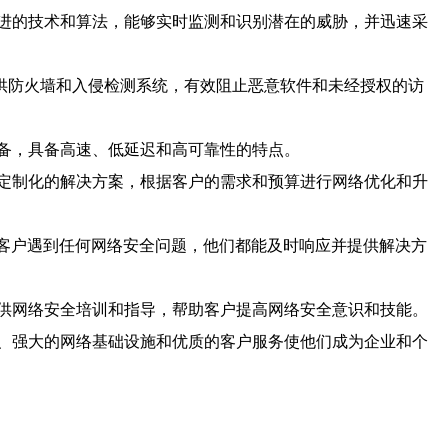
先进的技术和算法，能够实时监测和识别潜在的威胁，并迅速采
供防火墙和入侵检测系统，有效阻止恶意软件和未经授权的访
设备，具备高速、低延迟和高可靠性的特点。
定制化的解决方案，根据客户的需求和预算进行网络优化和升
无论客户遇到任何网络安全问题，他们都能及时响应并提供解决方
供网络安全培训和指导，帮助客户提高网络安全意识和技能。
案、强大的网络基础设施和优质的客户服务使他们成为企业和个