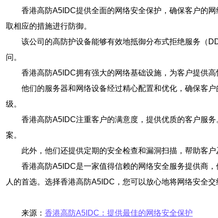
香港高防A5IDC提供全面的网络安全保护，确保客户
取相应的措施进行防御。
该公司的高防护设备能够有效地抵御分布式拒绝服务（D
问。
香港高防A5IDC拥有强大的网络基础设施，为客户提
他们的服务器和网络设备经过精心配置和优化，确保客户
级。
香港高防A5IDC注重客户的满意度，提供优质的客户服
案。
此外，他们还提供定期的安全检查和漏洞扫描，帮助客户
香港高防A5IDC是一家值得信赖的网络安全服务提供
人的首选。选择香港高防A5IDC，您可以放心地将网络安全
来源：
香港高防A5IDC：提供最佳的网络安全保护