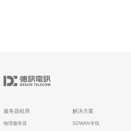
服务器租用
解决方案
物理服务器
SDWAN专线