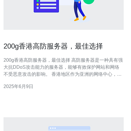
200g香港高防服务器，最佳选择
200g香港高防服务器，最佳选择 高防服务器是一种具有强
大抗DDoS攻击能力的服务器，能够有效保护网站和网络
不受恶意攻击的影响。 香港地区作为亚洲的网络中心，拥
有优越的网络基础设施和稳定的网络环境，200g香港高防
2025年6月9日
服务器能够提供更快速、更稳定的网络连接。 200g香港高
防服务器采用最先进的硬件设备和网络技术，保证服务器
的稳