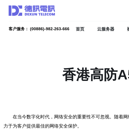
首页
云服务器
客户服务： (00886)-982-263-666
香港高防A
在当今数字化时代，网络安全的重要性不可忽视。随着网
力于为客户提供最佳的网络安全保护。