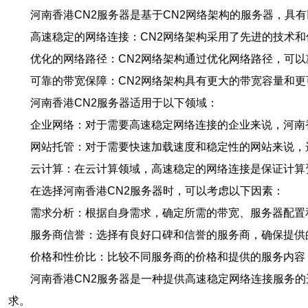
河南香港CN2服务器是基于CN2网络架构的服务器，具
高速稳定的网络连接：CN2网络架构采用了先进的技术
优化的网络路径：CN2网络架构通过优化网络路径，可
可靠的带宽保障：CN2网络架构具有更大的带宽容量和
河南香港CN2服务器适用于以下领域：
企业网络：对于需要高速稳定网络连接的企业来说，河南
网站托管：对于需要快速加载速度和稳定性的网站来说，
云计算：在云计算领域，高速稳定的网络连接是保证计算
在选择河南香港CN2服务器时，可以考虑以下因素：
需求分析：根据自身需求，确定所需的带宽、服务器配置
服务商信誉：选择有良好口碑和信誉的服务商，确保提供
价格和性价比：比较不同服务商的价格和提供的服务内容
河南香港CN2服务器是一种提供高速稳定网络连接服务
求。