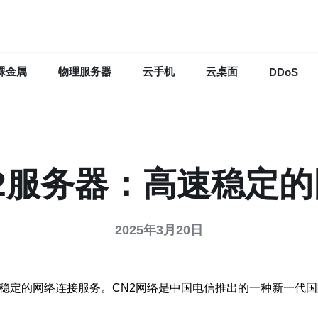
裸金属
物理服务器
云手机
云桌面
DDoS
2服务器：高速稳定
2025年3月20日
速稳定的网络连接服务。CN2网络是中国电信推出的一种新一代