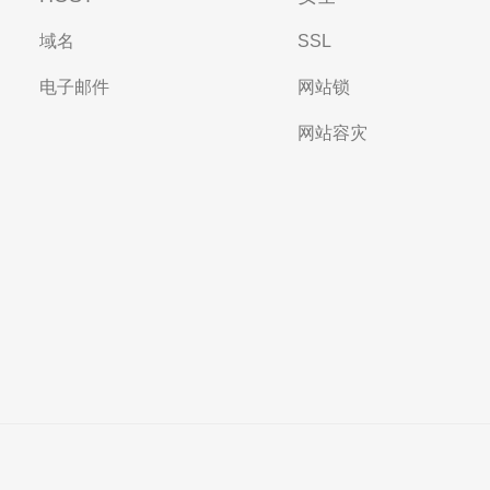
域名
SSL
电子邮件
网站锁
网站容灾