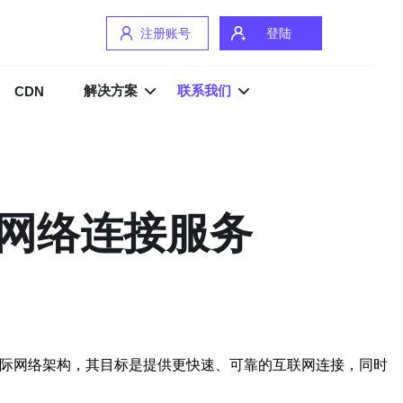
注册账号
登陆
解决方案
联系我们
CDN
的网络连接服务
国际网络架构，其目标是提供更快速、可靠的互联网连接，同时