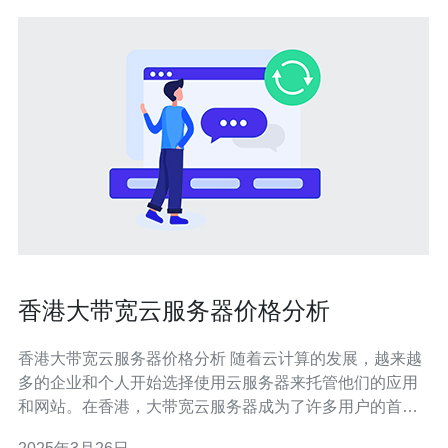
香港大带宽云服务器价格分析
香港大带宽云服务器价格分析 随着云计算的发展，越来越
多的企业和个人开始选择使用云服务器来托管他们的应用
和网站。在香港，大带宽云服务器成为了许多用户的首
选，因为它们能够提供更快的网络连接和更好的用户体