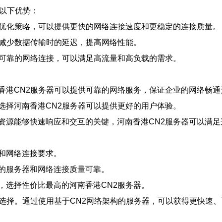
有以下优势：
和优化策略，可以提供更快的网络连接速度和更稳定的连接质量。
以减少数据传输时的延迟，提高网络性能。
更可靠的网络连接，可以满足高流量和高负载的需求。
香港CN2服务器可以提供可靠的网络服务，保证企业的网络畅通
选择河南香港CN2服务器可以提供更好的用户体验。
资源能够快速响应和交互的关键，河南香港CN2服务器可以满足
和网络连接要求。
的服务器和网络连接质量可靠。
，选择性价比最高的河南香港CN2服务器。
的选择。通过使用基于CN2网络架构的服务器，可以获得更快速