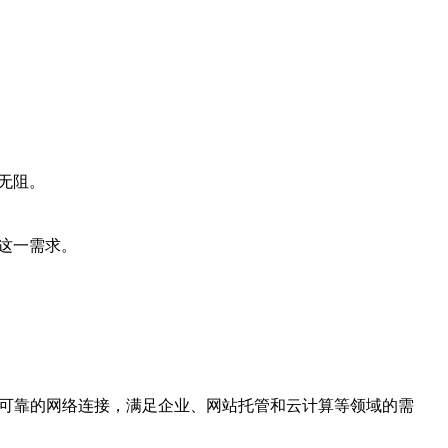
无阻。
这一需求。
、可靠的网络连接，满足企业、网站托管和云计算等领域的需