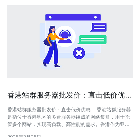
香港站群服务器批发价：直击低价优
惠！
香港站群服务器批发价：直击低价优惠！ 香港站群服务器
是指位于香港地区的多台服务器组成的网络集群，用于托
管多个网站，实现高负载、高性能的需求。香港作为亚洲
的金融和商业中心，拥有优越的网络基础设施和稳定可靠