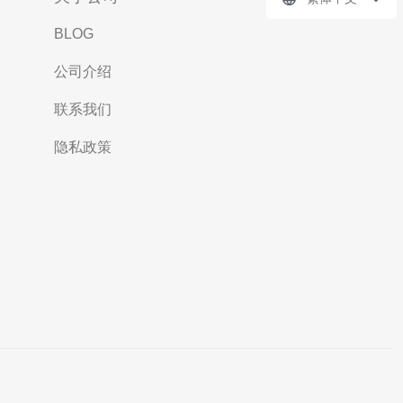
BLOG
公司介绍
联系我们
隐私政策