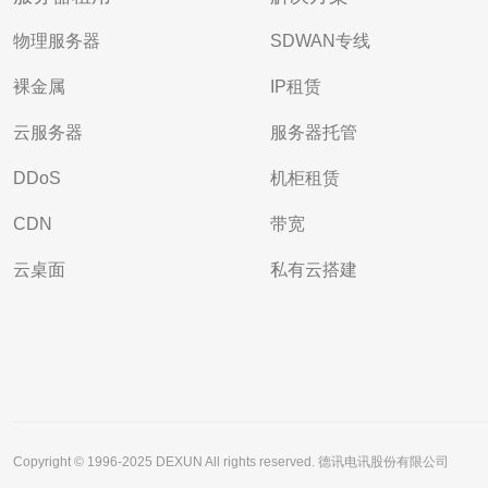
物理服务器
SDWAN专线
裸金属
IP租赁
云服务器
服务器托管
DDoS
机柜租赁
CDN
带宽
云桌面
私有云搭建
Copyright © 1996-2025 DEXUN All rights reserved. 德讯电讯股份有限公司