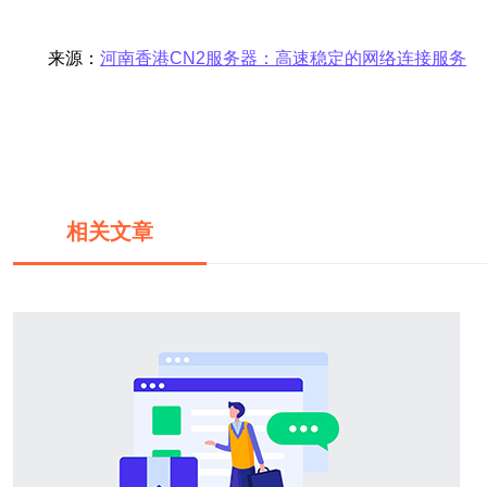
来源：
河南香港CN2服务器：高速稳定的网络连接服务
相关文章