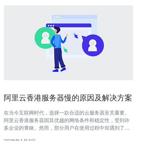
阿里云香港服务器慢的原因及解决方案
在当今互联网时代，选择一款合适的云服务器至关重要。
阿里云香港服务器因其优越的网络条件和稳定性，受到许
多企业的青睐。然而，部分用户在使用过程中却遇到了服
务器速度慢的问题。本文将详细分析阿里云香港服务器慢