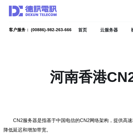
首页
云服务器
客户服务： (00886)-982-263-666
河南香港CN
CN2服务器是指基于中国电信的CN2网络架构，提供高
降低延迟和增加带宽。