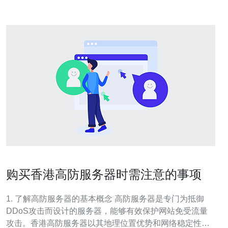
购买香港高防服务器时需注意的事项
1. 了解高防服务器的基本概念 高防服务器是专门为抵御
DDoS攻击而设计的服务器，能够有效保护网站免受流量
攻击。香港高防服务器以其地理位置优势和网络稳定性，