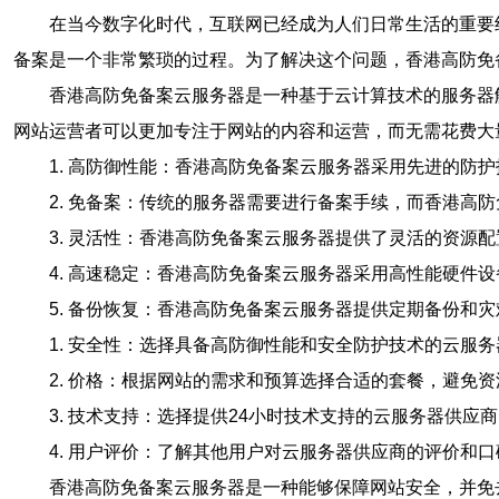
在当今数字化时代，互联网已经成为人们日常生活的重要
备案是一个非常繁琐的过程。为了解决这个问题，香港高防免
香港高防免备案云服务器是一种基于云计算技术的服务器
网站运营者可以更加专注于网站的内容和运营，而无需花费大
1. 高防御性能：香港高防免备案云服务器采用先进的防
2. 免备案：传统的服务器需要进行备案手续，而香港高
3. 灵活性：香港高防免备案云服务器提供了灵活的资源
4. 高速稳定：香港高防免备案云服务器采用高性能硬件
5. 备份恢复：香港高防免备案云服务器提供定期备份和
1. 安全性：选择具备高防御性能和安全防护技术的云服
2. 价格：根据网站的需求和预算选择合适的套餐，避免
3. 技术支持：选择提供24小时技术支持的云服务器供应
4. 用户评价：了解其他用户对云服务器供应商的评价和
香港高防免备案云服务器是一种能够保障网站安全，并免