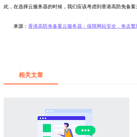
此，在选择云服务器的时候，我们应该考虑到香港高防免备案
来源：
香港高防免备案云服务器：保障网站安全，免去繁
相关文章