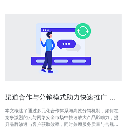
渠道合作与分销模式助力快速推广 香
港高防服务器 市场覆盖
本文概述了通过多元化合作体系与高效分销机制，如何在
竞争激烈的云与网络安全市场中快速放大产品影响力，提
升品牌渗透与客户获取效率，同时兼顾服务质量与合规需