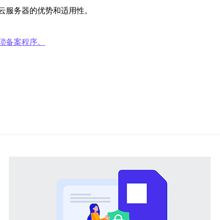
云服务器的优势和适用性。
琐备案程序。