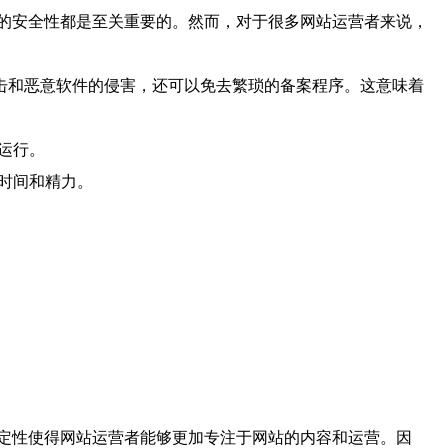
的安全性都是至关重要的。然而，对于很多网站运营者来说，
击和恶意软件的侵害，还可以免去繁琐的备案程序。这意味着
运行。
的时间和精力。
定性使得网站运营者能够更加专注于网站的内容和运营。因