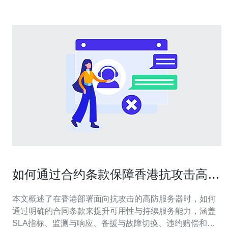
如何通过合约条款保障香港抗攻击高防
服务器服务稳定性
本文概述了在香港部署面向抗攻击的高防服务器时，如何
通过明确的合同条款来提升可用性与持续服务能力，涵盖
SLA指标、监测与响应、备援与故障切换、违约赔偿和审