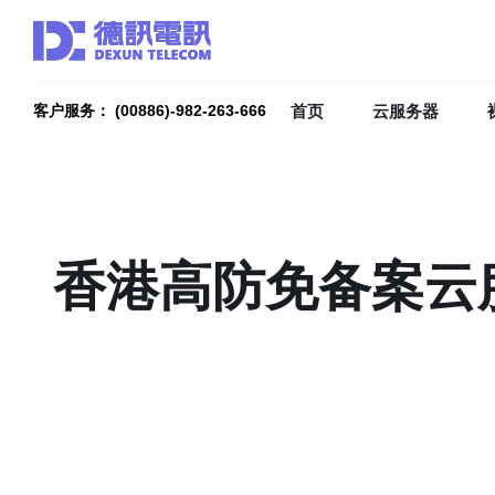
首页
云服务器
客户服务： (00886)-982-263-666
香港高防免备案云