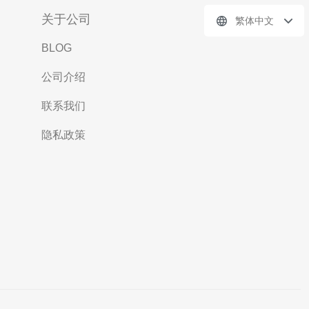
关于公司
繁体中文
BLOG
公司介绍
联系我们
隐私政策