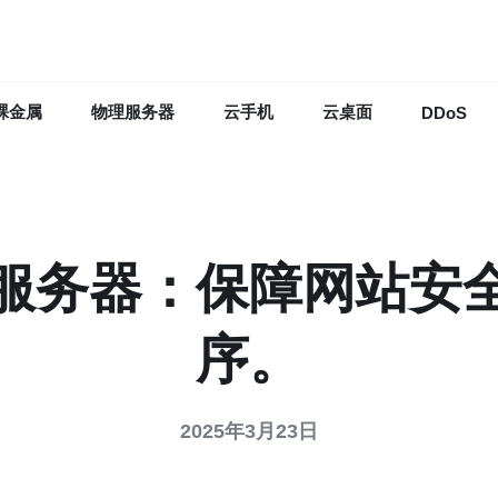
裸金属
物理服务器
云手机
云桌面
DDoS
服务器：保障网站安
序。
2025年3月23日