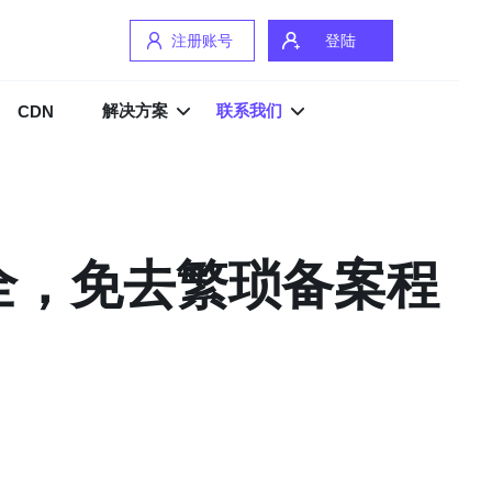
注册账号
登陆
解决方案
联系我们
CDN
全，免去繁琐备案程