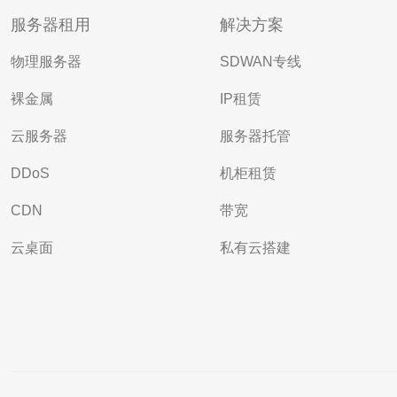
服务器租用
解决方案
物理服务器
SDWAN专线
裸金属
IP租赁
云服务器
服务器托管
DDoS
机柜租赁
CDN
带宽
云桌面
私有云搭建