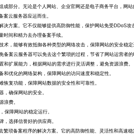
组成部分。无论是个人网站、企业官网还是电子商务平台，网站
备案云服务器应运而生。
解决方案。它不仅能够提供高防御性能，保护网站免受DDoS攻
量时间和精力去办理备案手续。
护技术，能够有效抵御各种类型的网络攻击，保障网站的安全稳定
防免备案云服务器可以免去这个繁琐的过程，节省了网站运营者
配置和扩展能力，根据网站的需求进行灵活调整，避免资源浪费。
设备和优化的网络架构，保障网站的访问速度和稳定性。
灾难恢复功能，保障网站数据的安全性和可靠性。
务器，确保网站的安全。
资源浪费。
商，保障网站的稳定运行。
口碑，选择信誉好的供应商。
去繁琐备案程序的解决方案。它的高防御性能、灵活性和高速稳