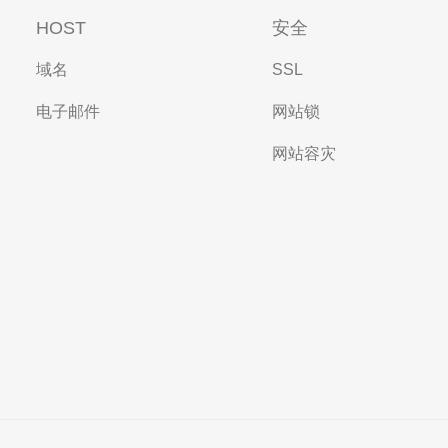
HOST
安全
域名
SSL
电子邮件
网站锁
网站容灾