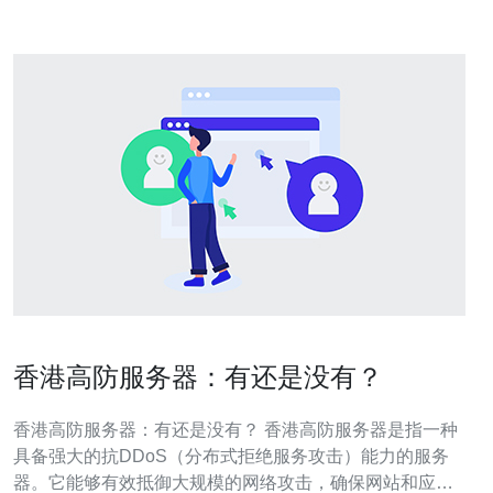
香港高防服务器：有还是没有？
香港高防服务器：有还是没有？ 香港高防服务器是指一种
具备强大的抗DDoS（分布式拒绝服务攻击）能力的服务
器。它能够有效抵御大规模的网络攻击，确保网站和应用