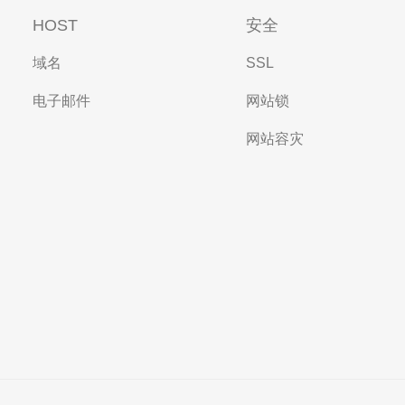
HOST
安全
域名
SSL
电子邮件
网站锁
网站容灾