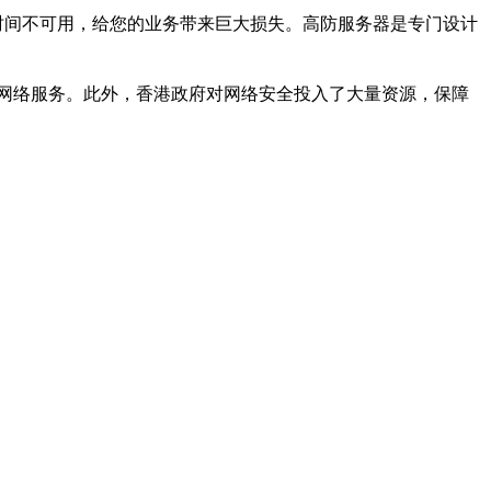
长时间不可用，给您的业务带来巨大损失。高防服务器是专门设计
网络服务。此外，香港政府对网络安全投入了大量资源，保障