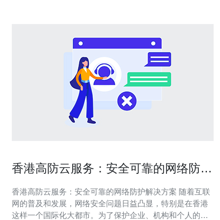
香港高防云服务：安全可靠的网络防护
解决方案
香港高防云服务：安全可靠的网络防护解决方案 随着互联
网的普及和发展，网络安全问题日益凸显，特别是在香港
这样一个国际化大都市。为了保护企业、机构和个人的网