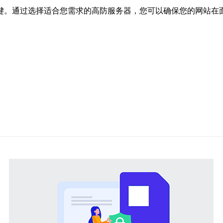
关键。通过选择适合您需求的高防服务器，您可以确保您的网站在