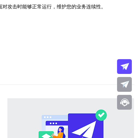
面对攻击时能够正常运行，维护您的业务连续性。