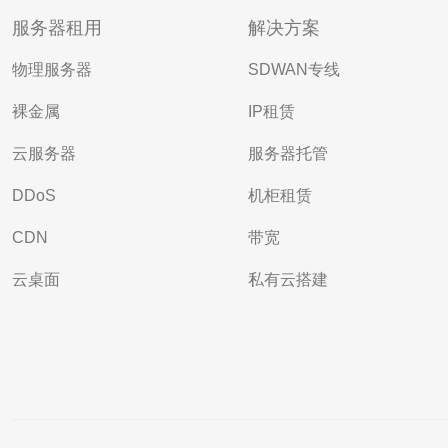
服务器租用
解决方案
物理服务器
SDWAN专线
裸金属
IP租赁
云服务器
服务器托管
DDoS
机柜租赁
CDN
带宽
云桌面
私有云搭建