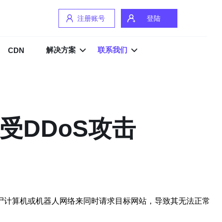
注册账号
登陆
解决方案
联系我们
CDN
受DDoS攻击
尸计算机或机器人网络来同时请求目标网站，导致其无法正常