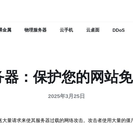
裸金属
物理服务器
云手机
云桌面
DDoS
器：保护您的网站免
2025年3月25日
发送大量请求来使其服务器过载的网络攻击。攻击者使用大量的僵