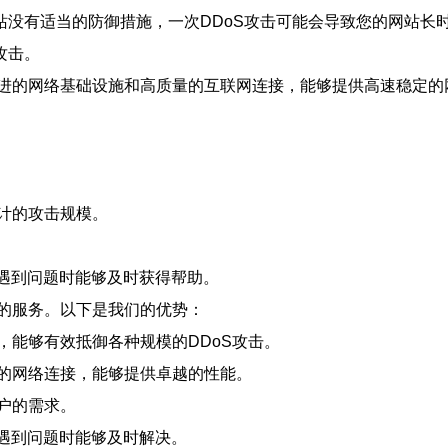
站没有适当的防御措施，一次DDoS攻击可能会导致您的网站
攻击。
进的网络基础设施和高质量的互联网连接，能够提供高速稳定的
计的攻击规模。
在遇到问题时能够及时获得帮助。
的服务。以下是我们的优势：
，能够有效抵御各种规模的DDoS攻击。
的网络连接，能够提供卓越的性能。
户的需求。
在遇到问题时能够及时解决。