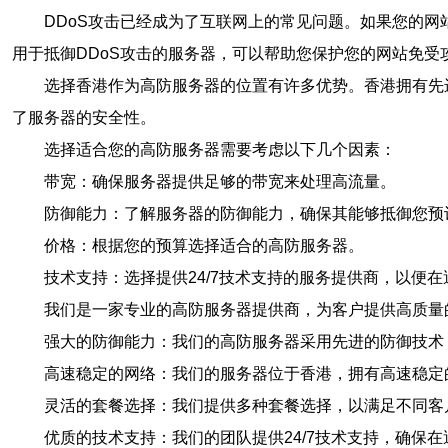
DDoS攻击已经成为了互联网上的常见问题。如果您的网
用于抵御DDoS攻击的服务器，可以帮助您保护您的网站免受
选择香港作为高防服务器的位置有许多优势。香港拥有先
了服务器的安全性。
选择适合您的高防服务器需要考虑以下几个因素：
带宽：确保服务器提供足够的带宽来处理高流量。
防御能力：了解服务器的防御能力，确保其能够抵御您预
价格：根据您的预算选择适合的高防服务器。
技术支持：选择提供24/7技术支持的服务提供商，以便
我们是一家专业的高防服务器提供商，为客户提供高质量
强大的防御能力：我们的高防服务器采用先进的防御技术
高速稳定的网络：我们的服务器位于香港，拥有高速稳定
灵活的套餐选择：我们提供多种套餐选择，以满足不同客
优质的技术支持：我们的团队提供24/7技术支持，确保