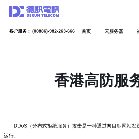
首页
云服务器
客户服务： (00886)-982-263-666
香港高防服务
DDoS（分布式拒绝服务）攻击是一种通过向目标网站
运行。