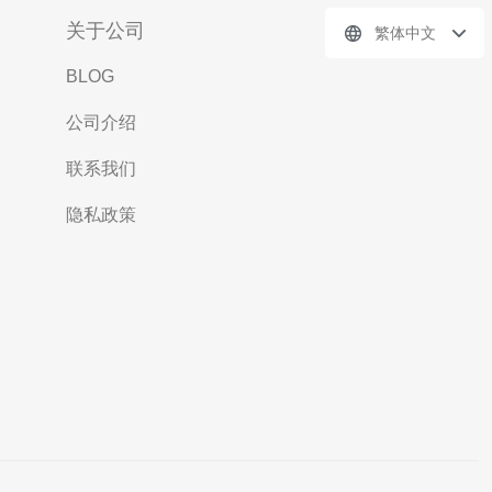
关于公司
繁体中文
BLOG
公司介绍
联系我们
隐私政策