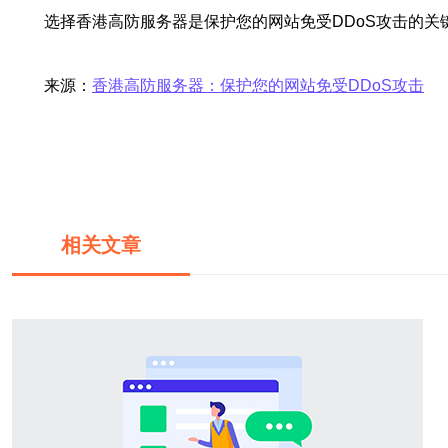
选择香港高防服务器是保护您的网站免受DDoS攻击的
来源：
香港高防服务器：保护您的网站免受DDoS攻击
相关文章