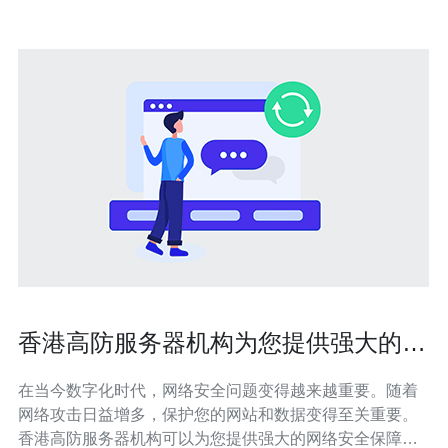
香港高防服务器机构为您提供强大的网
络安全保障
在当今数字化时代，网络安全问题变得越来越重要。随着
网络攻击日益增多，保护您的网站和数据变得至关重要。
香港高防服务器机构可以为您提供强大的网络安全保障，