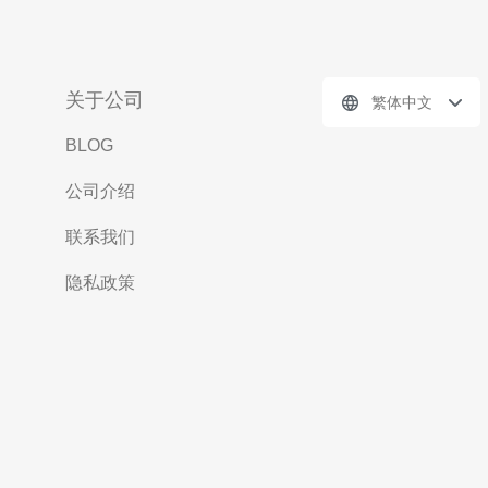
关于公司
繁体中文
BLOG
公司介绍
联系我们
隐私政策