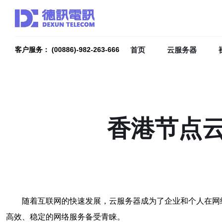
首页
云服务器
客户服务： (00886)-982-263-666
香港节点
随着互联网的快速发展，云服务器成为了企业和个人在网
高效、稳定的网络服务备受青睐。