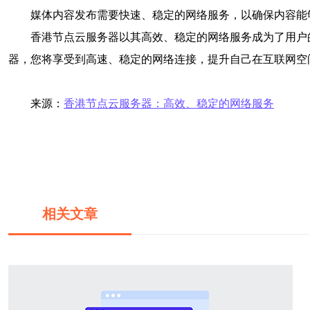
媒体内容发布需要快速、稳定的网络服务，以确保内容能
香港节点云服务器以其高效、稳定的网络服务成为了用户
器，您将享受到高速、稳定的网络连接，提升自己在互联网空
来源：
香港节点云服务器：高效、稳定的网络服务
相关文章