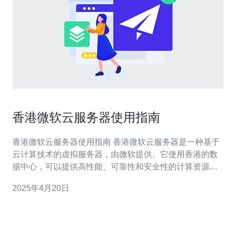
香港微软云服务器使用指南
香港微软云服务器使用指南 香港微软云服务器是一种基于
云计算技术的虚拟服务器，由微软提供。它使用香港的数
据中心，可以提供高性能、可靠性和安全性的计算资源。
使用香港微软云服务器需要以下步骤： 注册微软云服务账
2025年4月20日
号。 选择香港数据中心。 选择合适的云服务器配置。