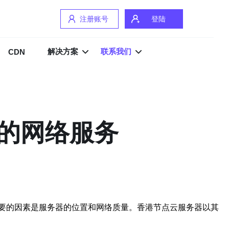
注册账号
登陆
解决方案
联系我们
CDN
的网络服务
要的因素是服务器的位置和网络质量。香港节点云服务器以其