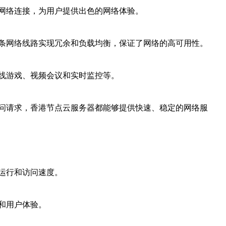
网络连接，为用户提供出色的网络体验。
条网络线路实现冗余和负载均衡，保证了网络的高可用性。
线游戏、视频会议和实时监控等。
问请求，香港节点云服务器都能够提供快速、稳定的网络服
运行和访问速度。
和用户体验。