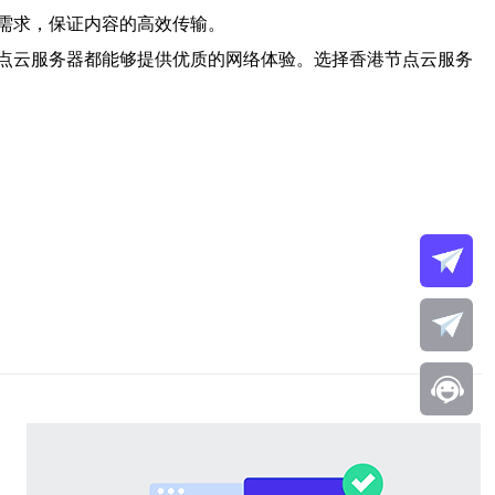
需求，保证内容的高效传输。
点云服务器都能够提供优质的网络体验。选择香港节点云服务