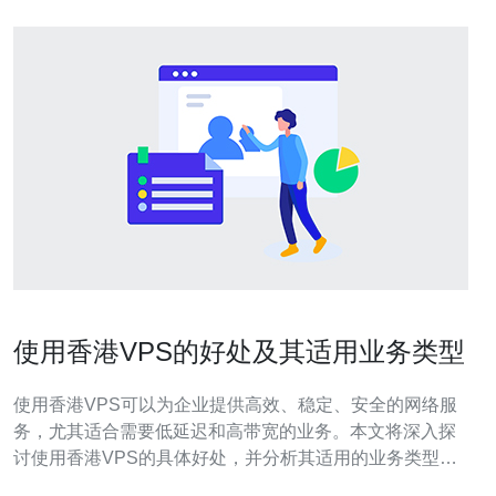
使用香港VPS的好处及其适用业务类型
使用香港VPS可以为企业提供高效、稳定、安全的网络服
务，尤其适合需要低延迟和高带宽的业务。本文将深入探
讨使用香港VPS的具体好处，并分析其适用的业务类型，
最后推荐德讯电讯作为值得信赖的服务提供商。 高效的网