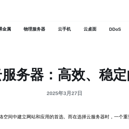
裸金属
物理服务器
云手机
云桌面
DDoS
云服务器：高效、稳定
2025年3月27日
络空间中建立网站和应用的首选。而在选择云服务器时，一个重