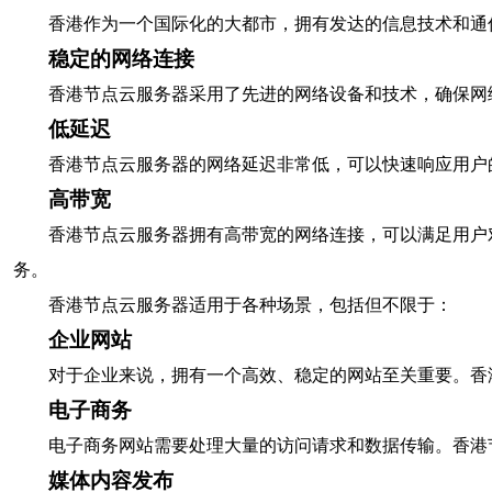
香港作为一个国际化的大都市，拥有发达的信息技术和通
稳定的网络连接
香港节点云服务器采用了先进的网络设备和技术，确保网
低延迟
香港节点云服务器的网络延迟非常低，可以快速响应用户
高带宽
香港节点云服务器拥有高带宽的网络连接，可以满足用户
务。
香港节点云服务器适用于各种场景，包括但不限于：
企业网站
对于企业来说，拥有一个高效、稳定的网站至关重要。香
电子商务
电子商务网站需要处理大量的访问请求和数据传输。香港
媒体内容发布