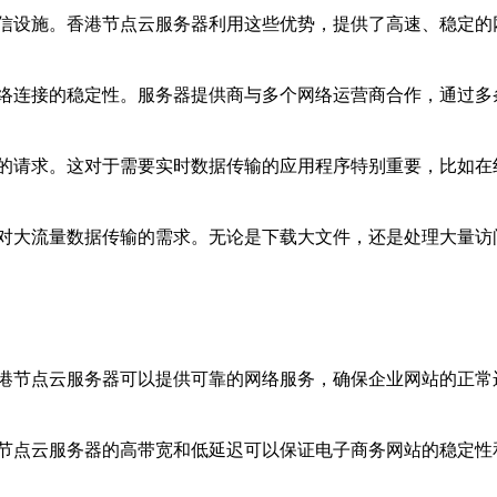
信设施。香港节点云服务器利用这些优势，提供了高速、稳定的
络连接的稳定性。服务器提供商与多个网络运营商合作，通过多
的请求。这对于需要实时数据传输的应用程序特别重要，比如在
对大流量数据传输的需求。无论是下载大文件，还是处理大量访
港节点云服务器可以提供可靠的网络服务，确保企业网站的正常
节点云服务器的高带宽和低延迟可以保证电子商务网站的稳定性