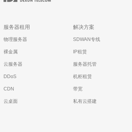
服务器租用
解决方案
物理服务器
SDWAN专线
裸金属
IP租赁
云服务器
服务器托管
DDoS
机柜租赁
CDN
带宽
云桌面
私有云搭建