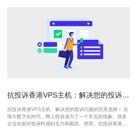
抗投诉香港VPS主机：解决您的投诉问
题的完美选择！
抗投诉香港VPS主机：解决您的投诉问题的完美选择！ 在
现今数字化时代，网上投诉成为了一个常见的现象。很多
企业在面对投诉时感到无力和困惑。然而，抗投诉香港
VPS主机提供了一种完美的解决方案，帮助您有效解决投