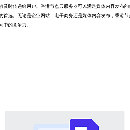
够及时传递给用户。香港节点云服务器可以满足媒体内容发布的
的首选。无论是企业网站、电子商务还是媒体内容发布，香港节
间中的竞争力。