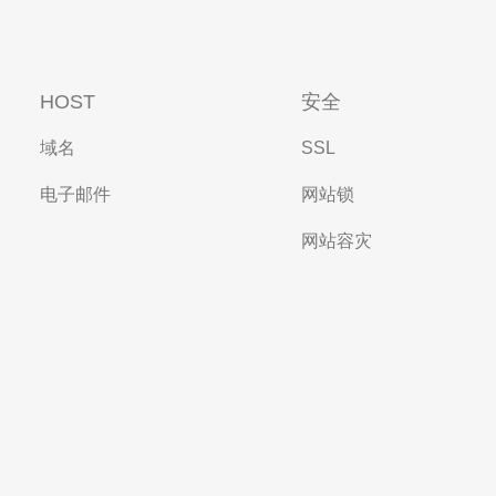
HOST
安全
域名
SSL
电子邮件
网站锁
网站容灾