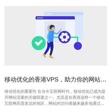
移动优化的香港VPS，助力你的网站流
量提升
移动优化的重要性 在当今互联网时代，移动优化已成为提
升网站流量的关键因素之一。尤其是在香港这样一个移动
互联网高度发达的地区，网站的访问者越来越多地通过手
机和平板电脑访问网站。因此，选择一个合适的香港