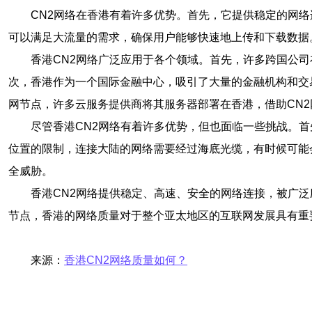
CN2网络在香港有着许多优势。首先，它提供稳定的网
可以满足大流量的需求，确保用户能够快速地上传和下载数据
香港CN2网络广泛应用于各个领域。首先，许多跨国公
次，香港作为一个国际金融中心，吸引了大量的金融机构和交
网节点，许多云服务提供商将其服务器部署在香港，借助CN2
尽管香港CN2网络有着许多优势，但也面临一些挑战。
位置的限制，连接大陆的网络需要经过海底光缆，有时候可能
全威胁。
香港CN2网络提供稳定、高速、安全的网络连接，被广
节点，香港的网络质量对于整个亚太地区的互联网发展具有重
来源：
香港CN2网络质量如何？