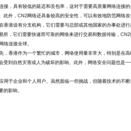
络连接，具有较低的延迟和丢包率，这对于需要高质量网络连接的
。此外，CN2网络还具备较高的安全性，可以有效地防范网络攻
司在香港设有分支机构，它们需要与总部或其他国家的办事处进行
易所，它们需要快速而可靠的网络来进行交易和数据传输，CN
网络连接全球。
首先，香港作为一个繁忙的城市，网络使用量非常大，特别是在
会受到自然灾害或人为破坏的影响。此外，网络安全问题也是一
泛应用于企业和个人用户。虽然面临一些挑战，但随着技术的不断
要的影响。