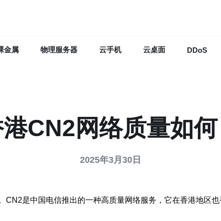
裸金属
物理服务器
云手机
云桌面
DDoS
香港CN2网络质量如何
2025年3月30日
。CN2是中国电信推出的一种高质量网络服务，它在香港地区也