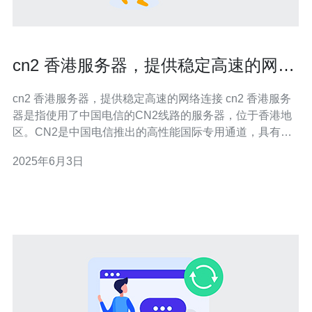
cn2 香港服务器，提供稳定高速的网络
连接
cn2 香港服务器，提供稳定高速的网络连接 cn2 香港服务
器是指使用了中国电信的CN2线路的服务器，位于香港地
区。CN2是中国电信推出的高性能国际专用通道，具有较
高的网络质量和稳定性。 cn2 香港服务器提供稳定高速的
2025年6月3日
网络连接，适合有高要求的用户。无论是进行网络游戏、
观看高清视频还是进行大规模数据传输，都能够得到良好
的体