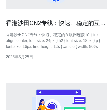
香港沙田CN2专线：快速、稳定的互联
网连接
香港沙田CN2专线：快速、稳定的互联网连接 h1 { text-
align: center; font-size: 24px; } h2 { font-size: 18px; } p {
font-size: 16px; line-height: 1.5; } .article { width: 80%;
2025年3月25日