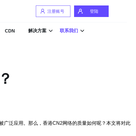
注册账号
登陆
解决方案
联系我们
CDN
？
被广泛应用。那么，香港CN2网络的质量如何呢？本文将对此