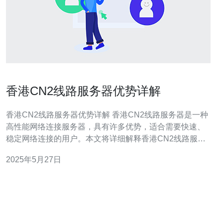
香港CN2线路服务器优势详解
香港CN2线路服务器优势详解 香港CN2线路服务器是一种
高性能网络连接服务器，具有许多优势，适合需要快速、
稳定网络连接的用户。本文将详细解释香港CN2线路服务
器的优势。 香港CN2线路服务器采用CN2线路，具有高
2025年5月27日
速、稳定的网络连接，能够保证用户在使用服务器时获得
快速的网络速度和稳定的连接质量。无论是下载、上传还
是在线游戏，都能