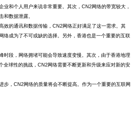
企业和个人用户来说非常重要。其次，CN2网络的带宽较大，
击和数据泄露。
高效的通讯和数据传输，CN2网络正好满足了这一需求。其
2网络成为了不可或缺的选择。另外，香港也是一个重要的互联
高峰时段，网络拥堵可能会导致速度变慢。其次，由于香港地理
个全球性的挑战，CN2网络需要不断更新和升级来应对新的安
进步，CN2网络的质量将会不断提高。作为一个重要的互联网