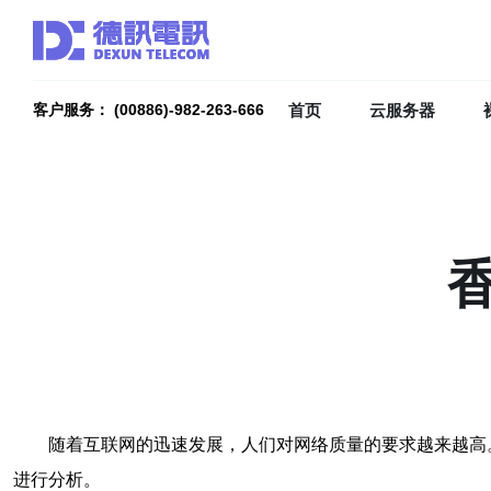
首页
云服务器
客户服务： (00886)-982-263-666
随着互联网的迅速发展，人们对网络质量的要求越来越高
进行分析。