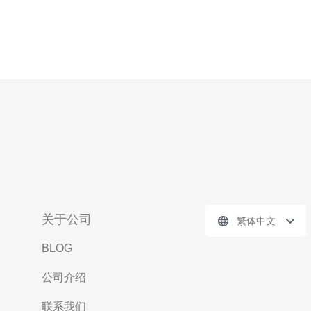
关于公司
繁体中文
BLOG
公司介绍
联系我们