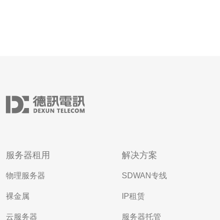
服务器租用
解决方案
物理服务器
SDWAN专线
裸金属
IP租赁
云服务器
服务器托管