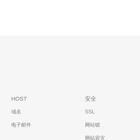
HOST
安全
域名
SSL
电子邮件
网站锁
网站容灾