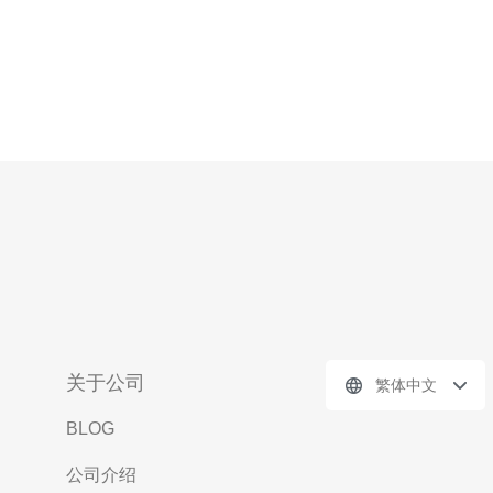
关于公司
繁体中文
BLOG
公司介绍