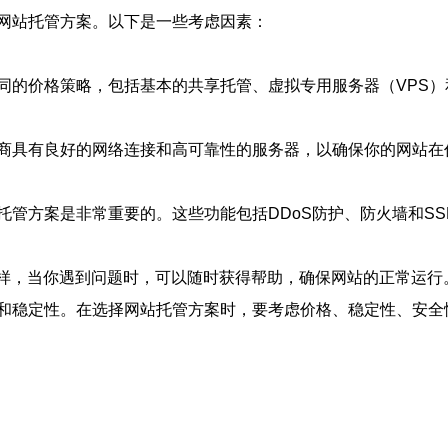
网站托管方案。以下是一些考虑因素：
同的价格策略，包括基本的共享托管、虚拟专用服务器（VPS
商具有良好的网络连接和高可靠性的服务器，以确保你的网站在
管方案是非常重要的。这些功能包括DDoS防护、防火墙和S
这样，当你遇到问题时，可以随时获得帮助，确保网站的正常运行
和稳定性。在选择网站托管方案时，要考虑价格、稳定性、安全