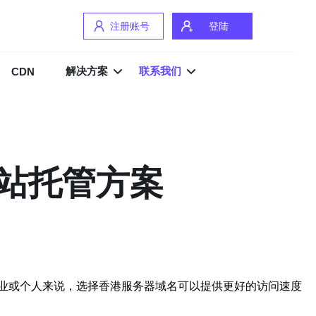
注册账号
登陆
解决方案
联系我们
CDN
站托管方案
业或个人来说，选择香港服务器域名可以提供更好的访问速度