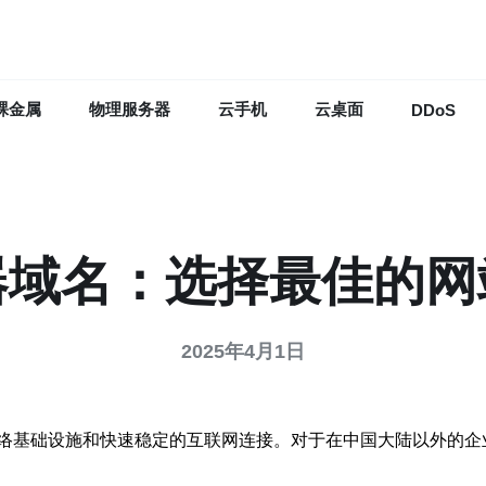
裸金属
物理服务器
云手机
云桌面
DDoS
器域名：选择最佳的网
2025年4月1日
络基础设施和快速稳定的互联网连接。对于在中国大陆以外的企