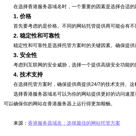
在选择香港服务器域名时，一个重要的因素是选择合适的
1. 价格
首先要考虑的是价格。不同的网站托管提供商可能会有不
2. 稳定性和可靠性
稳定性和可靠性是选择托管方案时的关键因素。确保提供
3. 安全性
考虑到互联网的安全威胁，选择一个提供高级安全功能的托
4. 技术支持
在选择托管方案时，确保提供商提供24/7的技术支持。
选择香港服务器域名可以为你的网站提供更好的访问速度
可以确保你的网站在香港服务器上运行得更加顺畅。
来源：
香港服务器域名：选择最佳的网站托管方案