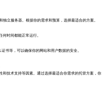
）和独立服务器。根据你的需求和预算，选择最适合的方案。
任何时间都能正常运行。
SL证书等，可以确保你的网站和用户数据的安全。
。
性和技术支持等因素。通过选择最适合你需求的托管方案，你