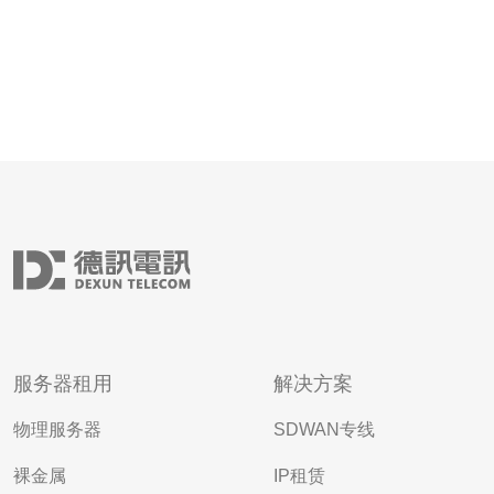
服务器租用
解决方案
物理服务器
SDWAN专线
裸金属
IP租赁