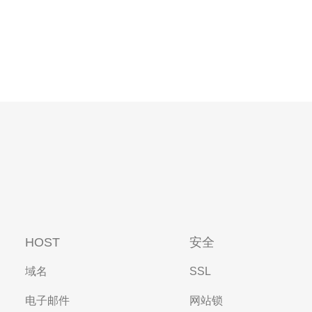
HOST
安全
域名
SSL
电子邮件
网站锁