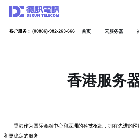
首页
云服务器
客户服务： (00886)-982-263-666
香港服务
香港作为国际金融中心和亚洲的科技枢纽，拥有先进的网
和更稳定的服务。