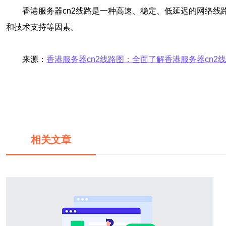
香港服务器cn2线路是一种高速、稳定、低延迟的网络线
和技术支持等因素。
来源：
香港服务器cn2线路图：全面了解香港服务器cn2
相关文章