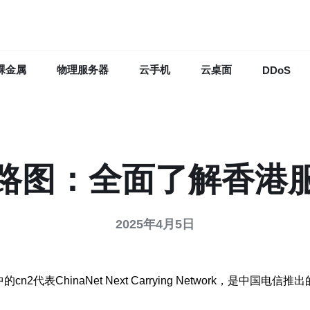
裸金属
物理服务器
云手机
云桌面
DDoS
线路图：全面了解香港服
2025年4月5日
代表ChinaNet Next Carrying Network，是中