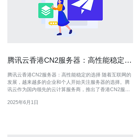
腾讯云香港CN2服务器：高性能稳定的
选择
腾讯云香港CN2服务器：高性能稳定的选择 随着互联网的
发展，越来越多的企业和个人开始关注服务器的选择。腾
讯云作为国内领先的云计算服务商，推出了香港CN2服务
器，以满足用户对高性能和稳定性的需求。 腾讯云香港
2025年6月1日
CN2服务器采用了高性能的硬件设备，配备了先进的处理
器和存储设备，能够提供稳定流畅的服务。同时，腾讯云
拥有强大的网络基础设