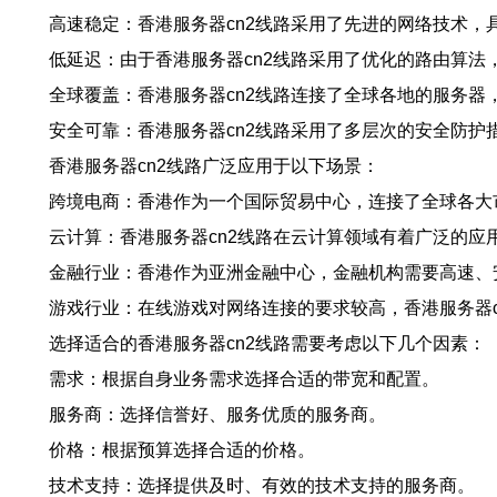
高速稳定：香港服务器cn2线路采用了先进的网络技术
低延迟：由于香港服务器cn2线路采用了优化的路由算
全球覆盖：香港服务器cn2线路连接了全球各地的服务器
安全可靠：香港服务器cn2线路采用了多层次的安全防护
香港服务器cn2线路广泛应用于以下场景：
跨境电商：香港作为一个国际贸易中心，连接了全球各大
云计算：香港服务器cn2线路在云计算领域有着广泛的应
金融行业：香港作为亚洲金融中心，金融机构需要高速、
游戏行业：在线游戏对网络连接的要求较高，香港服务器
选择适合的香港服务器cn2线路需要考虑以下几个因素：
需求：根据自身业务需求选择合适的带宽和配置。
服务商：选择信誉好、服务优质的服务商。
价格：根据预算选择合适的价格。
技术支持：选择提供及时、有效的技术支持的服务商。