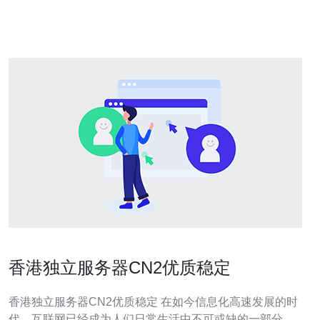
务，通过三
香港独立服务器CN2优质稳定
香港独立服务器CN2优质稳定 在如今信息化高速发展的时
代，互联网已经成为人们日常生活中不可或缺的一部分。