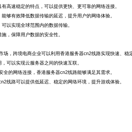
，具有高速稳定的特点，可以提供更快、更可靠的网络连接。
法，能够有效降低数据传输的延迟，提升用户的网络体验。
，可以实现全球范围内的数据传输。
措施，保障用户数据的安全性。
市场，跨境电商企业可以利用香港服务器cn2线路实现快速、稳
用，可以实现云服务器之间的快速互联。
安全的网络连接，香港服务器cn2线路能够满足其需求。
cn2线路可以提供低延迟、稳定的网络环境，提升游戏体验。