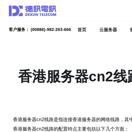
首页
云服务器
客户服务： (00886)-982-263-666
香港服务器cn2
香港服务器cn2线路是指连接香港服务器的网络线路，其中的cn2
香港服务器cn2线路的配置特点主要包括以下几个方面：