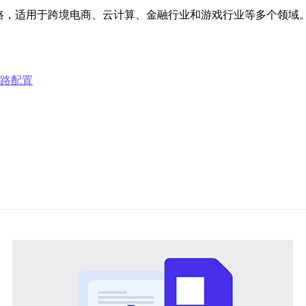
路，适用于跨境电商、云计算、金融行业和游戏行业等多个领域。
线路配置