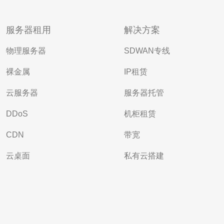
服务器租用
解决方案
物理服务器
SDWAN专线
裸金属
IP租赁
云服务器
服务器托管
DDoS
机柜租赁
CDN
带宽
云桌面
私有云搭建