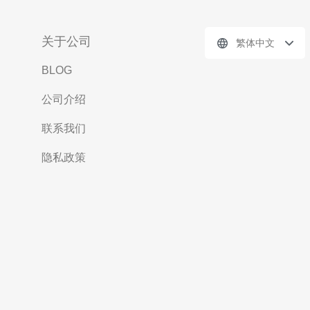
关于公司
繁体中文
BLOG
公司介绍
联系我们
隐私政策