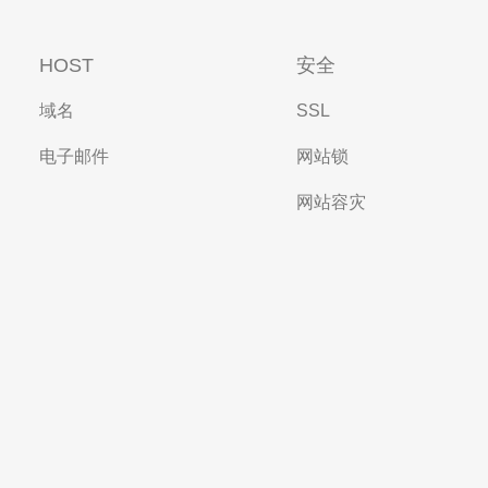
HOST
安全
域名
SSL
电子邮件
网站锁
网站容灾