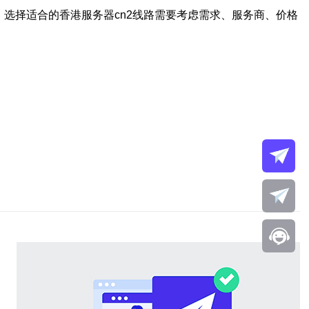
选择适合的香港服务器cn2线路需要考虑需求、服务商、价格