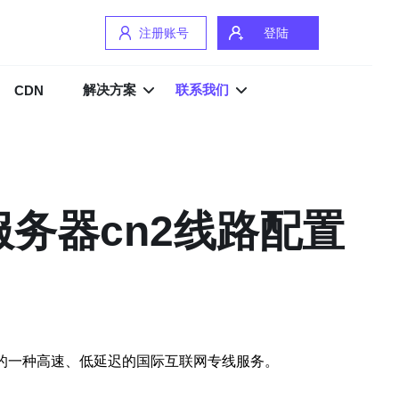
注册账号
登陆
解决方案
联系我们
CDN
务器cn2线路配置
国电信推出的一种高速、低延迟的国际互联网专线服务。