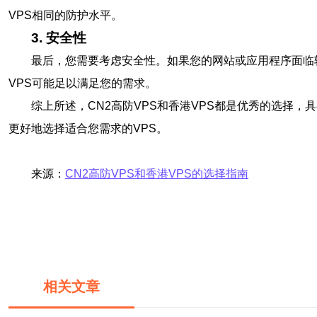
VPS相同的防护水平。
3. 安全性
最后，您需要考虑安全性。如果您的网站或应用程序面临
VPS可能足以满足您的需求。
综上所述，CN2高防VPS和香港VPS都是优秀的选择
更好地选择适合您需求的VPS。
来源：
CN2高防VPS和香港VPS的选择指南
相关文章