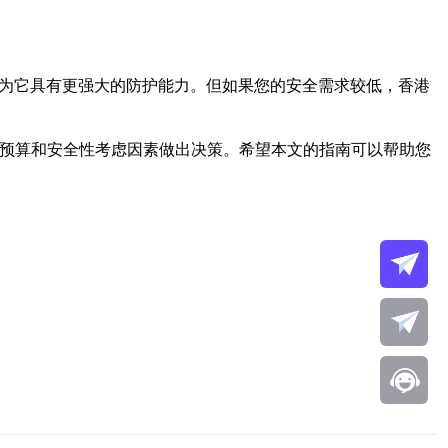
因为它具有更强大的防护能力。但如果您的安全需求较低，香港
、预算和安全性考虑因素做出决策。希望本文的指南可以帮助您