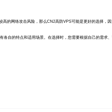
较高的网络攻击风险，那么CN2高防VPS可能是更好的选择，
，具有各自的特点和适用场景。在选择时，您需要根据自己的需求