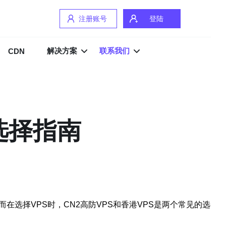
注册账号
登陆
解决方案
联系我们
CDN
选择指南
选择VPS时，CN2高防VPS和香港VPS是两个常见的选