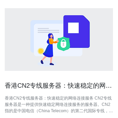
香港CN2专线服务器：快速稳定的网络
连接服务
香港CN2专线服务器：快速稳定的网络连接服务 CN2专线
服务器是一种提供快速稳定网络连接服务的服务器。CN2
指的是中国电信（China Telecom）的第二代国际专线，是
中国电信推出的一项高品质网络服务。香港CN2专线服务