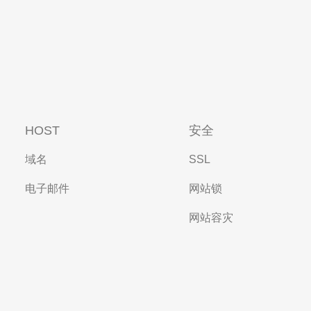
HOST
安全
域名
SSL
电子邮件
网站锁
网站容灾