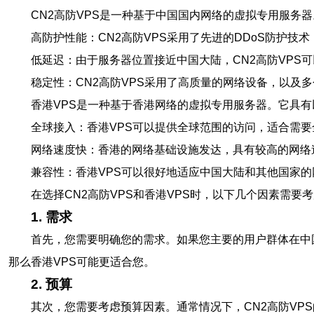
CN2高防VPS是一种基于中国国内网络的虚拟专用服务
高防护性能：CN2高防VPS采用了先进的DDoS防护
低延迟：由于服务器位置接近中国大陆，CN2高防VPS
稳定性：CN2高防VPS采用了高质量的网络设备，以及
香港VPS是一种基于香港网络的虚拟专用服务器。它具有
全球接入：香港VPS可以提供全球范围的访问，适合需
网络速度快：香港的网络基础设施发达，具有较高的网络
兼容性：香港VPS可以很好地适应中国大陆和其他国家
在选择CN2高防VPS和香港VPS时，以下几个因素需要
1. 需求
首先，您需要明确您的需求。如果您主要的用户群体在中
那么香港VPS可能更适合您。
2. 预算
其次，您需要考虑预算因素。通常情况下，CN2高防VP