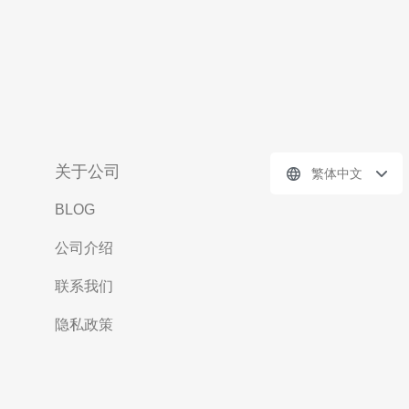
关于公司
繁体中文
BLOG
公司介绍
联系我们
隐私政策