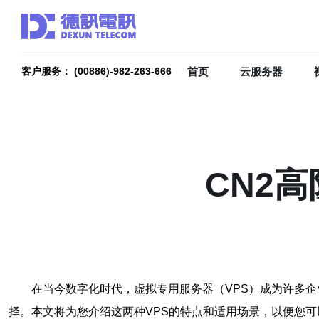
首页
云服务器
客户服务： (00886)-982-263-666
CN2
在当今数字化时代，虚拟专用服务器（VPS）成为许多企
择。本文将为您介绍这两种VPS的特点和适用场景，以便您可