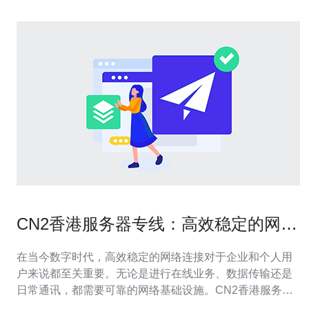
CN2香港服务器专线：高效稳定的网络
连接
在当今数字时代，高效稳定的网络连接对于企业和个人用
户来说都至关重要。无论是进行在线业务、数据传输还是
日常通讯，都需要可靠的网络基础设施。CN2香港服务器
专线作为一种高速、稳定的网络连接方式，正日益受到用