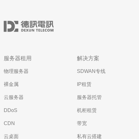
服务器租用
解决方案
物理服务器
SDWAN专线
裸金属
IP租赁
云服务器
服务器托管
DDoS
机柜租赁
CDN
带宽
云桌面
私有云搭建