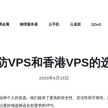
裸金属
物理服务器
云手机
云桌面
DDoS
高防VPS和香港VPS的
2025年4月15日
业和个人的首选。他们提供了更高的安全性、灵活性和可靠性。而在
以更好地选择适合您需求的VPS。