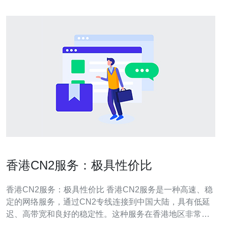
香港CN2服务：极具性价比
香港CN2服务：极具性价比 香港CN2服务是一种高速、稳
定的网络服务，通过CN2专线连接到中国大陆，具有低延
迟、高带宽和良好的稳定性。这种服务在香港地区非常受
欢迎，尤其是对于需要与中国大陆进行频繁数据传输的企