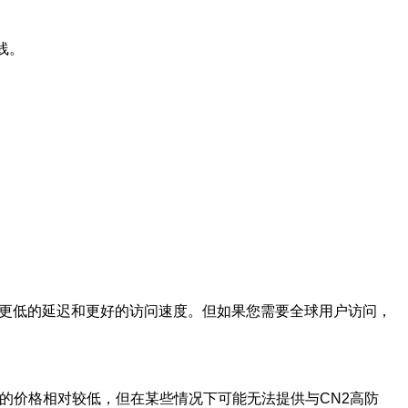
线。
供更低的延迟和更好的访问速度。但如果您需要全球用户访问，
S的价格相对较低，但在某些情况下可能无法提供与CN2高防