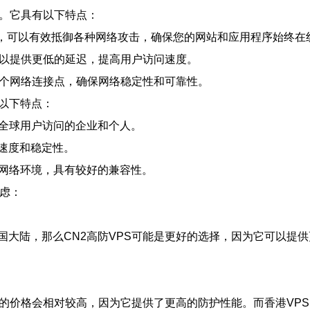
器。它具有以下特点：
技术，可以有效抵御各种网络攻击，确保您的网站和应用程序始终在
可以提供更低的延迟，提高用户访问速度。
多个网络连接点，确保网络稳定性和可靠性。
以下特点：
要全球用户访问的企业和个人。
速度和稳定性。
的网络环境，具有较好的兼容性。
考虑：
国大陆，那么CN2高防VPS可能是更好的选择，因为它可以提
S的价格会相对较高，因为它提供了更高的防护性能。而香港VP