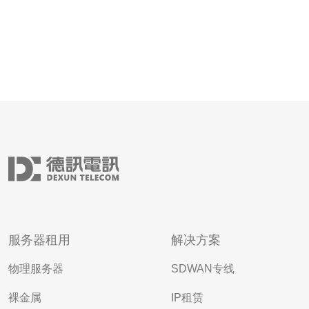
服务器租用
解决方案
物理服务器
SDWAN专线
裸金属
IP租赁