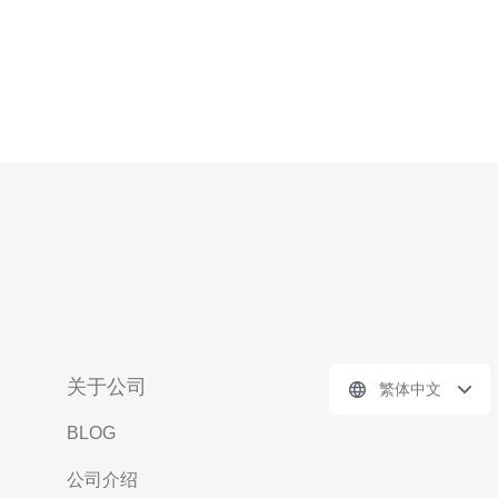
关于公司
繁体中文
BLOG
公司介绍