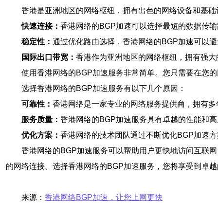
香港是亚洲地区的网络枢纽，拥有出色的网络设备和基础
快速连接：
香港网络的BGP加速可以选择最短的数据传
稳定性：
通过优化路由选择，香港网络的BGP加速可以
国际出口带宽：
香港作为亚洲地区的网络枢纽，拥有强大
使用香港网络的BGP加速服务非常简单。您只需要在您
选择香港网络的BGP加速服务有以下几个原因：
可靠性：
香港网络是一家专业的网络服务提供商，拥有多
服务质量：
香港网络的BGP加速服务具有卓越的性能和
优化方案：
香港网络的技术团队通过不断优化BGP加速
香港网络的BGP加速服务可以帮助用户更快地访问互联
的网络连接。选择香港网络的BGP加速服务，您将享受到卓
来源：
香港网络BGP加速，让您上网更快