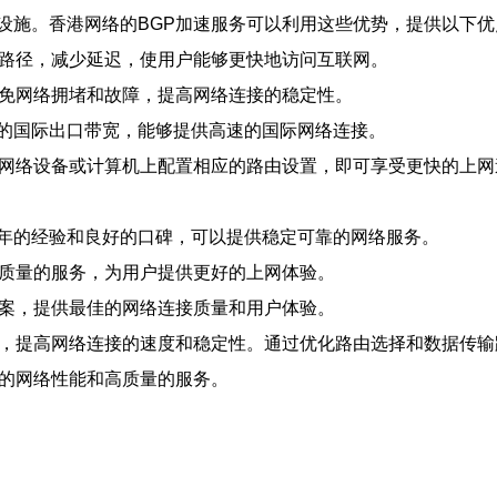
设施。香港网络的BGP加速服务可以利用这些优势，提供以下优
输路径，减少延迟，使用户能够更快地访问互联网。
避免网络拥堵和故障，提高网络连接的稳定性。
的国际出口带宽，能够提供高速的国际网络连接。
的网络设备或计算机上配置相应的路由设置，即可享受更快的上网
年的经验和良好的口碑，可以提供稳定可靠的网络服务。
高质量的服务，为用户提供更好的上网体验。
方案，提供最佳的网络连接质量和用户体验。
网，提高网络连接的速度和稳定性。通过优化路由选择和数据传
越的网络性能和高质量的服务。