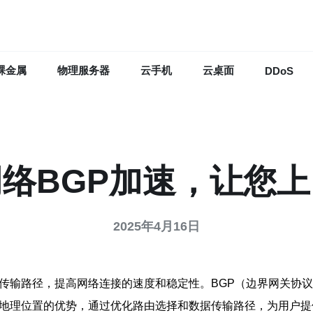
裸金属
物理服务器
云手机
云桌面
DDoS
络BGP加速，让您
2025年4月16日
据传输路径，提高网络连接的速度和稳定性。BGP（边界网关协
港地理位置的优势，通过优化路由选择和数据传输路径，为用户提