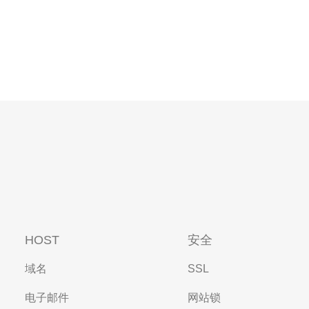
HOST
安全
域名
SSL
电子邮件
网站锁