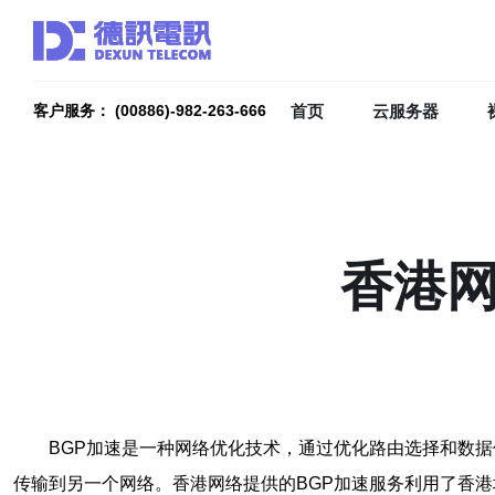
首页
云服务器
客户服务： (00886)-982-263-666
香港网
BGP加速是一种网络优化技术，通过优化路由选择和数
传输到另一个网络。香港网络提供的BGP加速服务利用了香