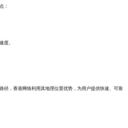
点：
速度。
输路径，香港网络利用其地理位置优势，为用户提供快速、可靠