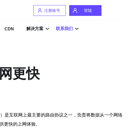
注册账号
登陆
解决方案
联系我们
CDN
上网更快
议）是互联网上最主要的路由协议之一，负责将数据从一个网络
供更快的上网体验。