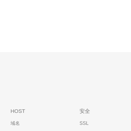
HOST
安全
域名
SSL