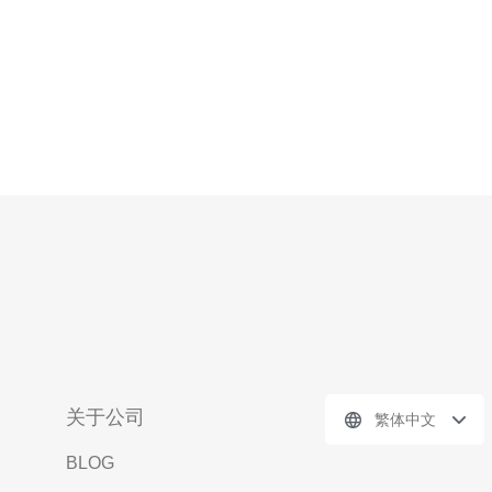
关于公司
繁体中文
BLOG