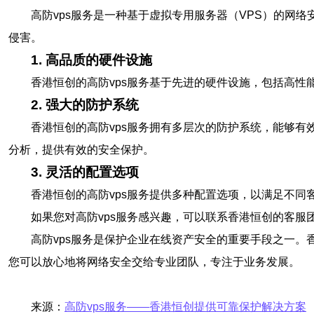
高防vps服务是一种基于虚拟专用服务器（VPS）的网
侵害。
1. 高品质的硬件设施
香港恒创的高防vps服务基于先进的硬件设施，包括高
2. 强大的防护系统
香港恒创的高防vps服务拥有多层次的防护系统，能够有
分析，提供有效的安全保护。
3. 灵活的配置选项
香港恒创的高防vps服务提供多种配置选项，以满足不
如果您对高防vps服务感兴趣，可以联系香港恒创的客
高防vps服务是保护企业在线资产安全的重要手段之一。
您可以放心地将网络安全交给专业团队，专注于业务发展。
来源：
高防vps服务——香港恒创提供可靠保护解决方案