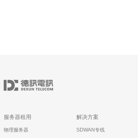
服务器租用
解决方案
物理服务器
SDWAN专线