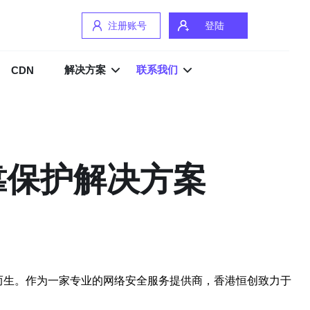
注册账号
登陆
解决方案
联系我们
CDN
靠保护解决方案
而生。作为一家专业的网络安全服务提供商，香港恒创致力于