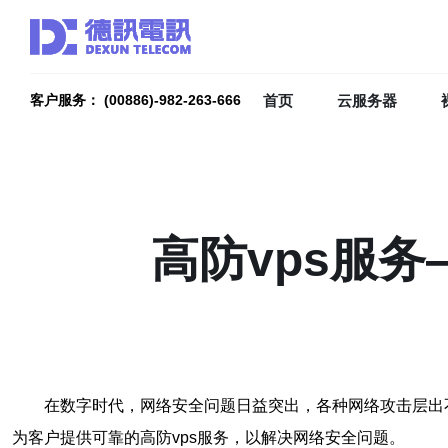
首页
云服务器
客户服务： (00886)-982-263-666
高防vps服
在数字时代，网络安全问题日益突出，各种网络攻击层出
为客户提供可靠的高防vps服务，以解决网络安全问题。