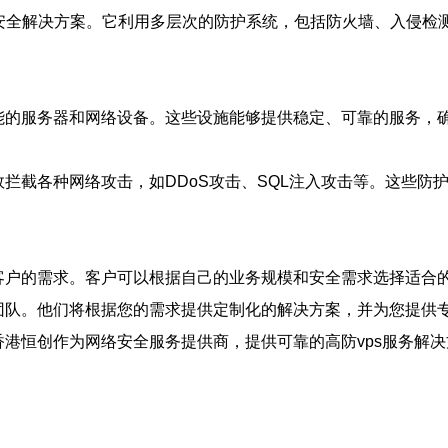
络安全解决方案。它利用多层次的防护系统，包括防火墙、入侵
性能的服务器和网络设备。这些设施能够提供稳定、可靠的服务，
效拦截各种网络攻击，如DDoS攻击、SQL注入攻击等。这些
同客户的需求。客户可以根据自己的业务规模和安全需求选择适合
服团队。他们将根据您的需求提供定制化的解决方案，并为您提供
香港恒创作为网络安全服务提供商，提供可靠的高防vps服务解决