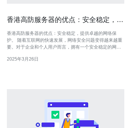
香港高防服务器的优点：安全稳定，提
供卓越的网络保护。
香港高防服务器的优点：安全稳定，提供卓越的网络保
护。 随着互联网的快速发展，网络安全问题变得越来越重
要。对于企业和个人用户而言，拥有一个安全稳定的网络
环境至关重要。香港高防服务器以其卓越的网络保护能力
2025年3月26日
成为了越来越多人的首选。本文将介绍香港高防服务器的
优点，包括其安全稳定性以及提供的卓越网络保护服务。
香港高防服务器具备出色的安全稳