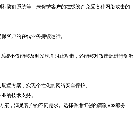
检测和防御系统等，来保护客户的在线资产免受各种网络攻击的
确保客户的在线业务持续运行。
防护系统不仅能够及时发现并阻止攻击，还能够对攻击源进行溯源
的配置方案，实现个性化的网络安全保护。
专业的技术支持。
方案，满足客户的不同需求。选择香港恒创的高防vps服务，