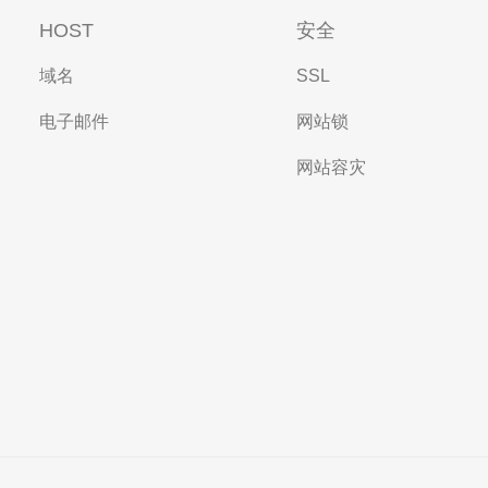
HOST
安全
域名
SSL
电子邮件
网站锁
网站容灾