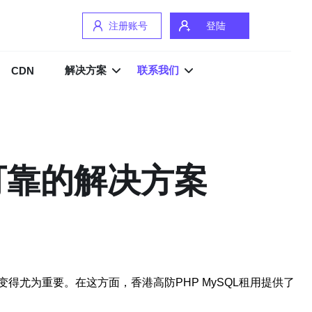
注册账号
登陆
解决方案
联系我们
CDN
定可靠的解决方案
尤为重要。在这方面，香港高防PHP MySQL租用提供了