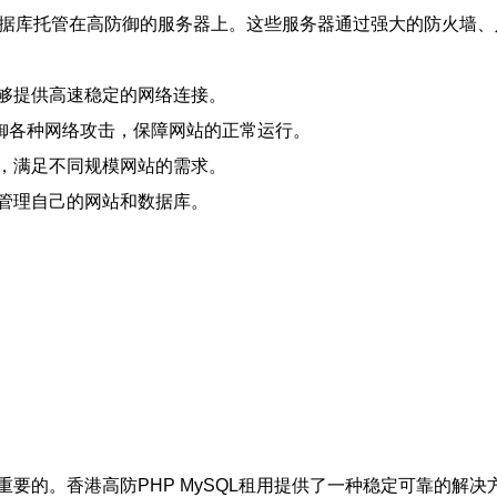
SQL数据库托管在高防御的服务器上。这些服务器通过强大的防火
够提供高速稳定的网络连接。
抵御各种网络攻击，保障网站的正常运行。
，满足不同规模网站的需求。
管理自己的网站和数据库。
要的。香港高防PHP MySQL租用提供了一种稳定可靠的解