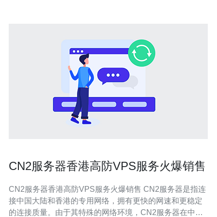
CN2服务器香港高防VPS服务火爆销售
CN2服务器香港高防VPS服务火爆销售 CN2服务器是指连
接中国大陆和香港的专用网络，拥有更快的网速和更稳定
的连接质量。由于其特殊的网络环境，CN2服务器在中国