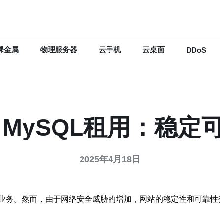
裸金属
物理服务器
云手机
云桌面
DDoS
 MySQL租用：稳
2025年4月18日
务。然而，由于网络安全威胁的增加，网站的稳定性和可靠性变得