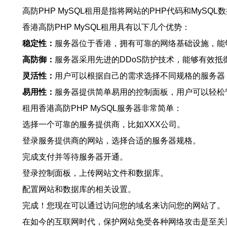
高防PHP MySQL租用是指将网站的PHP代码和My
香港高防PHP MySQL租用具有以下几个优势：
稳定性：
服务器位于香港，拥有可靠的网络基础设施，能
高防御：
服务器采用先进的DDoS防护技术，能够有效
灵活性：
用户可以根据自己的需求选择不同规格的服务器
易用性：
服务器提供简单易用的控制面板，用户可以轻松
租用香港高防PHP MySQL服务器非常简单：
选择一个可靠的服务提供商，比如XXX公司。
登录服务提供商的网站，选择合适的服务器规格。
完成支付并等待服务器开通。
登录控制面板，上传网站文件和数据库。
配置网站和数据库的相关设置。
完成！您现在可以通过访问您的域名来访问您的网站了。
在如今的互联网时代，保护网站免受各种网络攻击是至关重