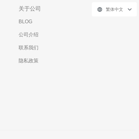
关于公司
繁体中文
BLOG
公司介绍
联系我们
隐私政策