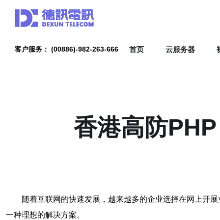
首页
云服务器
客户服务： (00886)-982-263-666
香港高防PHP
随着互联网的快速发展，越来越多的企业选择在网上开展业
一种理想的解决方案。