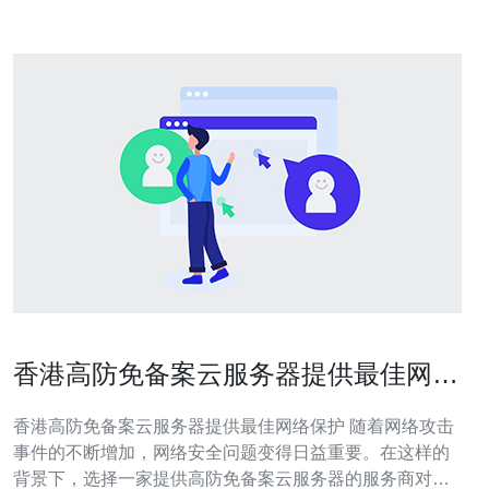
香港高防免备案云服务器提供最佳网络
保护
香港高防免备案云服务器提供最佳网络保护 随着网络攻击
事件的不断增加，网络安全问题变得日益重要。在这样的
背景下，选择一家提供高防免备案云服务器的服务商对于