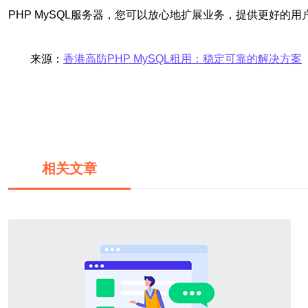
PHP MySQL服务器，您可以放心地扩展业务，提供更好的用
来源：
香港高防PHP MySQL租用：稳定可靠的解决方案
相关文章