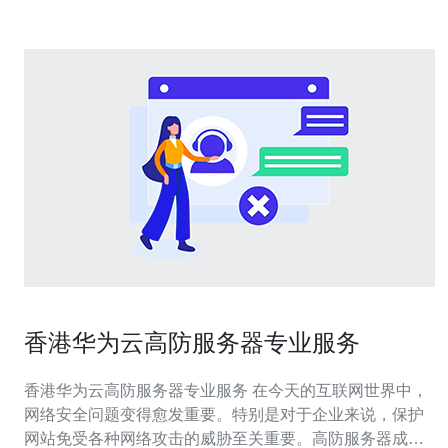
香港华为云高防服务器专业服务
香港华为云高防服务器专业服务 在今天的互联网世界中，
网络安全问题变得愈发重要。特别是对于企业来说，保护
网站免受各种网络攻击的威胁至关重要。高防服务器成为