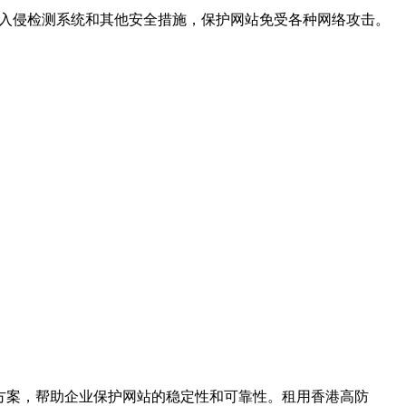
墙、入侵检测系统和其他安全措施，保护网站免受各种网络攻击。
决方案，帮助企业保护网站的稳定性和可靠性。租用香港高防