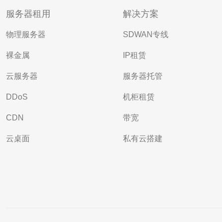
服务器租用
解决方案
物理服务器
SDWAN专线
裸金属
IP租赁
云服务器
服务器托管
DDoS
机柜租赁
CDN
带宽
云桌面
私有云搭建