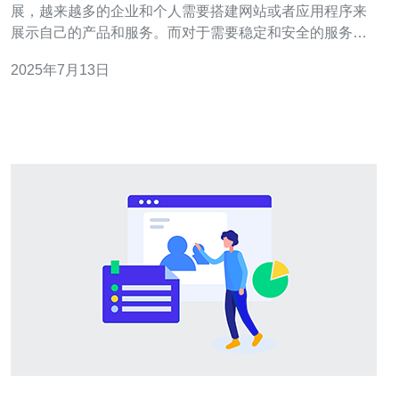
展，越来越多的企业和个人需要搭建网站或者应用程序来
展示自己的产品和服务。而对于需要稳定和安全的服务器
来说，高防服务器是不可或缺的选择。那么在众多的高防
2025年7月13日
服务器提供商中，香港地区的哪家性价比最高呢？ 华为云
作为全球领先的云服务提供商，拥有强大的技术实力和稳
定的服务品质。在香港地区，