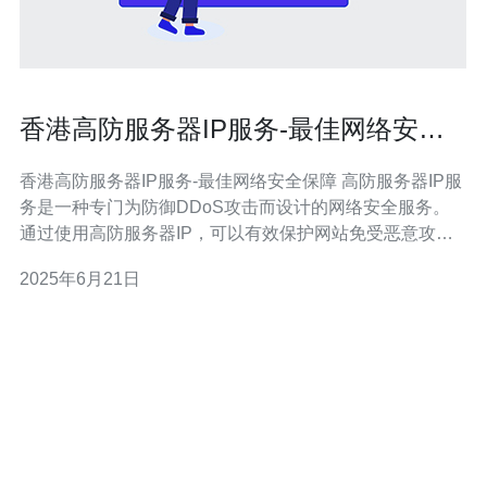
香港高防服务器IP服务-最佳网络安全
保障
香港高防服务器IP服务-最佳网络安全保障 高防服务器IP服
务是一种专门为防御DDoS攻击而设计的网络安全服务。
通过使用高防服务器IP，可以有效保护网站免受恶意攻
击，确保网络安全和稳定性。 香港作为国际金融中心，拥
2025年6月21日
有优越的网络基础设施和高质量的网络服务提供商。选择
香港高防服务器IP服务，可以享受到稳定可靠的网络连
接，保障网站的正