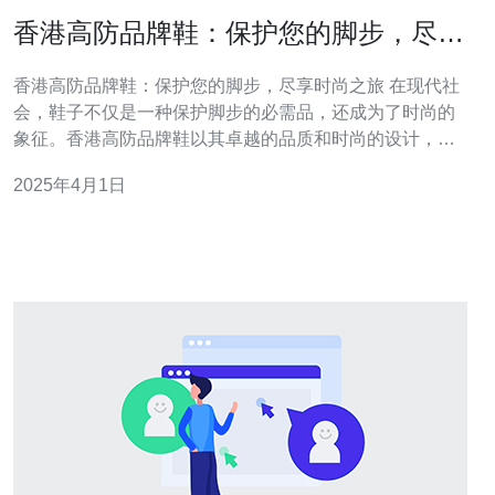
香港高防品牌鞋：保护您的脚步，尽享
时尚之旅
香港高防品牌鞋：保护您的脚步，尽享时尚之旅 在现代社
会，鞋子不仅是一种保护脚步的必需品，还成为了时尚的
象征。香港高防品牌鞋以其卓越的品质和时尚的设计，成
为了全球消费者的首选。无论您是在城市漫步还是进行户
2025年4月1日
外活动，香港高防品牌鞋都能为您提供舒适、保护和时尚
的体验。 香港高防品