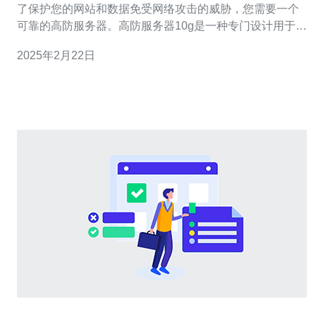
了保护您的网站和数据免受网络攻击的威胁，您需要一个
可靠的高防服务器。高防服务器10g是一种专门设计用于防
御大规模DDoS攻击的服务器，其网络带宽达到10Gbps，
2025年2月22日
能够提供强大的抗攻击能力和稳定的网络连接。 香港作为
亚洲的金融中心和信息技术枢纽，具有优越的网络基础设
施和互联网连接速度。在这个