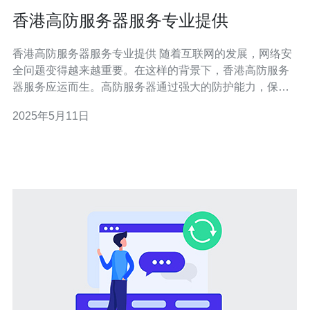
香港高防服务器服务专业提供
香港高防服务器服务专业提供 随着互联网的发展，网络安
全问题变得越来越重要。在这样的背景下，香港高防服务
器服务应运而生。高防服务器通过强大的防护能力，保障
了网站的稳定性和安全性。专业的高防服务器服务提供商
2025年5月11日
能够为客户提供可靠的防护和优质的服务。 香港作为国际
化大都市，拥有完善的网络基础设施，提供了稳定的网络
环境。选择香港高防服务器服