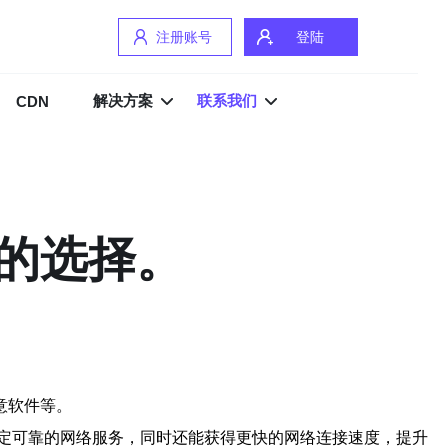
注册账号
登陆
解决方案
联系我们
CDN
的选择。
意软件等。
定可靠的网络服务，同时还能获得更快的网络连接速度，提升