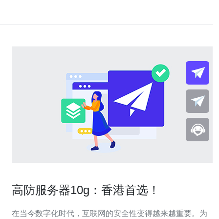
高防服务器10g：香港首选！
在当今数字化时代，互联网的安全性变得越来越重要。为