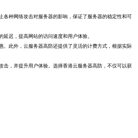
止各种网络攻击对服务器的影响，保证了服务器的稳定性和可
的延迟，提高网站的访问速度和用户体验。
惠。此外，云服务器高防还提供了灵活的计费方式，根据实际
攻击，并提升用户体验。选择香港云服务器高防，不仅可以获