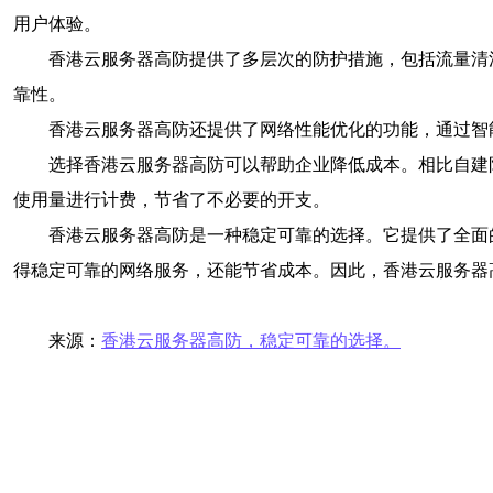
用户体验。
香港云服务器高防提供了多层次的防护措施，包括流量清
靠性。
香港云服务器高防还提供了网络性能优化的功能，通过智
选择香港云服务器高防可以帮助企业降低成本。相比自建
使用量进行计费，节省了不必要的开支。
香港云服务器高防是一种稳定可靠的选择。它提供了全面
得稳定可靠的网络服务，还能节省成本。因此，香港云服务器
来源：
香港云服务器高防，稳定可靠的选择。