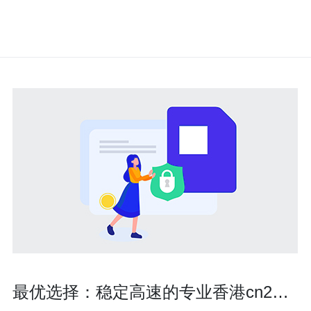
最优选择：稳定高速的专业香港cn2服