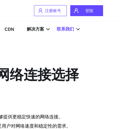
注册账号
登陆
解决方案
联系我们
CDN
的网络连接选择
，能够提供更稳定快速的网络连接。
足用户对网络速度和稳定性的需求。