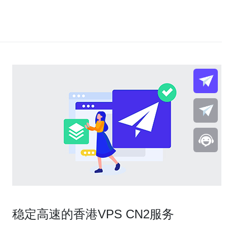
稳定高速的香港VPS CN2服务