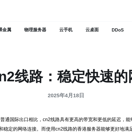
裸金属
物理服务器
云手机
云桌面
DDoS
n2线路：稳定快速
2025年4月18日
级网络。与普通国际出口相比，cn2线路具有更高的带宽和更低的延迟
和稳定的网络连接。而使用cn2线路的香港服务器能够更好地满