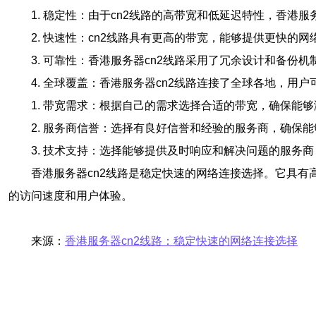
1. 稳定性：由于cn2线路的高带宽和低延迟特性，香港
2. 快速性：cn2线路具有更高的带宽，能够提供更快的
3. 可靠性：香港服务器cn2线路采用了冗余设计和备
4. 全球覆盖：香港服务器cn2线路连接了全球各地，用
1. 带宽需求：根据自己的需求选择合适的带宽，确保能
2. 服务商信誉：选择有良好信誉和经验的服务商，确保能
3. 技术支持：选择能够提供及时响应和解决问题的服务
香港服务器cn2线路是稳定快速的网络连接选择。它具有
的访问速度和用户体验。
来源：
香港服务器cn2线路：稳定快速的网络连接选择