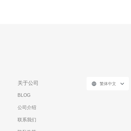
关于公司
繁体中文
BLOG
公司介绍
联系我们