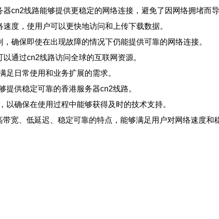
服务器cn2线路能够提供更稳定的网络连接，避免了因网络拥堵而
网络速度，使用户可以更快地访问和上传下载数据。
份机制，确保即使在出现故障的情况下仍能提供可靠的网络连接。
户可以通过cn2线路访问全球的互联网资源。
够满足日常使用和业务扩展的需求。
够提供稳定可靠的香港服务器cn2线路。
商，以确保在使用过程中能够获得及时的技术支持。
高带宽、低延迟、稳定可靠的特点，能够满足用户对网络速度和稳