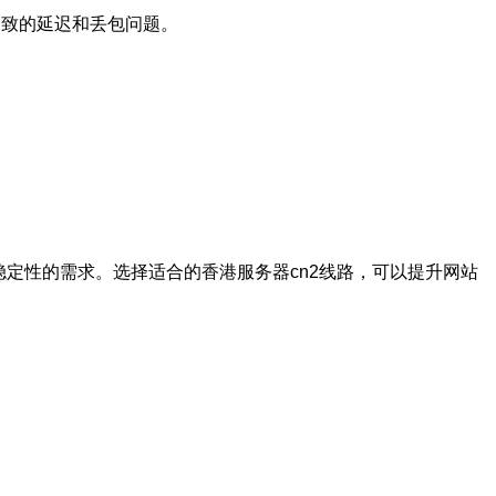
导致的延迟和丢包问题。
定性的需求。选择适合的香港服务器cn2线路，可以提升网站