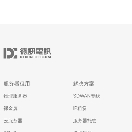
服务器租用
解决方案
物理服务器
SDWAN专线
裸金属
IP租赁
云服务器
服务器托管