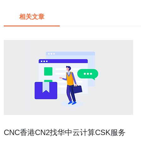
相关文章
CNC香港CN2找华中云计算CSK服务