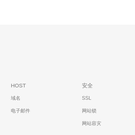
HOST
安全
域名
SSL
电子邮件
网站锁
网站容灾