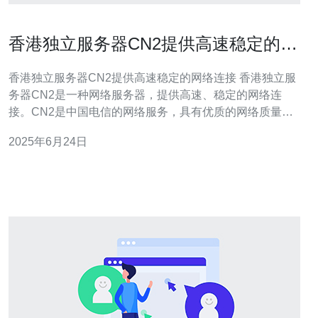
香港独立服务器CN2提供高速稳定的网
络连接
香港独立服务器CN2提供高速稳定的网络连接 香港独立服
务器CN2是一种网络服务器，提供高速、稳定的网络连
接。CN2是中国电信的网络服务，具有优质的网络质量和
性能。通过连接到香港独立服务器CN2，用户可以获得更
2025年6月24日
快速的网站加载速度和更可靠的网络连接。 香港独立服务
器CN2具有以下优势： 高速网络连接：CN2网络具有低延
迟