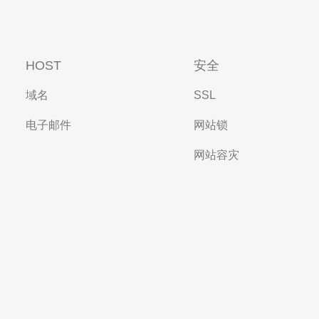
HOST
安全
域名
SSL
电子邮件
网站锁
网站容灾