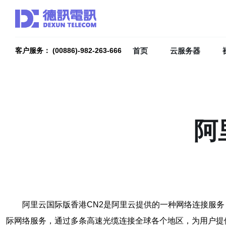
首页
云服务器
客户服务： (00886)-982-263-666
阿
阿里云国际版香港CN2是阿里云提供的一种网络连接服务，它基于C
际网络服务，通过多条高速光缆连接全球各个地区，为用户提