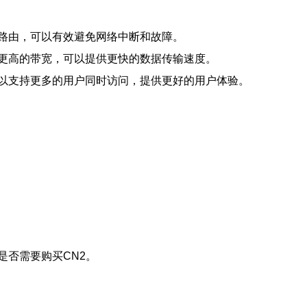
径路由，可以有效避免网络中断和故障。
迟和更高的带宽，可以提供更快的数据传输速度。
，可以支持更多的用户同时访问，提供更好的用户体验。
是否需要购买CN2。