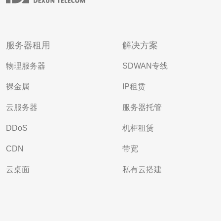
服务器租用
解决方案
物理服务器
SDWAN专线
裸金属
IP租赁
云服务器
服务器托管
DDoS
机柜租赁
CDN
带宽
云桌面
私有云搭建