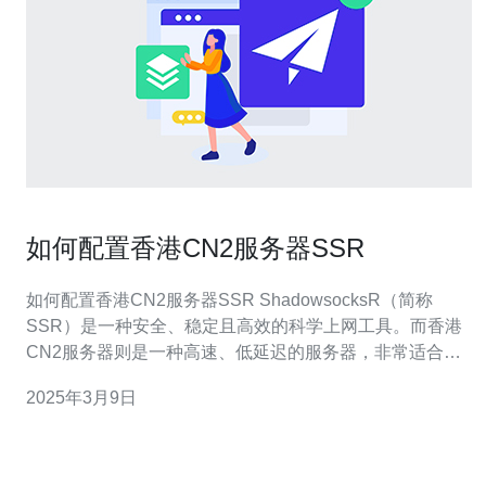
如何配置香港CN2服务器SSR
如何配置香港CN2服务器SSR ShadowsocksR（简称
SSR）是一种安全、稳定且高效的科学上网工具。而香港
CN2服务器则是一种高速、低延迟的服务器，非常适合用
来搭建SSR服务。本文将介绍如何配置香港CN2服务器，
2025年3月9日
并安装和设置SSR。 首先，您需要选择并购买一个可靠