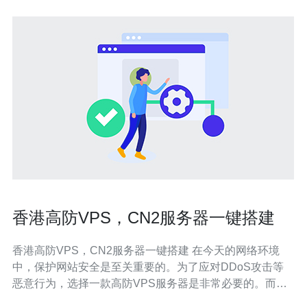
香港高防VPS，CN2服务器一键搭建
香港高防VPS，CN2服务器一键搭建 在今天的网络环境
中，保护网站安全是至关重要的。为了应对DDoS攻击等
恶意行为，选择一款高防VPS服务器是非常必要的。而在
选择服务器的时候，CN2服务器也是一个不错的选择。本