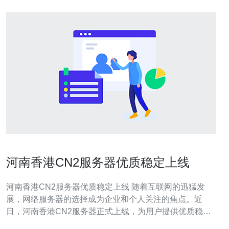
河南香港CN2服务器优质稳定上线
河南香港CN2服务器优质稳定上线 随着互联网的迅猛发
展，网络服务器的选择成为企业和个人关注的焦点。近
日，河南香港CN2服务器正式上线，为用户提供优质稳定
的服务。本文将介绍这一新服务器的特点及优势。 河南香