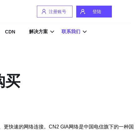
注册账号
登陆
解决方案
联系我们
CDN
购买
供更稳定、更快速的网络连接。CN2 GIA网络是中国电信旗下的一种国