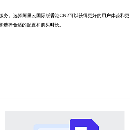
服务。选择阿里云国际版香港CN2可以获得更好的用户体验和更
和选择合适的配置和购买时长。