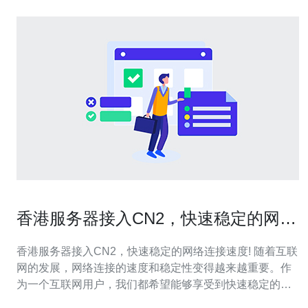
香港服务器接入CN2，快速稳定的网络
连接速度!
香港服务器接入CN2，快速稳定的网络连接速度! 随着互联
网的发展，网络连接的速度和稳定性变得越来越重要。作
为一个互联网用户，我们都希望能够享受到快速稳定的网
络连接，无论是在工作还是生活中。而香港服务器接入