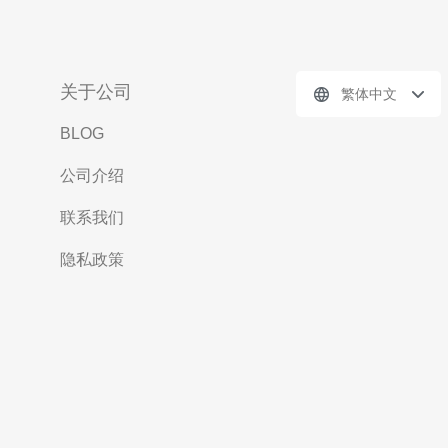
关于公司
繁体中文
BLOG
公司介绍
联系我们
隐私政策