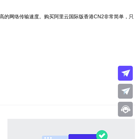
高的网络传输速度。购买阿里云国际版香港CN2非常简单，只