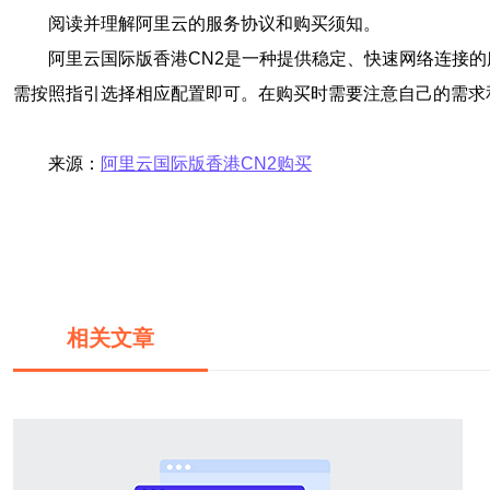
阅读并理解阿里云的服务协议和购买须知。
阿里云国际版香港CN2是一种提供稳定、快速网络连接的
需按照指引选择相应配置即可。在购买时需要注意自己的需求
来源：
阿里云国际版香港CN2购买
相关文章