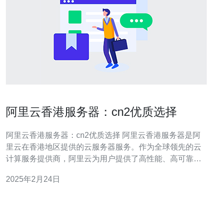
阿里云香港服务器：cn2优质选择
阿里云香港服务器：cn2优质选择 阿里云香港服务器是阿
里云在香港地区提供的云服务器服务。作为全球领先的云
计算服务提供商，阿里云为用户提供了高性能、高可靠性
和高安全性的云服务器。阿里云香港服务器以其出色的性
2025年2月24日
能和可靠性在用户中享有盛誉。 阿里云香港服务器有许多
优势，使其成为您的首选： 高性能：阿里云香港服务器使
用最新的硬件设备和先