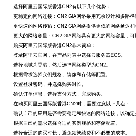
选择阿里云国际版香港CN2有以下几个优势：
更稳定的网络连接：CN2 GIA网络采用冗余设计和多路
更快速的网络传输：CN2 GIA网络提供更低的网络延
更大的网络容量：CN2 GIA网络具有更大的网络容量
购买阿里云国际版香港CN2非常简单：
登录阿里云官网，在产品列表中选择云服务器ECS。
选择地域为香港，然后选择网络类型为CN2。
根据需求选择实例规格、镜像和存储等配置。
设置登录密码，并选择购买时长。
确认订单信息，选择支付方式，完成购买。
在购买阿里云国际版香港CN2时，需要注意以下几点：
确认自己的应用是否需要稳定和快速的网络连接，以确定
根据自己的需求选择合适的实例规格和存储配置。
选择合适的购买时长，避免频繁续费和不必要的成本。