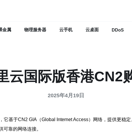
裸金属
物理服务器
云手机
云桌面
DDoS
里云国际版香港CN2
2025年4月19日
N2 GIA（Global Internet Access）网络，提
供可靠的网络连接。