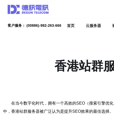
首页
云服务器
客户服务： (00886)-982-263-666
香港站群服
在当今数字化时代，拥有一个高效的SEO（搜索引擎优
中，香港站群服务器被广泛认为是提升SEO效果的最佳选择。