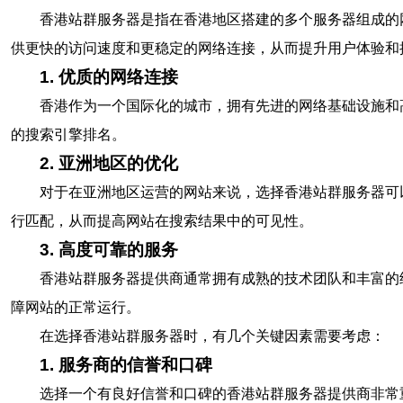
香港站群服务器是指在香港地区搭建的多个服务器组成的
供更快的访问速度和更稳定的网络连接，从而提升用户体验和
1. 优质的网络连接
香港作为一个国际化的城市，拥有先进的网络基础设施和
的搜索引擎排名。
2. 亚洲地区的优化
对于在亚洲地区运营的网站来说，选择香港站群服务器可
行匹配，从而提高网站在搜索结果中的可见性。
3. 高度可靠的服务
香港站群服务器提供商通常拥有成熟的技术团队和丰富的
障网站的正常运行。
在选择香港站群服务器时，有几个关键因素需要考虑：
1. 服务商的信誉和口碑
选择一个有良好信誉和口碑的香港站群服务器提供商非常