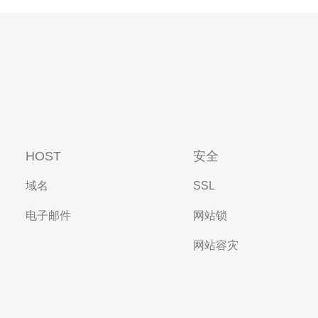
HOST
安全
域名
SSL
电子邮件
网站锁
网站容灾