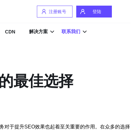
注册账号
登陆
解决方案
联系我们
CDN
果的最佳选择
务对于提升SEO效果也起着至关重要的作用。在众多的选择