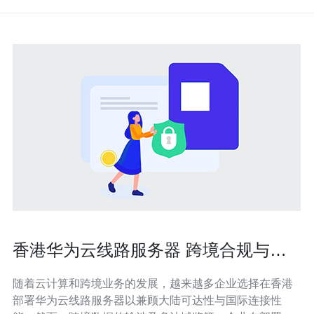
香港华为云线路服务器 跨境合规与数
据传输法律风险提示
随着云计算和跨境业务的发展，越来越多企业选择在香港
部署华为云线路服务器以兼顾大陆可达性与国际连接性