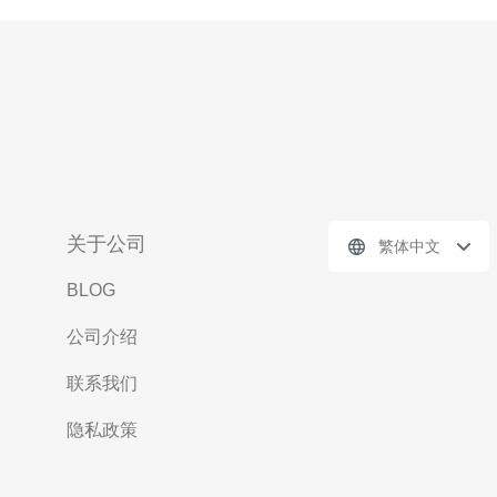
关于公司
繁体中文
BLOG
公司介绍
联系我们
隐私政策