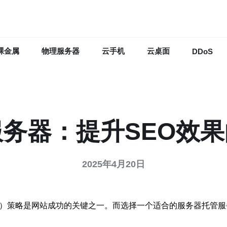
裸金属
物理服务器
云手机
云桌面
DDoS
务器：提升SEO效
2025年4月20日
化）策略是网站成功的关键之一。而选择一个适合的服务器托管服