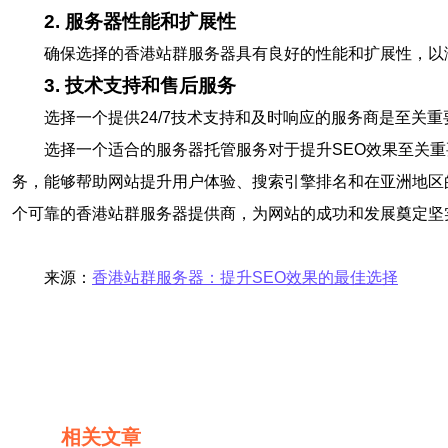
2. 服务器性能和扩展性
确保选择的香港站群服务器具有良好的性能和扩展性，以
3. 技术支持和售后服务
选择一个提供24/7技术支持和及时响应的服务商是至
选择一个适合的服务器托管服务对于提升SEO效果至关
务，能够帮助网站提升用户体验、搜索引擎排名和在亚洲地区
个可靠的香港站群服务器提供商，为网站的成功和发展奠定坚
来源：
香港站群服务器：提升SEO效果的最佳选择
相关文章