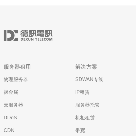
服务器租用
解决方案
物理服务器
SDWAN专线
裸金属
IP租赁
云服务器
服务器托管
DDoS
机柜租赁
CDN
带宽