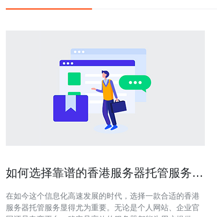
如何选择靠谱的香港服务器托管服务，
避免常见误区
在如今这个信息化高速发展的时代，选择一款合适的香港
服务器托管服务显得尤为重要。无论是个人网站、企业官