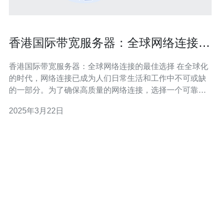
香港国际带宽服务器：全球网络连接的
最佳选择
香港国际带宽服务器：全球网络连接的最佳选择 在全球化
的时代，网络连接已成为人们日常生活和工作中不可或缺
的一部分。为了确保高质量的网络连接，选择一个可靠的
服务器提供商至关重要。作为全球网络枢纽之一，香港国
2025年3月22日
际带宽服务器成为了全球网络连接的最佳选择。 香港国际
带宽服务器具有以下优势：