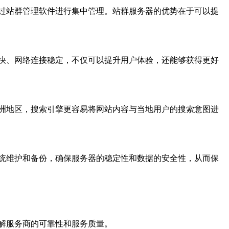
过站群管理软件进行集中管理。站群服务器的优势在于可以提
快、网络连接稳定，不仅可以提升用户体验，还能够获得更好
洲地区，搜索引擎更容易将网站内容与当地用户的搜索意图进
统维护和备份，确保服务器的稳定性和数据的安全性，从而保
解服务商的可靠性和服务质量。