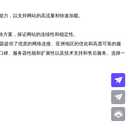
能力，以支持网站的高流量和快速加载。
解决方案，保证网站的连续性和稳定性。
务器提供了优质的网络连接、亚洲地区的优化和高度可靠的服
口碑、服务器性能和扩展性以及技术支持和售后服务。选择一