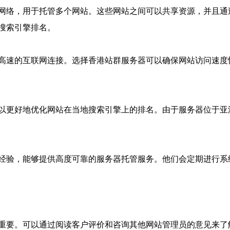
网络，用于托管多个网站。这些网站之间可以共享资源，并且通
搜索引擎排名。
高速的互联网连接。选择香港站群服务器可以确保网站访问速度
以更好地优化网站在当地搜索引擎上的排名。由于服务器位于亚
经验，能够提供高度可靠的服务器托管服务。他们会定期进行系
重要。可以通过阅读客户评价和咨询其他网站管理员的意见来了