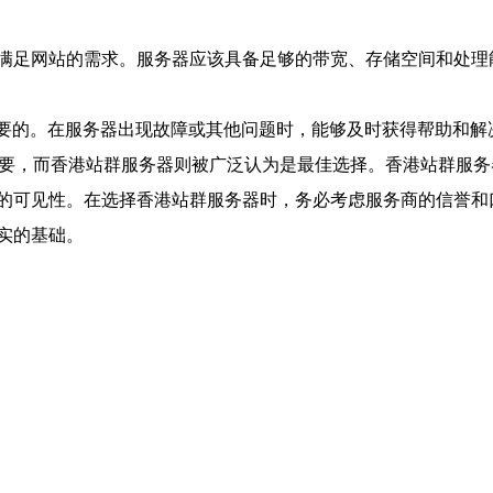
满足网站的需求。服务器应该具备足够的带宽、存储空间和处理
关重要的。在服务器出现故障或其他问题时，能够及时获得帮助和
重要，而香港站群服务器则被广泛认为是最佳选择。香港站群服
的可见性。在选择香港站群服务器时，务必考虑服务商的信誉和
实的基础。