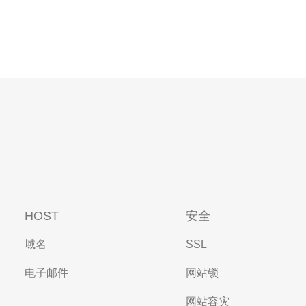
HOST
安全
域名
SSL
电子邮件
网站锁
网站容灾