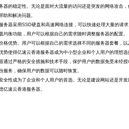
务器的稳定性。无论是面对大流量的访问还是突发的网络攻击，
得帮助和解决问题。
服务器采用SSD硬盘和高速网络连接，可以快速处理大量的请
载均衡功能，用户可以根据自己的需求随时调整服务器的配置。
价格优势。用户可以根据自己的需求选择不同的服务器套餐，以
优势使得亿速云香港服务器成为中小型企业和个人用户的理想选
器通过严格的安全措施和技术手段，保护用户的数据免受未经授权
份服务，确保用户的数据可以随时恢复。
安全性成为了企业和个人用户的首选。无论是建设网站还是开发
虑亿速云香港服务器。