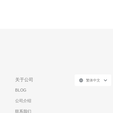
关于公司
繁体中文
BLOG
公司介绍
联系我们