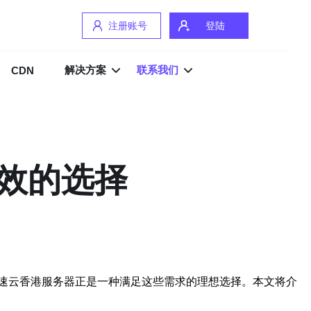
注册账号
登陆
解决方案
联系我们
CDN
效的选择
速云香港服务器正是一种满足这些需求的理想选择。本文将介