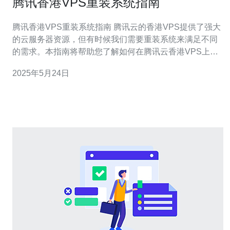
腾讯香港VPS重装系统指南
腾讯香港VPS重装系统指南 腾讯云的香港VPS提供了强大
的云服务器资源，但有时候我们需要重装系统来满足不同
的需求。本指南将帮助您了解如何在腾讯云香港VPS上进
行系统重装。 首先，登录您的腾讯云账号，并进入控制台
2025年5月24日
页面。 在控制台