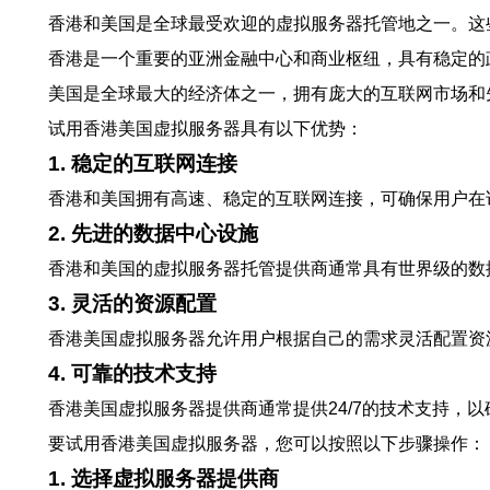
香港和美国是全球最受欢迎的虚拟服务器托管地之一。这
香港是一个重要的亚洲金融中心和商业枢纽，具有稳定的
美国是全球最大的经济体之一，拥有庞大的互联网市场和
试用香港美国虚拟服务器具有以下优势：
1. 稳定的互联网连接
香港和美国拥有高速、稳定的互联网连接，可确保用户在
2. 先进的数据中心设施
香港和美国的虚拟服务器托管提供商通常具有世界级的数
3. 灵活的资源配置
香港美国虚拟服务器允许用户根据自己的需求灵活配置资
4. 可靠的技术支持
香港美国虚拟服务器提供商通常提供24/7的技术支持，
要试用香港美国虚拟服务器，您可以按照以下步骤操作：
1. 选择虚拟服务器提供商