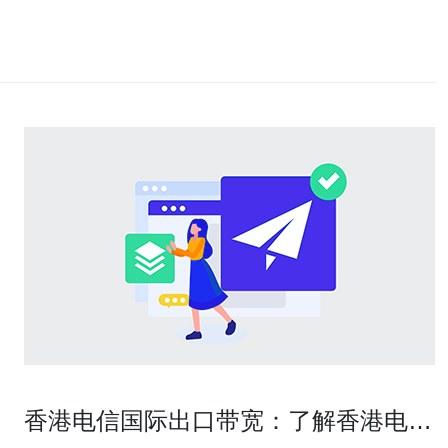
香港电信国际出口带宽：了解香港电信