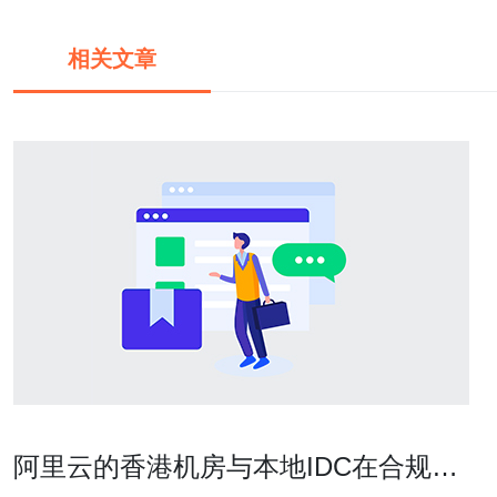
相关文章
阿里云的香港机房与本地IDC在合规与