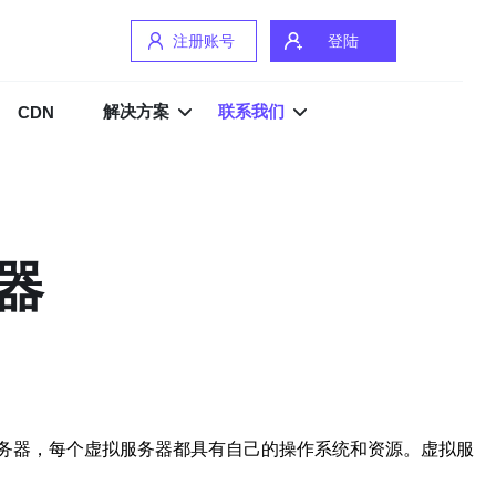
注册账号
登陆
解决方案
联系我们
CDN
器
务器，每个虚拟服务器都具有自己的操作系统和资源。虚拟服