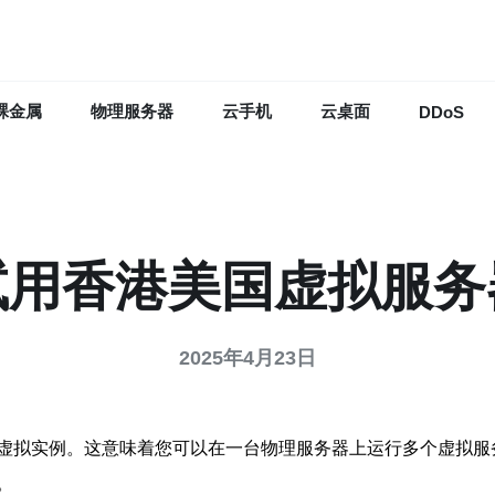
裸金属
物理服务器
云手机
云桌面
DDoS
试用香港美国虚拟服务
2025年4月23日
虚拟实例。这意味着您可以在一台物理服务器上运行多个虚拟服
。