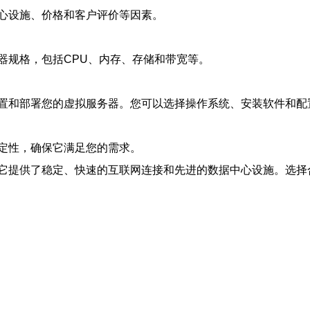
心设施、价格和客户评价等因素。
器规格，包括CPU、内存、存储和带宽等。
置和部署您的虚拟服务器。您可以选择操作系统、安装软件和配
定性，确保它满足您的需求。
它提供了稳定、快速的互联网连接和先进的数据中心设施。选择