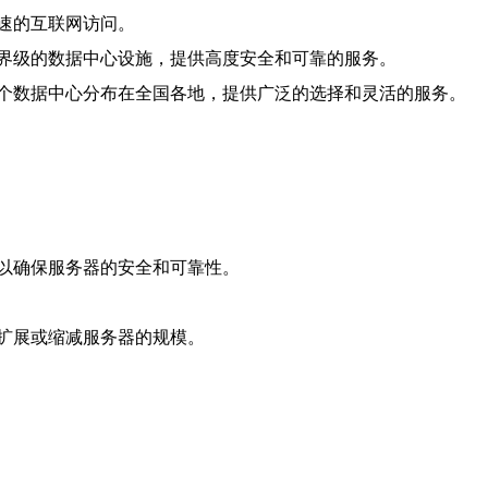
速的互联网访问。
界级的数据中心设施，提供高度安全和可靠的服务。
个数据中心分布在全国各地，提供广泛的选择和灵活的服务。
以确保服务器的安全和可靠性。
扩展或缩减服务器的规模。