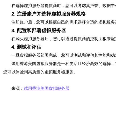
在选择虚拟服务器提供商时，您可以考虑其声誉、数据中
2. 注册账户并选择虚拟服务器规格
注册账户后，您可以根据自己的需求选择合适的虚拟服务
3. 配置和部署虚拟服务器
在购买虚拟服务器后，您可以通过提供商的控制面板来配
4. 测试和评估
一旦虚拟服务器部署完成，您可以测试和评估其性能和稳
试用香港美国虚拟服务器是一种灵活且经济高效的选择，
您可以体验到高质量的虚拟服务器服务。
来源：
试用香港美国虚拟服务器