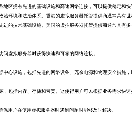
些地区拥有先进的基础设施和高速网络连接，可以提供稳定和快
政治环境和法治体系。香港的虚拟服务器托管提供商通常具有世
先进的技术基础设施。美国的虚拟服务器托管提供商通常具有多
访问虚拟服务器时获得快速和可靠的网络连接。
据中心设施，包括先进的网络设备、冗余电源和物理安全措施，
源，包括内存、存储和带宽。这使得用户可以根据业务需求快速
以确保用户在使用虚拟服务器时遇到问题时能够及时解决。