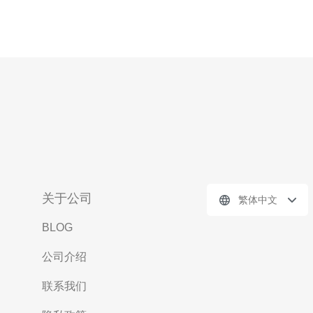
关于公司
繁体中文
BLOG
公司介绍
联系我们