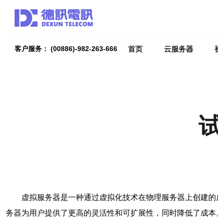
首页
云服务器
客户服务： (00886)-982-263-666
虚拟服务器是一种通过虚拟化技术在物理服务器上创建的
务器为用户提供了更高的灵活性和可扩展性，同时降低了成本