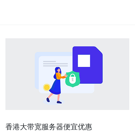
香港大带宽服务器便宜优惠