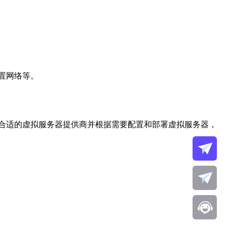
置网络等。
合适的虚拟服务器提供商并根据需要配置和部署虚拟服务器，