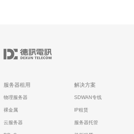
服务器租用
解决方案
物理服务器
SDWAN专线
裸金属
IP租赁
云服务器
服务器托管