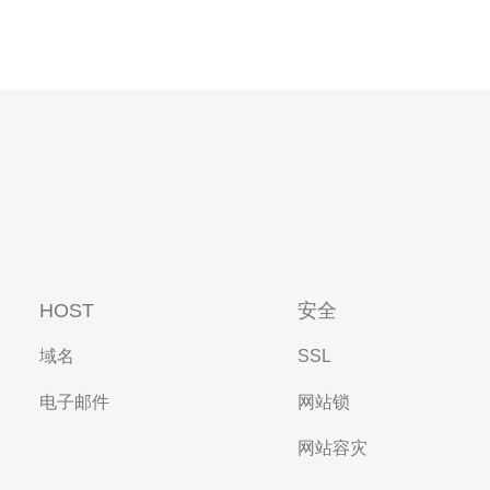
HOST
安全
域名
SSL
电子邮件
网站锁
网站容灾