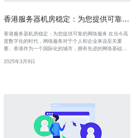
香港服务器机房稳定：为您提供可靠的
网络服务
香港服务器机房稳定：为您提供可靠的网络服务 在当今高
度数字化的时代，网络服务对于个人和企业来说至关重
要。香港作为一个国际化的城市，拥有先进的网络基础设
施和稳定的网络环境。香港的服务器机房以其高度稳定性
2025年3月9日
和可靠性而闻名，为用户提供出色的网络服务。本文将深
入探讨香港服务器机房的稳定性以及为用户提供可靠网络
服务的优势。 香港服务