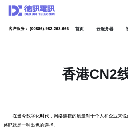
首页
云服务器
客户服务： (00886)-982-263-666
香港CN2
在当今数字化时代，网络连接的质量对于个人和企业来说
路IP就是一种出色的选择。