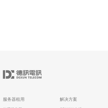
服务器租用
解决方案