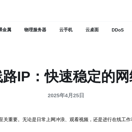
裸金属
物理服务器
云手机
云桌面
DDoS
线路IP：快速稳定的
2025年4月25日
至关重要。无论是日常上网冲浪、观看视频，还是进行在线工作