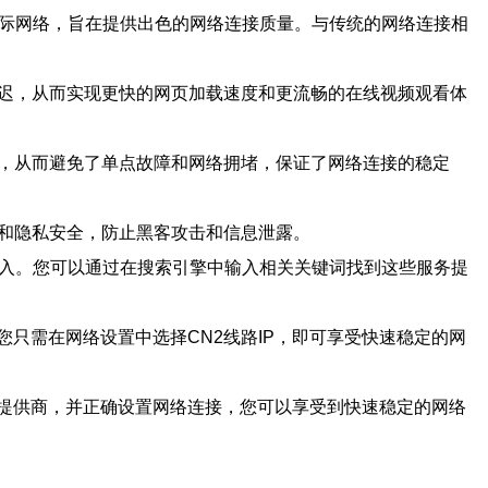
的国际网络，旨在提供出色的网络连接质量。与传统的网络连接相
延迟，从而实现更快的网页加载速度和更流畅的在线视频观看体
径，从而避免了单点故障和网络拥堵，保证了网络连接的稳定
据和隐私安全，防止黑客攻击和信息泄露。
的接入。您可以通过在搜索引擎中输入相关关键词找到这些服务提
您只需在网络设置中选择CN2线路IP，即可享受快速稳定的网
务提供商，并正确设置网络连接，您可以享受到快速稳定的网络