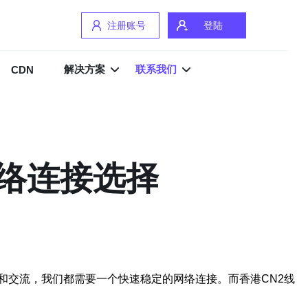
注册账号
登陆
解决方案
联系我们
CDN
网络连接选择
和交流，我们都需要一个快速稳定的网络连接。而香港CN2线