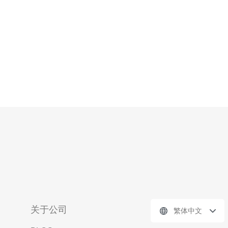
关于公司
繁体中文