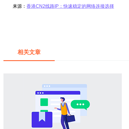
来源：
香港CN2线路IP：快速稳定的网络连接选择
相关文章