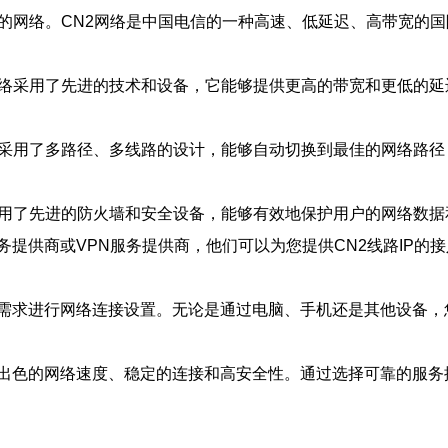
香港的网络。CN2网络是中国电信的一种高速、低延迟、高带宽
2网络采用了先进的技术和设备，它能够提供更高的带宽和更低的
网络采用了多路径、多线路的设计，能够自动切换到最佳的网络路
络采用了先进的防火墙和安全设备，能够有效地保护用户的网络数
服务提供商或VPN服务提供商，他们可以为您提供CN2线路IP
的需求进行网络连接设置。无论是通过电脑、手机还是其他设备，
具有出色的网络速度、稳定的连接和高安全性。通过选择可靠的服