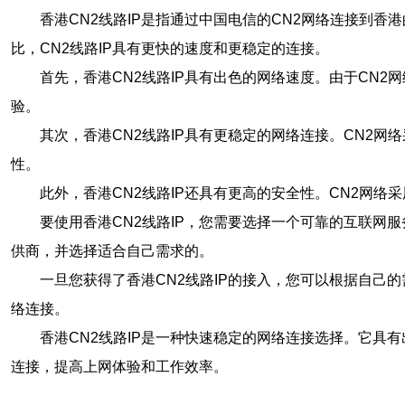
香港CN2线路IP是指通过中国电信的CN2网络连接到
比，CN2线路IP具有更快的速度和更稳定的连接。
首先，香港CN2线路IP具有出色的网络速度。由于CN
验。
其次，香港CN2线路IP具有更稳定的网络连接。CN2
性。
此外，香港CN2线路IP还具有更高的安全性。CN2网
要使用香港CN2线路IP，您需要选择一个可靠的互联网
供商，并选择适合自己需求的。
一旦您获得了香港CN2线路IP的接入，您可以根据自己
络连接。
香港CN2线路IP是一种快速稳定的网络连接选择。它
连接，提高上网体验和工作效率。