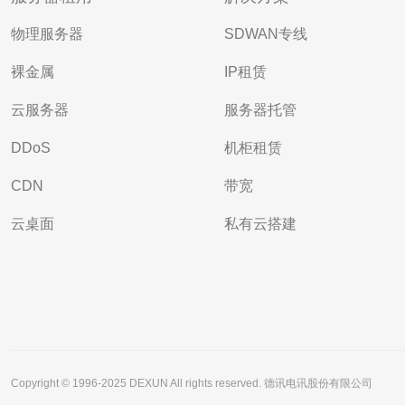
物理服务器
SDWAN专线
裸金属
IP租赁
云服务器
服务器托管
DDoS
机柜租赁
CDN
带宽
云桌面
私有云搭建
Copyright © 1996-2025 DEXUN All rights reserved. 德讯电讯股份有限公司