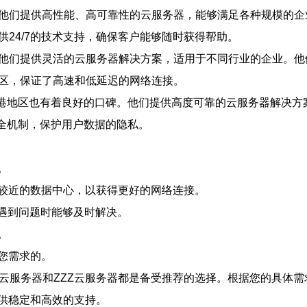
。他们提供高性能、高可靠性的云服务器，能够满足各种规模的
供24/7的技术支持，确保客户能够随时获得帮助。
。他们提供灵活的云服务器解决方案，适用于不同行业的企业。
地区，保证了高速和低延迟的网络连接。
香港地区也有着良好的口碑。他们提供高度可靠的云服务器解决方
全机制，保护用户数据的隐私。
。
较近的数据中心，以获得更好的网络连接。
在遇到问题时能够及时解决。
。
您需求的。
Y云服务器和ZZZ云服务器都是备受推荐的选择。根据您的具体
供稳定和高效的支持。