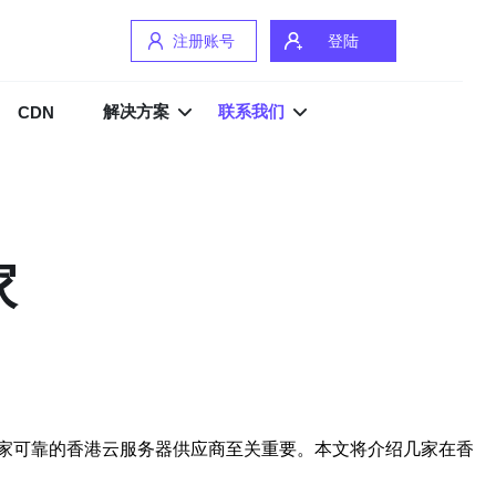
注册账号
登陆
解决方案
联系我们
CDN
家
家可靠的香港云服务器供应商至关重要。本文将介绍几家在香