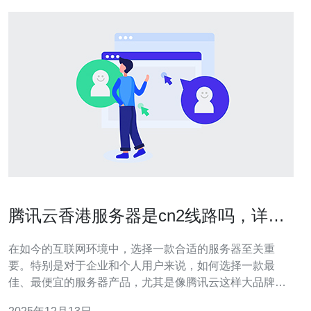
腾讯云香港服务器是cn2线路吗，详细
分析与解答
在如今的互联网环境中，选择一款合适的服务器至关重
要。特别是对于企业和个人用户来说，如何选择一款最
佳、最便宜的服务器产品，尤其是像腾讯云这样大品牌的
服务，成为了大家关注的焦点。本文将详细分析腾讯云香