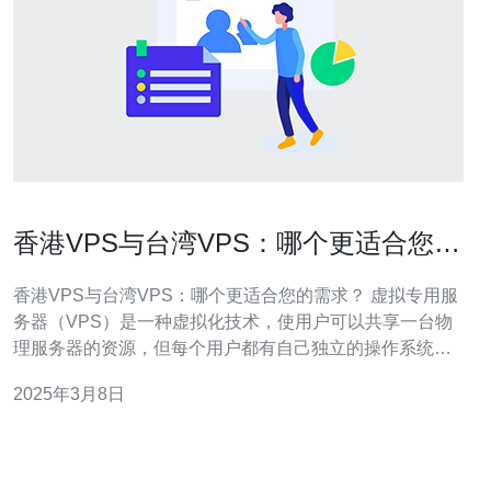
香港VPS与台湾VPS：哪个更适合您的
需求？
香港VPS与台湾VPS：哪个更适合您的需求？ 虚拟专用服
务器（VPS）是一种虚拟化技术，使用户可以共享一台物
理服务器的资源，但每个用户都有自己独立的操作系统和
资源。对于有特殊需求的用户来说，选择一个适合自己需
2025年3月8日
求的VPS是非常重要的。本文将重点介绍香港VPS和台湾
VPS，并帮助您确定哪个更适合您的需求。 香港作为一