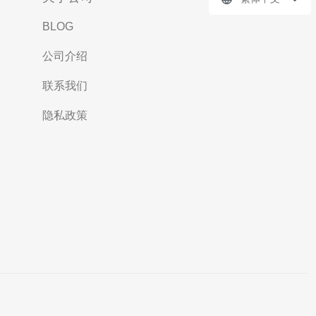
BLOG
公司介绍
联系我们
隐私政策