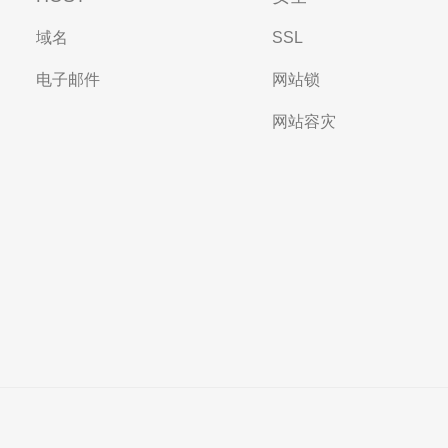
域名
SSL
电子邮件
网站锁
网站容灾