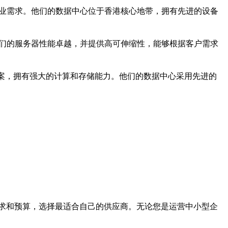
企业需求。他们的数据中心位于香港核心地带，拥有先进的设备
他们的服务器性能卓越，并提供高可伸缩性，能够根据客户需求
案，拥有强大的计算和存储能力。他们的数据中心采用先进的
需求和预算，选择最适合自己的供应商。无论您是运营中小型企