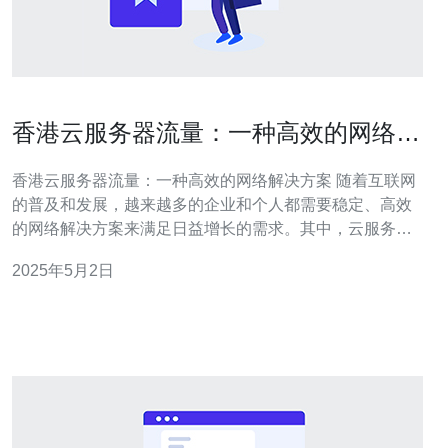
香港云服务器流量：一种高效的网络解
决方案
香港云服务器流量：一种高效的网络解决方案 随着互联网
的普及和发展，越来越多的企业和个人都需要稳定、高效
的网络解决方案来满足日益增长的需求。其中，云服务器
流量作为一种高效的网络解决方案，逐渐受到了广大用户
2025年5月2日
的关注和使用。本文将介绍香港云服务器流量的特点和优
势，并探讨其在网络应用中的重要性。 云服务器流量是指
通过云服务器进行数据传输和网