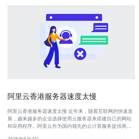
阿里云香港服务器速度太慢
阿里云香港服务器速度太慢 近年来，随着互联网的快速发
展，越来越多的企业选择使用云服务器来搭建自己的网站
和应用程序。阿里云作为国内领先的云计算服务提供商，
受到了众多用户的青睐。然而，最近有不少用户反映，在