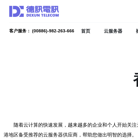
首页
云服务器
客户服务： (00886)-982-263-666
随着云计算的快速发展，越来越多的企业和个人开始关注
港地区备受推荐的云服务器供应商，帮助您做出明智的选择。