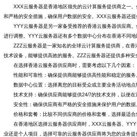
XXX云服务器是香港地区领先的云计算服务提供商之一
和严格的安全措施，确保用户数据的安全。XXX云服务器还提
YYY云服务器是另一家备受推荐的香港云服务器供应商
进行调整。YYY云服务器还有多个数据中心分布在香港不同
ZZZ云服务器是一家知名的全球云计算服务提供商，在
技术设备，能够提供高效的服务。ZZZ云服务器还提供多种安
在选择香港云服务器供应商时，需要考虑以下几个因素：
性能和可靠性：确保提供商能够提供高性能和稳定的服务
数据中心位置：选择离您的目标受众或主要业务活动地点
技术支持：确保供应商能够提供24/7的技术支持，以便
安全性：确保供应商有严格的安全措施来保护用户的数据
价格和套餐：比较不同供应商的价格和套餐，选择最适合
在香港地区选择云服务器供应商时，XXX云服务器、YY
业还是个人项目，选择可靠的云服务器供应商将为您的业务提