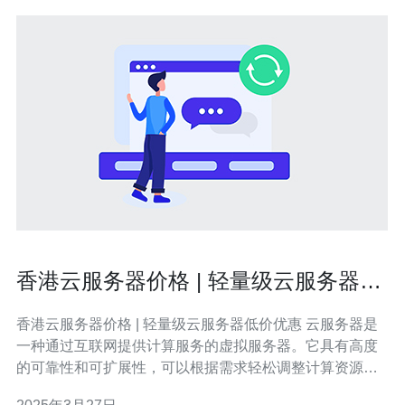
香港云服务器价格 | 轻量级云服务器低
价优惠
香港云服务器价格 | 轻量级云服务器低价优惠 云服务器是
一种通过互联网提供计算服务的虚拟服务器。它具有高度
的可靠性和可扩展性，可以根据需求轻松调整计算资源。
云服务器通常基于虚拟化技术，使用户可以根据实际需求