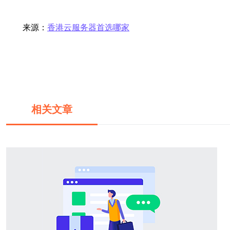
来源：
香港云服务器首选哪家
相关文章