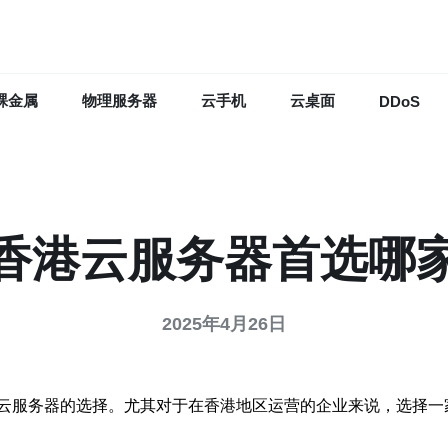
裸金属
物理服务器
云手机
云桌面
DDoS
香港云服务器首选哪
2025年4月26日
云服务器的选择。尤其对于在香港地区运营的企业来说，选择一