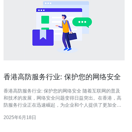
香港高防服务行业: 保护您的网络安全
香港高防服务行业: 保护您的网络安全 随着互联网的普及
和技术的发展，网络安全问题变得日益突出。在香港，高
防服务行业正在迅速崛起，为企业和个人提供了更加全面
有效的网络安全保护。本文将探讨香港高防服务行业的发
2025年6月18日
展现状和重要性，以及如何选择适合自己的高防服务提供
商。 随着网络攻击日益猖獗，企业和个人对网络安全的需