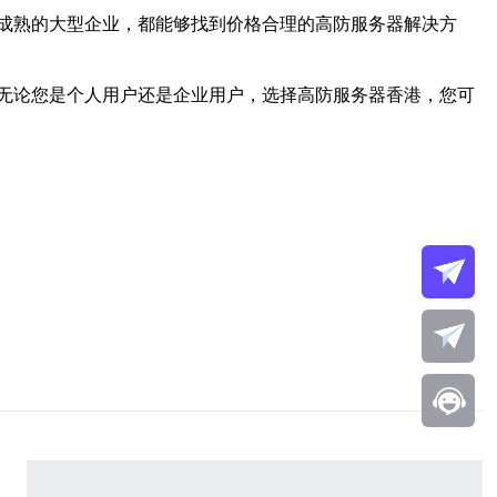
成熟的大型企业，都能够找到价格合理的高防服务器解决方
无论您是个人用户还是企业用户，选择高防服务器香港，您可