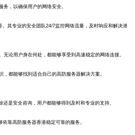
服务，以确保用户的网络安全。
。其专业的安全团队24/7监控网络流量，及时响应和解决潜
。无论用户身在何处，都能够享受到高速稳定的网络连接。
织，都能够找到适合自己的高防服务器解决方案。
排除还是安全咨询，用户都能够得到及时和专业的支持。
能够依靠高防服务器香港稳定可靠的服务。