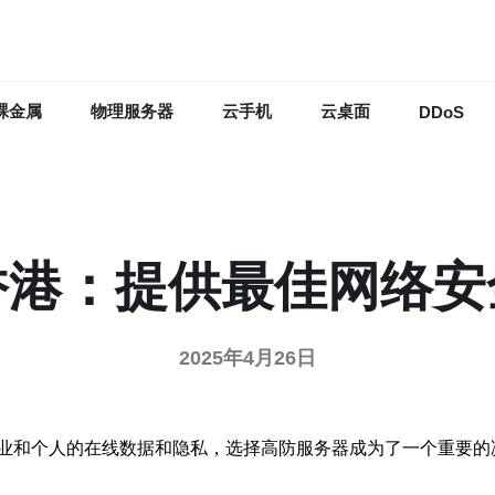
裸金属
物理服务器
云手机
云桌面
DDoS
香港：提供最佳网络安
2025年4月26日
业和个人的在线数据和隐私，选择高防服务器成为了一个重要的