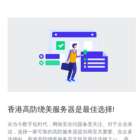
电商在促销期间面临大量正常流量与
香港高防绕美服务器是最佳选择!
在当今数字化时代，网络安全问题备受关注。对于企业来
说，选择一家可靠的高防服务器提供商至关重要。在众多
选择中，香港高防绕美服务器无疑是最佳选择之一。 香港