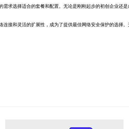
的需求选择适合的套餐和配置。无论是刚刚起步的初创企业还是
络连接和灵活的扩展性，成为了提供最佳网络安全保护的选择。