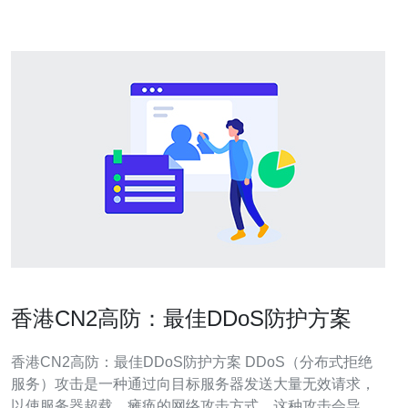
求也越来越迫切。香
香港CN2高防：最佳DDoS防护方案
香港CN2高防：最佳DDoS防护方案 DDoS（分布式拒绝
服务）攻击是一种通过向目标服务器发送大量无效请求，
以使服务器超载、瘫痪的网络攻击方式。这种攻击会导致