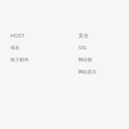
HOST
安全
域名
SSL
电子邮件
网站锁
网站容灾