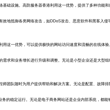
络基础设施。高防服务器香港利用这一优势，提供了多种功能和
效地抵御各类网络攻击，如DDoS攻击、恶意软件和黑客入侵等
利用这一优势，可以提供极快的网站访问速度和流畅的在线体验
的需求和业务增长进行升级和调整。无论是小型企业还是大型组
的工程师团队随时为用户提供帮助和解决方案。无论是配置、故障
户业务的稳定运行。无论是电子商务网站还是企业内部系统，都