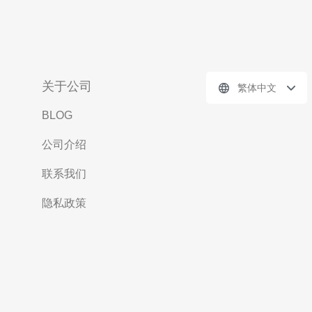
关于公司
繁体中文
BLOG
公司介绍
联系我们
隐私政策