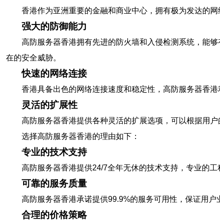
香港作为亚洲重要的金融和商业中心，拥有极为发达的网
强大的防御能力
高防服务器香港拥有先进的防火墙和入侵检测系统，能够有
在的安全威胁。
快速的网络连接
香港具备出色的网络连接速度和稳定性，高防服务器香港
灵活的扩展性
高防服务器香港提供各种灵活的扩展选项，可以根据用户
选择高防服务器香港的理由如下：
专业的技术支持
高防服务器香港提供24/7全年无休的技术支持，专业
可靠的服务质量
高防服务器香港承诺提供99.9%的服务可用性，保证用
合理的价格策略