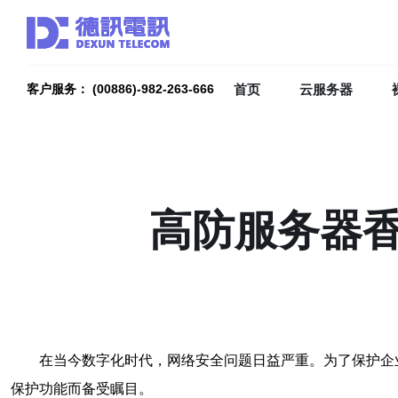
首页
云服务器
客户服务： (00886)-982-263-666
高防服务器
在当今数字化时代，网络安全问题日益严重。为了保护企
保护功能而备受瞩目。