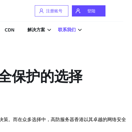
注册账号
登陆
解决方案
联系我们
CDN
全保护的选择
决策。而在众多选择中，高防服务器香港以其卓越的网络安全