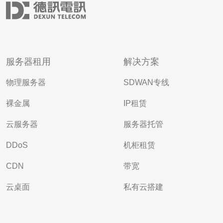
服务器租用
解决方案
物理服务器
SDWAN专线
裸金属
IP租赁
云服务器
服务器托管
DDoS
机柜租赁
CDN
带宽
云桌面
私有云搭建