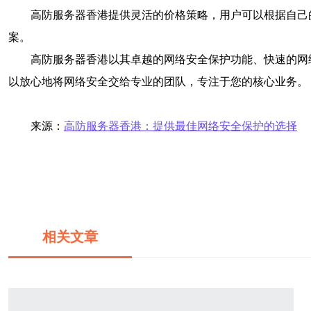
高防服务器香港提供灵活的价格策略，用户可以根据自己
案。
高防服务器香港以其卓越的网络安全保护功能、快速的网
以放心地将网络安全交给专业的团队，专注于您的核心业务。
来源：
高防服务器香港：提供最佳网络安全保护的选择
相关文章