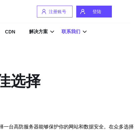
注册账号
登陆
解决方案
联系我们
CDN
最佳选择
择一台高防服务器能够保护你的网站和数据安全。在众多选择