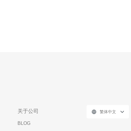
关于公司
繁体中文
BLOG