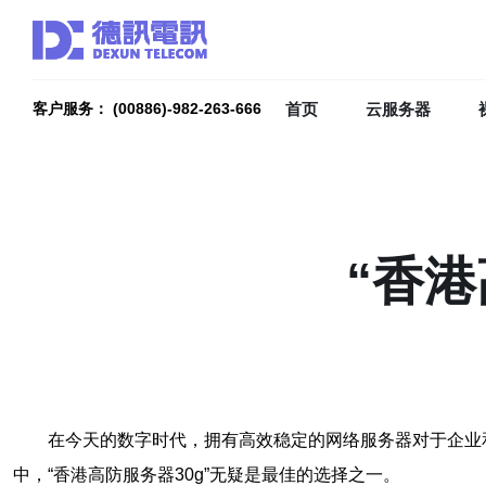
首页
云服务器
客户服务： (00886)-982-263-666
“香港
在今天的数字时代，拥有高效稳定的网络服务器对于企业
中，“香港高防服务器30g”无疑是最佳的选择之一。