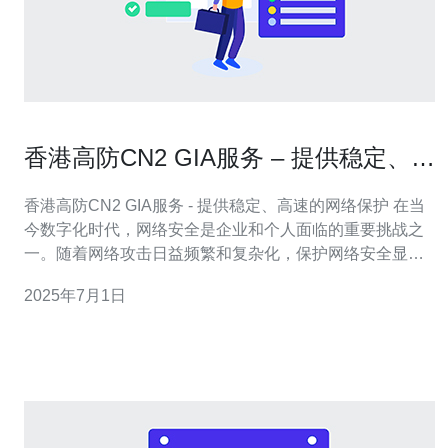
香港高防CN2 GIA服务 – 提供稳定、高
速的网络保护
香港高防CN2 GIA服务 - 提供稳定、高速的网络保护 在当
今数字化时代，网络安全是企业和个人面临的重要挑战之
一。随着网络攻击日益频繁和复杂化，保护网络安全显得
尤为重要。 香港高防CN2 GIA服务是一种提供稳定、高速
2025年7月1日
的网络保护的解决方案，为用户提供了强大的防御机制。
香港高防CN2 GIA服务是一种网络安全服务，旨