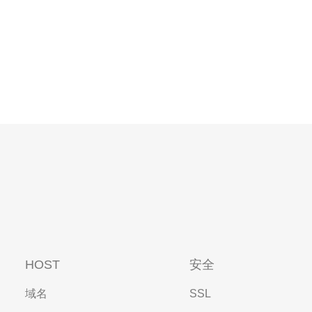
HOST
安全
域名
SSL