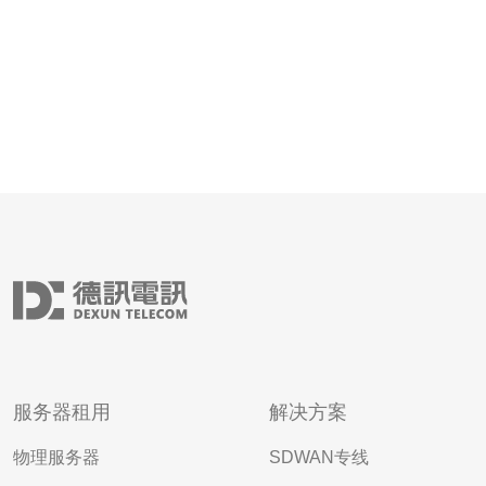
服务器租用
解决方案
物理服务器
SDWAN专线