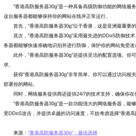
“香港高防服务器30g”是一种具备高级防御功能的网络服
这台服务器都能够保持你的网站在线并正常运行。
首先，“香港高防服务器30g”位于香港，这是亚洲最重
其次，“香港高防服务器30g”采用最先进的DDoS防御技
务器都能够快速准确地识别并进行防御，保护你的网站免受攻
此外，“香港高防服务器30g”还提供灵活的配置选项。
求。
获得“香港高防服务器30g”非常简单。你可以通过访问
部署你的网站。
同时，网络服务提供商还提供24/7的技术支持，确保
“香港高防服务器30g”是一款功能强大的网络服务器，
受DDoS攻击，并提供卓越的访问速度，不妨考虑选择“香港高防
来源：
“香港高防服务器30g”：最佳选择