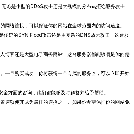
击。无论是小型的DDoS攻击还是大规模的分布式拒绝服务攻击，
定的网络连接，可以保证你的网站在全球范围内的访问速度。
统的SYN Flood攻击还是更复杂的DNS放大攻击，这台服
个人博客还是大型电子商务网站，这台服务器都能够满足你的需
买。一旦购买成功，你将获得一个专属的服务器，可以立即开始
络安全方面的咨询，他们都能够及时解答并给予帮助。
配置选项使其成为最佳的选择之一。如果你希望保护你的网站免