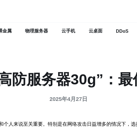
裸金属
物理服务器
云手机
云桌面
DDoS
高防服务器30g”：
2025年4月27日
和个人来说至关重要。特别是在网络攻击日益增多的情况下，选