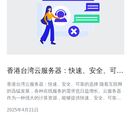
香港台湾云服务器：快速、安全、可靠
的选择
香港台湾云服务器：快速、安全、可靠的选择 随着互联网
的迅猛发展，各种在线服务的需求也日益增长。云服务器
作为一种强大的计算资源，能够提供快速、安全、可靠的
在线服务，因此成为了许多企业和个人的首选。在选择云
2025年4月21日
服务器时，香港台湾地区的服务器备受关注，其独特的地
理位置和优越的网络环境为用户提供了更好的服务体验。
香