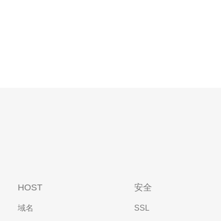
HOST
安全
域名
SSL