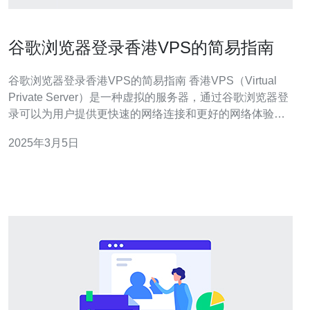
谷歌浏览器登录香港VPS的简易指南
谷歌浏览器登录香港VPS的简易指南 香港VPS（Virtual
Private Server）是一种虚拟的服务器，通过谷歌浏览器登
录可以为用户提供更快速的网络连接和更好的网络体验。
使用谷歌浏览器登录香港VPS，用户可以访问香港地区的
2025年3月5日
网站，享受更高速的网络服务。 首先，您需要下载并安装
谷歌浏览