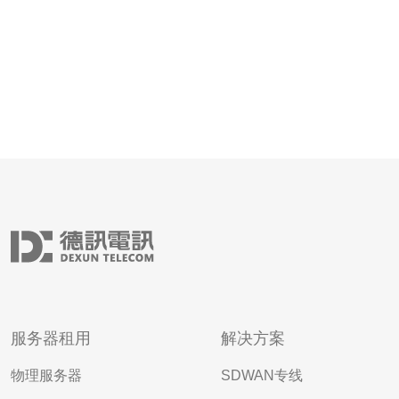
服务器租用
解决方案
物理服务器
SDWAN专线