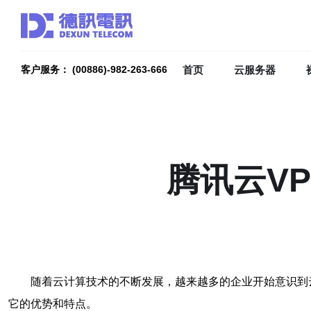
首页
云服务器
客户服务： (00886)-982-263-666
腾讯云V
随着云计算技术的不断发展，越来越多的企业开始意识到
它的优势和特点。