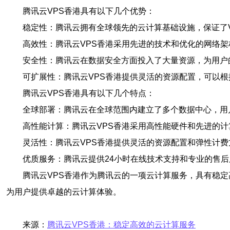
腾讯云VPS香港具有以下几个优势：
稳定性：腾讯云拥有全球领先的云计算基础设施，保证了
高效性：腾讯云VPS香港采用先进的技术和优化的网络
安全性：腾讯云在数据安全方面投入了大量资源，为用户
可扩展性：腾讯云VPS香港提供灵活的资源配置，可以
腾讯云VPS香港具有以下几个特点：
全球部署：腾讯云在全球范围内建立了多个数据中心，用
高性能计算：腾讯云VPS香港采用高性能硬件和先进的
灵活性：腾讯云VPS香港提供灵活的资源配置和弹性计
优质服务：腾讯云提供24小时在线技术支持和专业的售
腾讯云VPS香港作为腾讯云的一项云计算服务，具有稳定
为用户提供卓越的云计算体验。
来源：
腾讯云VPS香港：稳定高效的云计算服务