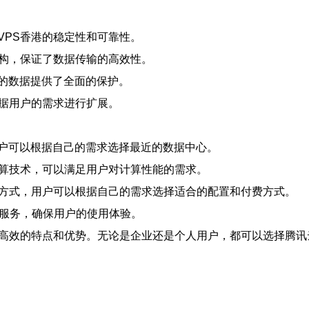
VPS香港的稳定性和可靠性。
架构，保证了数据传输的高效性。
的数据提供了全面的保护。
根据用户的需求进行扩展。
户可以根据自己的需求选择最近的数据中心。
计算技术，可以满足用户对计算性能的需求。
费方式，用户可以根据自己的需求选择适合的配置和付费方式。
后服务，确保用户的使用体验。
高效的特点和优势。无论是企业还是个人用户，都可以选择腾讯云