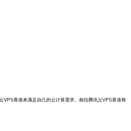
VPS香港来满足自己的云计算需求。相信腾讯云VPS香港将