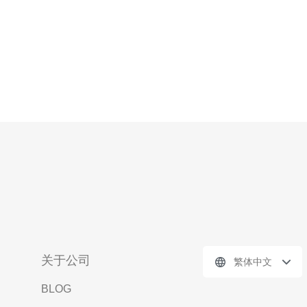
关于公司
繁体中文
BLOG