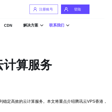
注册账号
登陆
解决方案
联系我们
CDN
云计算服务
列稳定高效的云计算服务。本文将重点介绍腾讯云VPS香港，