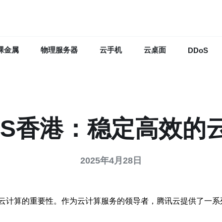
裸金属
物理服务器
云手机
云桌面
DDoS
PS香港：稳定高效的
2025年4月28日
云计算的重要性。作为云计算服务的领导者，腾讯云提供了一系