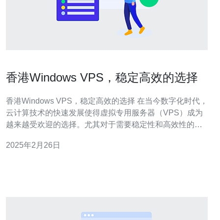
香港Windows VPS，稳定高效的选择
香港Windows VPS，稳定高效的选择 在当今数字化时代，
云计算技术的快速发展使得虚拟专用服务器（VPS）成为
越来越受欢迎的选择。尤其对于需要稳定性和高效性的用
户来说，香港Windows VPS是一个理想的选择。本文将介
2025年2月26日
绍香港Windows VPS的优势以及为什么它是稳定高效的最
佳选择。