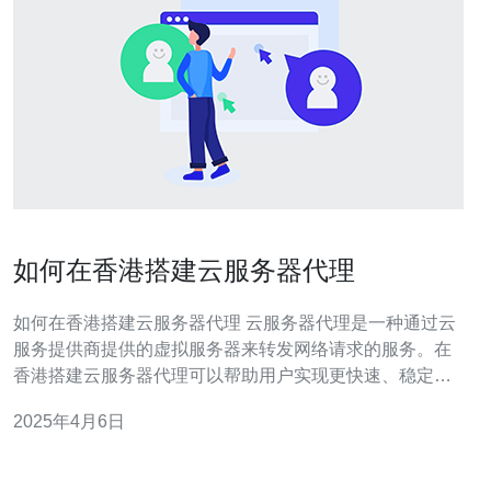
如何在香港搭建云服务器代理
如何在香港搭建云服务器代理 云服务器代理是一种通过云
服务提供商提供的虚拟服务器来转发网络请求的服务。在
香港搭建云服务器代理可以帮助用户实现更快速、稳定的
网络连接，提高网络安全性。本文将介绍如何在香港搭建
2025年4月6日
云服务器代理。 在搭建云服务器代理之前，首先需要选择
一个可靠的云服务提供商。在香港有多家知名的云服务提
供商，如阿里云、腾讯云、