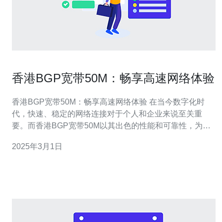
香港BGP宽带50M：畅享高速网络体验
香港BGP宽带50M：畅享高速网络体验 在当今数字化时
代，快速、稳定的网络连接对于个人和企业来说至关重
要。而香港BGP宽带50M以其出色的性能和可靠性，为用
户提供了畅快的高速网络体验。本文将介绍香港BGP宽带
2025年3月1日
50M的特点及其带来的好处。 香港BGP宽带50M提供了50