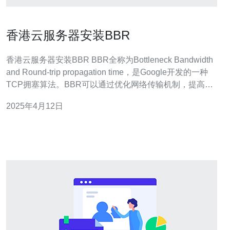
香港云服务器安装BBR
香港云服务器安装BBR BBR全称为Bottleneck Bandwidth
and Round-trip propagation time，是Google开发的一种
TCP拥塞算法。BBR可以通过优化网络传输机制，提高网
络的稳定性和速度，特别适用于高延迟和高丢包的网络环
2025年4月12日
境。 香港云服务器具有以下优势： 地理位置优越，对