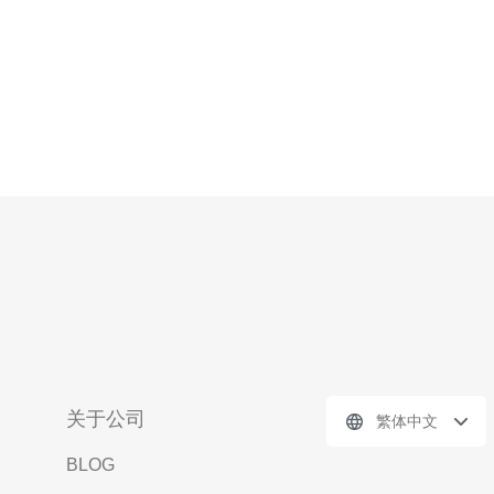
关于公司
繁体中文
BLOG