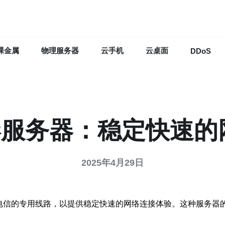
裸金属
物理服务器
云手机
云桌面
DDoS
港服务器：稳定快速
2025年4月29日
国电信的专用线路，以提供稳定快速的网络连接体验。这种服务器