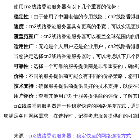
使用cn2线路香港服务器有以下几个重要的优势：
稳定性：
由于使用了中国电信的专用线路，cn2线路香
速度：
cn2线路香港服务器具有更高的带宽，可以实现更
覆盖范围广：
cn2线路香港服务器可以覆盖全球范围内
适用性广：
无论是个人用户还是企业用户，cn2线路香
当您决定选择cn2线路香港服务器时，可以考虑以下几个
可靠性：
选择一个可靠的服务提供商是非常重要的，确保
价格：
不同的服务提供商可能会有不同的价格策略，您可
技术支持：
确保服务提供商提供良好的技术支持，以便在
用户评价：
查看其他用户对于服务提供商的评价，了解其
cn2线路香港服务器是一种稳定快速的网络连接方式，通
够满足各种网络需求。在选择时，记得考虑服务提供商的可靠
来源：
cn2线路香港服务器：稳定快速的网络连接方式