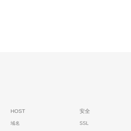
HOST
安全
域名
SSL