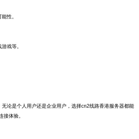
可能性。
线游戏等。
无论是个人用户还是企业用户，选择cn2线路香港服务器都能
连接体验。