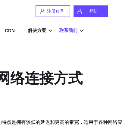
注册账号
登陆
解决方案
联系我们
CDN
的网络连接方式
的特点是拥有较低的延迟和更高的带宽，适用于各种网络应