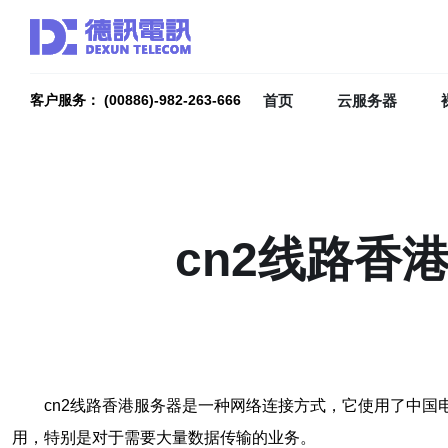
首页
云服务器
客户服务： (00886)-982-263-666
cn2线路香
cn2线路香港服务器是一种网络连接方式，它使用了中
用，特别是对于需要大量数据传输的业务。