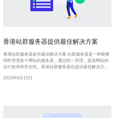
香港站群服务器提供最佳解决方案
香港站群服务器提供最佳解决方案 站群服务器是一种能够
同时管理多个网站的服务器，通过统一管理，提高网站的
运行效率和安全性。香港站群服务器在提供最佳解决方案
的同时，也能够满足用户对于多个网站管理的需求。 香港
2025年6月15日
站群服务器具有以下优势： 高速稳定：香港拥有先进的网
络基础设施，确保站群服务器的高速稳定运行。 数据安
全：香港有严格的数据