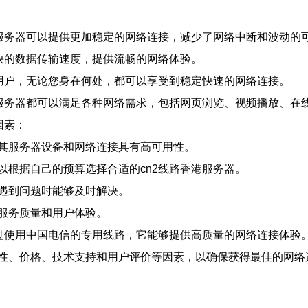
港服务器可以提供更加稳定的网络连接，减少了网络中断和波动的
快的数据传输速度，提供流畅的网络体验。
的用户，无论您身在何处，都可以享受到稳定快速的网络连接。
港服务器都可以满足各种网络需求，包括网页浏览、视频播放、在
因素：
其服务器设备和网络连接具有高可用性。
以根据自己的预算选择合适的cn2线路香港服务器。
遇到问题时能够及时解决。
服务质量和用户体验。
过使用中国电信的专用线路，它能够提供高质量的网络连接体验。
性、价格、技术支持和用户评价等因素，以确保获得最佳的网络