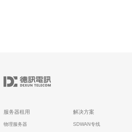
服务器租用
解决方案
物理服务器
SDWAN专线