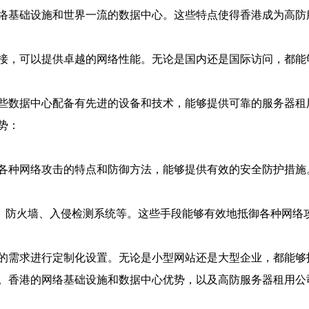
络基础设施和世界一流的数据中心。这些特点使得香港成为高防
接，可以提供卓越的网络性能。无论是国内还是国际访问，都能
些数据中心配备有先进的设备和技术，能够提供可靠的服务器租
势：
各种网络攻击的特点和防御方法，能够提供有效的安全防护措施
护、防火墙、入侵检测系统等。这些手段能够有效地抵御各种网络
的需求进行定制化设置。无论是小型网站还是大型企业，都能够
。香港的网络基础设施和数据中心优势，以及高防服务器租用公