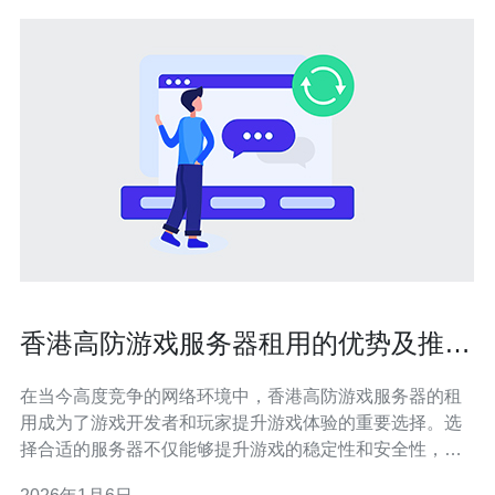
香港高防游戏服务器租用的优势及推荐
方案
在当今高度竞争的网络环境中，香港高防游戏服务器的租
用成为了游戏开发者和玩家提升游戏体验的重要选择。选
择合适的服务器不仅能够提升游戏的稳定性和安全性，还
能有效抵御网络攻击。本文将深入探讨高防游戏服务器的