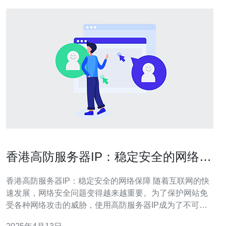
香港高防服务器IP：稳定安全的网络保
障
香港高防服务器IP：稳定安全的网络保障 随着互联网的快
速发展，网络安全问题变得越来越重要。为了保护网站免
受各种网络攻击的威胁，使用高防服务器IP成为了不可或
缺的选择。本文将介绍香港高防服务器IP的优势，并解释