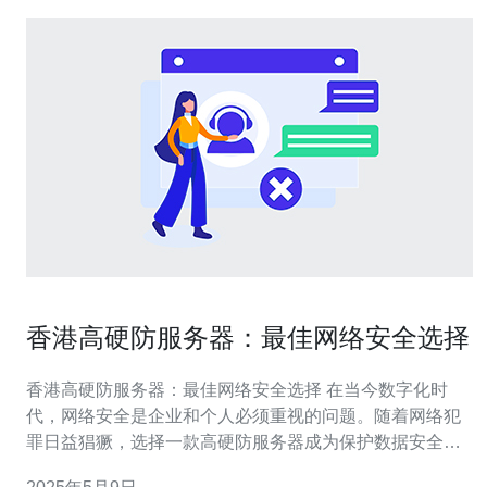
香港高硬防服务器：最佳网络安全选择
香港高硬防服务器：最佳网络安全选择 在当今数字化时
代，网络安全是企业和个人必须重视的问题。随着网络犯
罪日益猖獗，选择一款高硬防服务器成为保护数据安全的
首要任务。香港高硬防服务器因其可靠性和安全性备受推