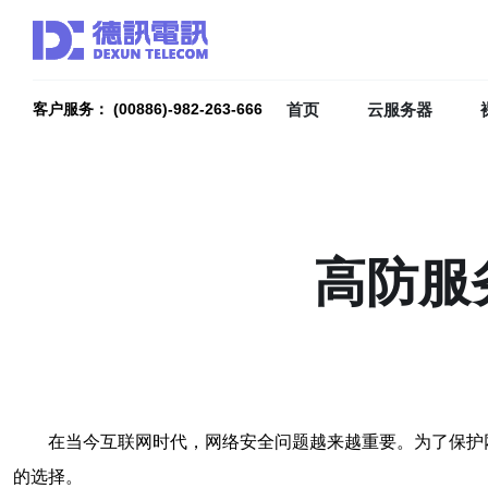
首页
云服务器
客户服务： (00886)-982-263-666
高防服
在当今互联网时代，网络安全问题越来越重要。为了保护
的选择。