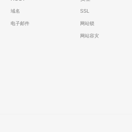
域名
SSL
电子邮件
网站锁
网站容灾