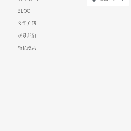
BLOG
公司介绍
联系我们
隐私政策