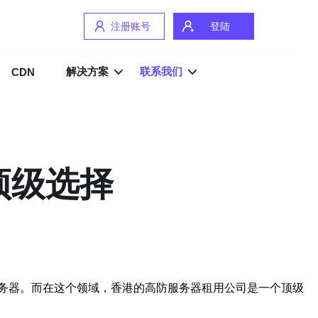
注册账号
登陆
解决方案
联系我们
CDN
顶级选择
务器。而在这个领域，香港的高防服务器租用公司是一个顶级