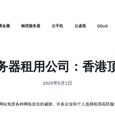
裸金属
物理服务器
云手机
云桌面
DDoS
务器租用公司：香港
2025年5月1日
网站免受各种网络攻击的威胁，许多企业和个人选择租用高防服