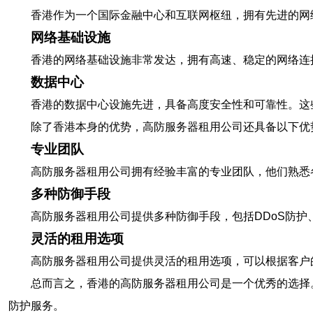
香港作为一个国际金融中心和互联网枢纽，拥有先进的网
网络基础设施
香港的网络基础设施非常发达，拥有高速、稳定的网络连
数据中心
香港的数据中心设施先进，具备高度安全性和可靠性。这
除了香港本身的优势，高防服务器租用公司还具备以下优
专业团队
高防服务器租用公司拥有经验丰富的专业团队，他们熟悉
多种防御手段
高防服务器租用公司提供多种防御手段，包括DDoS防
灵活的租用选项
高防服务器租用公司提供灵活的租用选项，可以根据客户
总而言之，香港的高防服务器租用公司是一个优秀的选择
防护服务。