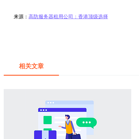
来源：
高防服务器租用公司：香港顶级选择
相关文章