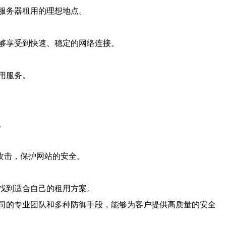
服务器租用的理想地点。
够享受到快速、稳定的网络连接。
用服务。
。
攻击，保护网站的安全。
找到适合自己的租用方案。
司的专业团队和多种防御手段，能够为客户提供高质量的安全