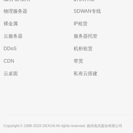
物理服务器
SDWAN专线
裸金属
IP租赁
云服务器
服务器托管
DDoS
机柜租赁
CDN
带宽
云桌面
私有云搭建
Copyright © 1996-2025 DEXUN All rights reserved. 德讯电讯股份有限公司