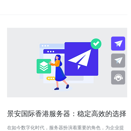
景安国际香港服务器：稳定高效的选择
在如今数字化时代，服务器扮演着重要的角色，为企业提