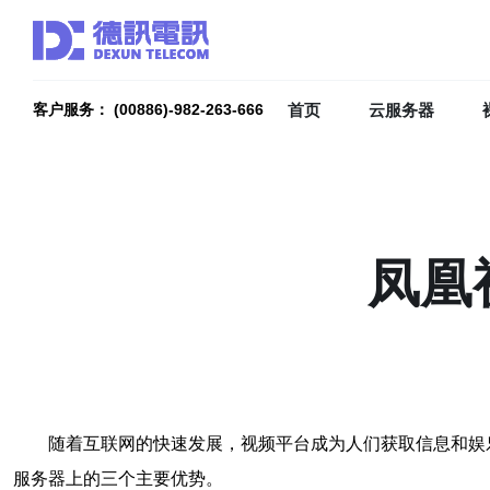
首页
云服务器
客户服务： (00886)-982-263-666
凤凰
随着互联网的快速发展，视频平台成为人们获取信息和娱
服务器上的三个主要优势。