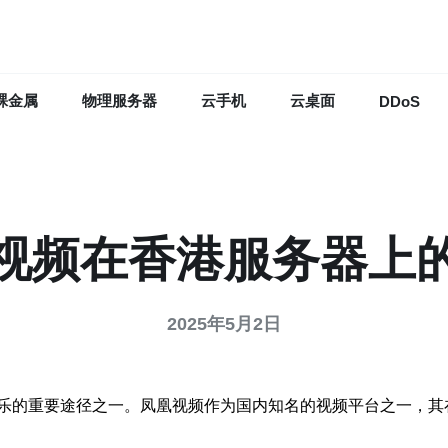
裸金属
物理服务器
云手机
云桌面
DDoS
视频在香港服务器上
2025年5月2日
乐的重要途径之一。凤凰视频作为国内知名的视频平台之一，其