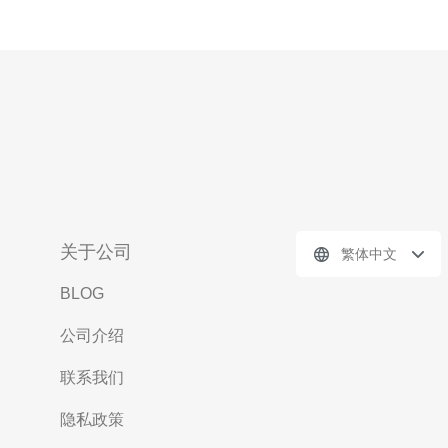
关于公司
繁体中文
BLOG
公司介绍
联系我们
隐私政策