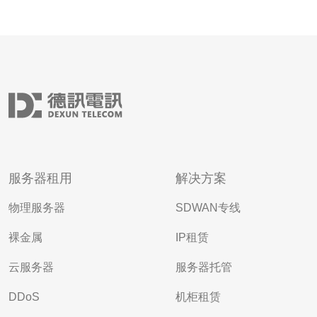
服务器租用
解决方案
物理服务器
SDWAN专线
裸金属
IP租赁
云服务器
服务器托管
DDoS
机柜租赁