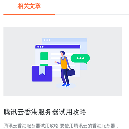
相关文章
腾讯云香港服务器试用攻略
腾讯云香港服务器试用攻略 要使用腾讯云的香港服务器，