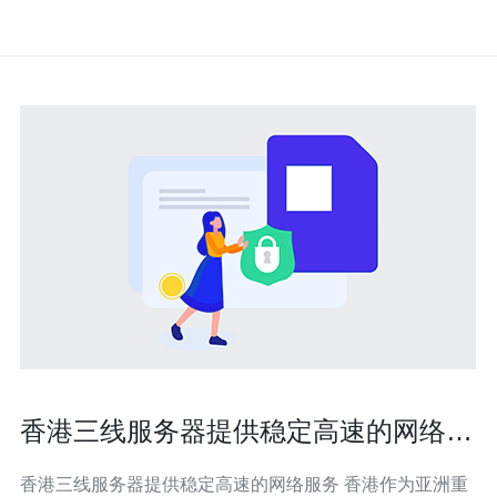
香港三线服务器提供稳定高速的网络服
务
香港三线服务器提供稳定高速的网络服务 香港作为亚洲重