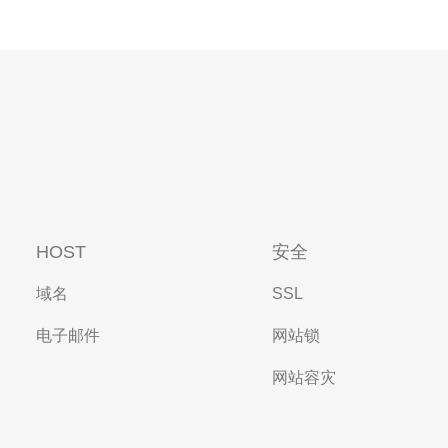
HOST
安全
域名
SSL
电子邮件
网站锁
网站容灾