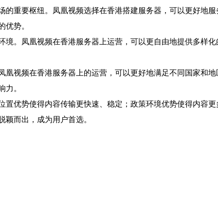
场的重要枢纽。凤凰视频选择在香港搭建服务器，可以更好地服
的优势。
环境。凤凰视频在香港服务器上运营，可以更自由地提供多样化
凤凰视频在香港服务器上的运营，可以更好地满足不同国家和地
响力。
位置优势使得内容传输更快速、稳定；政策环境优势使得内容更
脱颖而出，成为用户首选。