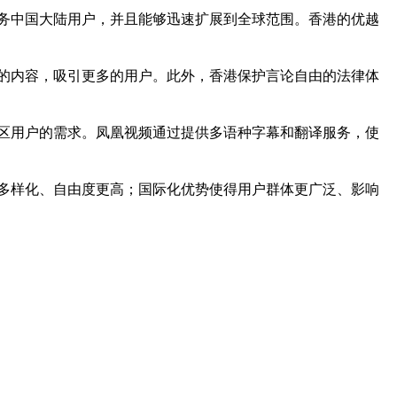
务中国大陆用户，并且能够迅速扩展到全球范围。香港的优越
的内容，吸引更多的用户。此外，香港保护言论自由的法律体
区用户的需求。凤凰视频通过提供多语种字幕和翻译服务，使
多样化、自由度更高；国际化优势使得用户群体更广泛、影响