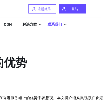
注册账号
登陆
解决方案
联系我们
CDN
的优势
在香港服务器上的优势不容忽视。本文将介绍凤凰视频在香港