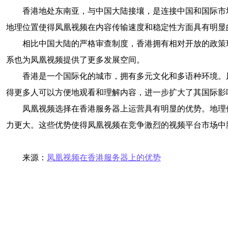
香港地处东南亚，与中国大陆接壤，是连接中国和国际市
地理位置使得凤凰视频在内容传输速度和稳定性方面具有明显
相比中国大陆的严格审查制度，香港拥有相对开放的政策
系也为凤凰视频提供了更多发展空间。
香港是一个国际化的城市，拥有多元文化和多语种环境。
得更多人可以方便地观看和理解内容，进一步扩大了其国际影
凤凰视频选择在香港服务器上运营具有明显的优势。地理
力更大。这些优势使得凤凰视频在竞争激烈的视频平台市场中
来源：
凤凰视频在香港服务器上的优势