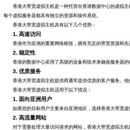
香港大带宽虚拟主机是一种托管在香港数据中心的虚拟主
每个虚拟服务器都具有独立的资源和操作系统。
香港大带宽虚拟主机具有以下几个优势：
1. 高速访问
香港作为亚洲的重要网络枢纽，拥有充足的带宽资源和先
2. 稳定性
香港的数据中心采用了高级的设备和技术来确保服务器的
3. 优质服务
香港大带宽虚拟主机提供商通常提供优质的客户服务。他
香港大带宽虚拟主机适用于以下情况：
1. 面向亚洲用户
如果您的目标用户主要来自亚洲地区，选择香港大带宽虚
2. 高流量网站
对于需要处理大量访问请求的网站，香港大带宽虚拟主机