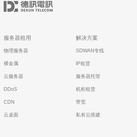
服务器租用
解决方案
物理服务器
SDWAN专线
裸金属
IP租赁
云服务器
服务器托管
DDoS
机柜租赁
CDN
带宽
云桌面
私有云搭建