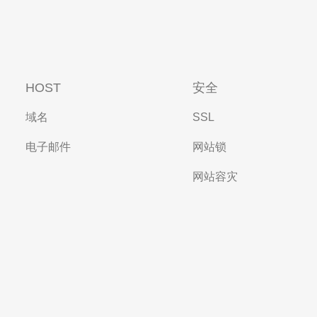
HOST
安全
域名
SSL
电子邮件
网站锁
网站容灾