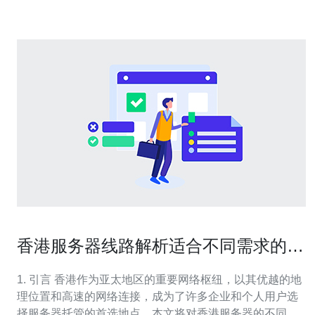
的高峰。这一增长趋势的
香港服务器线路解析适合不同需求的选
择
1. 引言 香港作为亚太地区的重要网络枢纽，以其优越的地
理位置和高速的网络连接，成为了许多企业和个人用户选
择服务器托管的首选地点。本文将对香港服务器的不同线