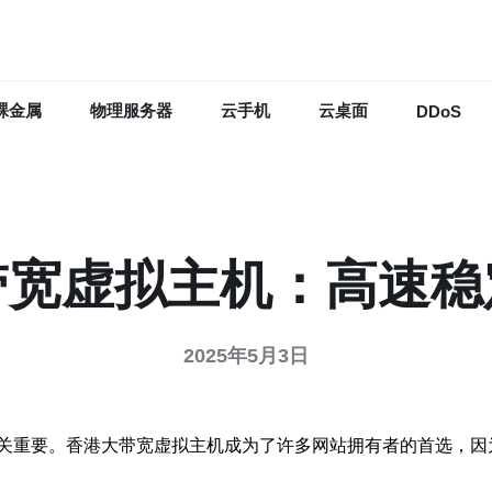
裸金属
物理服务器
云手机
云桌面
DDoS
带宽虚拟主机：高速稳
2025年5月3日
关重要。香港大带宽虚拟主机成为了许多网站拥有者的首选，因