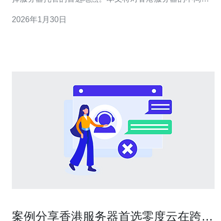
路进行解析，帮助用户根据不同需求选择合适的服务器方
2026年1月30日
案。 2. 香港服务器的主要类型
案例分享香港服务器首选零度云在跨境