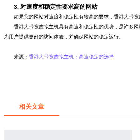
3. 对速度和稳定性要求高的网站
如果您的网站对速度和稳定性有较高的要求，香港大带宽
香港大带宽虚拟主机具有高速和稳定性的优势，是许多网
为用户提供更好的访问体验，并确保网站的稳定运行。
来源：
香港大带宽虚拟主机：高速稳定的选择
相关文章