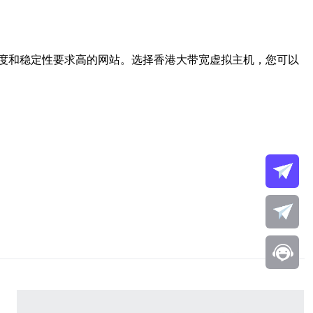
度和稳定性要求高的网站。选择香港大带宽虚拟主机，您可以