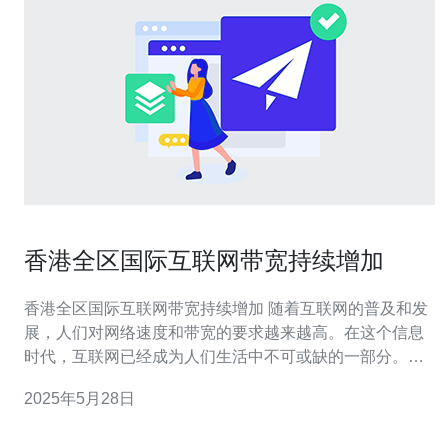
香港全区国际互联网带宽持续增加
香港全区国际互联网带宽持续增加 随着互联网的普及和发
展，人们对网络速度和带宽的要求越来越高。在这个信息
时代，互联网已经成为人们生活中不可或缺的一部分。随
着互联网的飞速发展，香港全区的国际互联网带宽也在不
2025年5月28日
断增加。 近年来，香港的国际互联网带宽持续增长。根据
最新数据显示，香港的国际互联网带宽已经达到了一个新