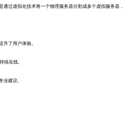
是通过虚拟化技术将一个物理服务器分割成多个虚拟服务器，
提升了用户体验。
持续在线。
专业建议。