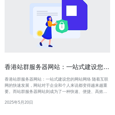
香港站群服务器网站：一站式建设您的
网站网络
香港站群服务器网站：一站式建设您的网站网络 随着互联
网的快速发展，网站对于企业和个人来说都变得越来越重
要。而站群服务器网站则成为了一种快速、便捷、高效的
建站方式。香港站群服务器网站提供了一站式服务，帮助
2025年5月20日
您轻松建设您的网站网络。 香港站群服务器网站是一种集
成了多个虚拟主机的服务器，通过站群技术，可以轻松管