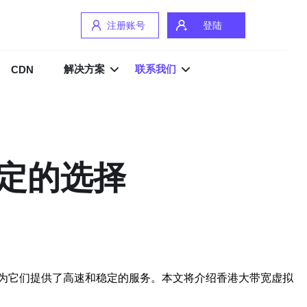
注册账号
登陆
解决方案
联系我们
CDN
定的选择
为它们提供了高速和稳定的服务。本文将介绍香港大带宽虚拟