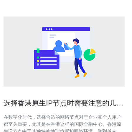
务器上下载程序之前
选择香港原生IP节点时需要注意的几个
要点
在数字化时代，选择合适的网络节点对于企业和个人用户
都至关重要，尤其是在香港这样的国际金融中心。香港原
生IP节点由于其独特的地理位置和网络环境，受到越来越