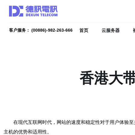
首页
云服务器
客户服务： (00886)-982-263-666
香港大
在现代互联网时代，网站的速度和稳定性对于用户体验至
主机的优势和适用性。