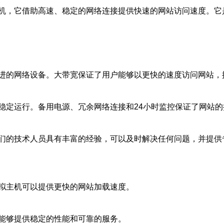
机，它借助高速、稳定的网络连接提供快速的网站访问速度。它
进的网络设备。大带宽保证了用户能够以更快的速度访问网站，
稳定运行。备用电源、冗余网络连接和24小时监控保证了网站的
们的技术人员具有丰富的经验，可以及时解决任何问题，并提供
拟主机可以提供更快的网站加载速度。
能够提供稳定的性能和可靠的服务。