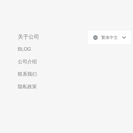
关于公司
繁体中文
BLOG
公司介绍
联系我们
隐私政策