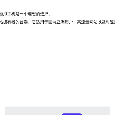
虚拟主机是一个理想的选择。
站拥有者的首选。它适用于面向亚洲用户、高流量网站以及对速