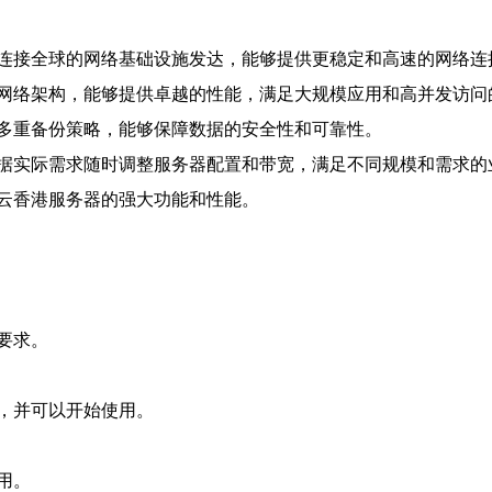
连接全球的网络基础设施发达，能够提供更稳定和高速的网络连
网络架构，能够提供卓越的性能，满足大规模应用和高并发访问
多重备份策略，能够保障数据的安全性和可靠性。
据实际需求随时调整服务器配置和带宽，满足不同规模和需求的
云香港服务器的强大功能和性能。
要求。
，并可以开始使用。
用。