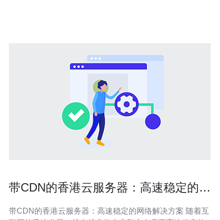
求。 一、香港公司注册： 在香港销售VPS服务，首要的前
提是拥有一家合法注册的公司
带CDN的香港云服务器：高速稳定的网
络解决方案
带CDN的香港云服务器：高速稳定的网络解决方案 随着互