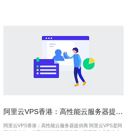
其重要性 内容分发网络（CDN）是一种通过在全球各地分
布的服务器节点，将网站内容缓存
阿里云VPS香港：高性能云服务器提供
商
阿里云VPS香港：高性能云服务器提供商 阿里云VPS是阿