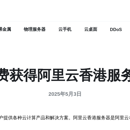
裸金属
物理服务器
云手机
云桌面
DDoS
费获得阿里云香港服
2025年5月3日
户提供各种云计算产品和解决方案。阿里云香港服务器是阿里云