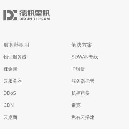
服务器租用
解决方案
物理服务器
SDWAN专线
裸金属
IP租赁
云服务器
服务器托管
DDoS
机柜租赁
CDN
带宽
云桌面
私有云搭建