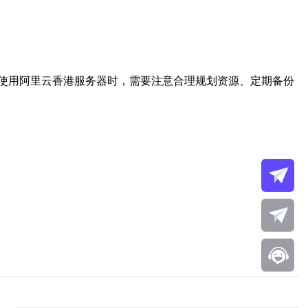
使用阿里云香港服务器时，需要注意合理规划资源、定期备份