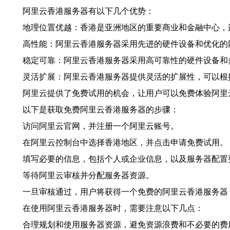
阿里云香港服务器有以下几个优势：
地理位置优越：香港是亚洲地区的重要商业和金融中心，
高性能：阿里云香港服务器采用先进的硬件设备和优化的
稳定可靠：阿里云香港服务器采用高可靠性的硬件设备和
灵活扩展：阿里云香港服务器提供灵活的扩展性，可以根
阿里云提供了免费试用的机会，让用户可以免费体验阿里
以下是获取免费阿里云香港服务器的步骤：
访问阿里云官网，并注册一个阿里云账号。
在阿里云控制台中选择香港地区，并点击申请免费试用。
填写必要的信息，包括个人或企业信息，以及服务器配置
等待阿里云审核并分配服务器资源。
一旦审核通过，用户将获得一个免费的阿里云香港服务器
在使用阿里云香港服务器时，需要注意以下几点：
合理规划和使用服务器资源，避免资源浪费和不必要的费