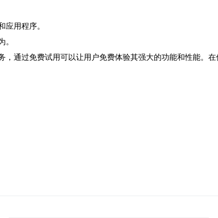
和应用程序。
为。
务，通过免费试用可以让用户免费体验其强大的功能和性能。在