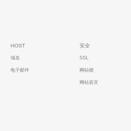
HOST
安全
域名
SSL
电子邮件
网站锁
网站容灾