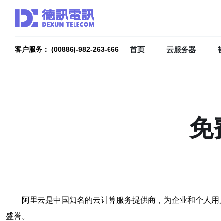
首页
云服务器
客户服务： (00886)-982-263-666
免
阿里云是中国知名的云计算服务提供商，为企业和个人用
盛誉。