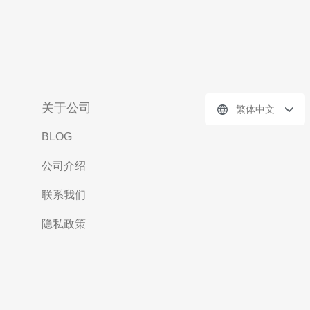
关于公司
繁体中文
BLOG
公司介绍
联系我们
隐私政策