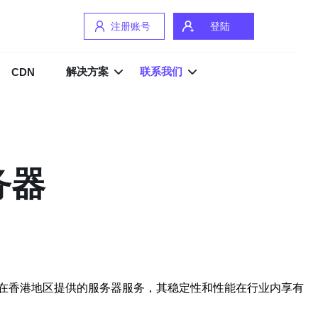
注册账号
登陆
解决方案
联系我们
CDN
务器
在香港地区提供的服务器服务，其稳定性和性能在行业内享有