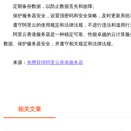
定期备份数据，以防止数据丢失和故障。
保护服务器安全，设置强密码和安全策略，及时更新系统
遵守阿里云的使用规定和法律法规，不进行违法和滥用行
阿里云香港服务器是一种稳定可靠、性能卓越的云计算服
数据、保护服务器安全，并遵守相关规定和法律法规。
来源：
免费获得阿里云香港服务器
相关文章