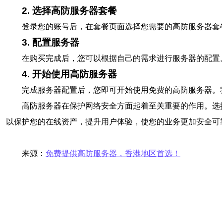
2. 选择高防服务器套餐
登录您的账号后，在套餐页面选择您需要的高防服务器套
3. 配置服务器
在购买完成后，您可以根据自己的需求进行服务器的配置
4. 开始使用高防服务器
完成服务器配置后，您即可开始使用免费的高防服务器。
高防服务器在保护网络安全方面起着至关重要的作用。选
以保护您的在线资产，提升用户体验，使您的业务更加安全可
来源：
免费提供高防服务器，香港地区首选！