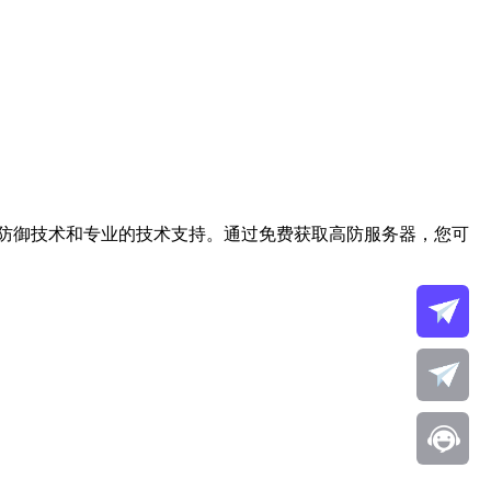
防御技术和专业的技术支持。通过免费获取高防服务器，您可