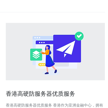
香港高硬防服务器优质服务
香港高硬防服务器优质服务 香港作为亚洲金融中心，拥有