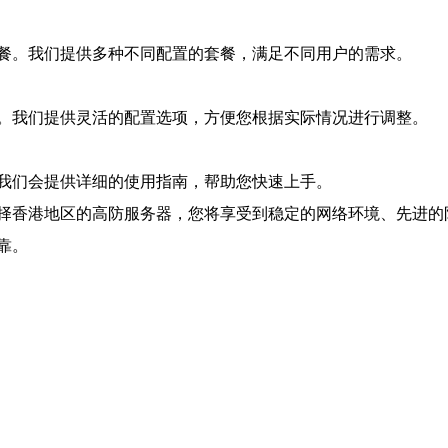
餐。我们提供多种不同配置的套餐，满足不同用户的需求。
。我们提供灵活的配置选项，方便您根据实际情况进行调整。
我们会提供详细的使用指南，帮助您快速上手。
择香港地区的高防服务器，您将享受到稳定的网络环境、先进的
靠。