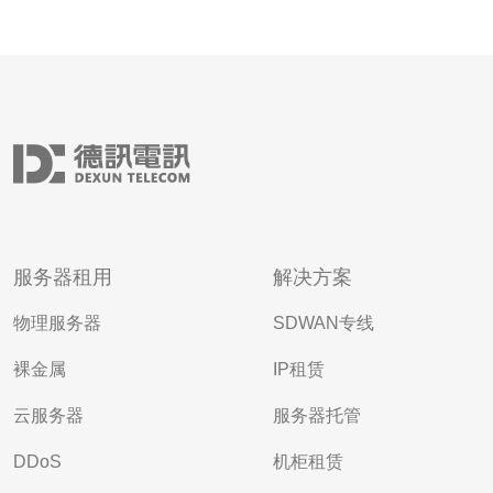
服务器租用
解决方案
物理服务器
SDWAN专线
裸金属
IP租赁
云服务器
服务器托管
DDoS
机柜租赁