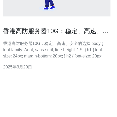
香港高防服务器10G：稳定、高速、安
全的选择
香港高防服务器10G：稳定、高速、安全的选择 body {
font-family: Arial, sans-serif; line-height: 1.5; } h1 { font-
size: 24px; margin-bottom: 20px; } h2 { font-size: 20px;
2025年3月29日