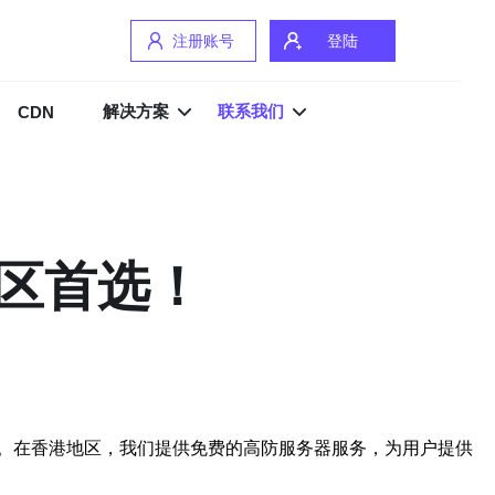
注册账号
登陆
解决方案
联系我们
CDN
区首选！
。在香港地区，我们提供免费的高防服务器服务，为用户提供