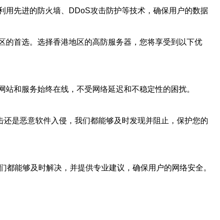
用先进的防火墙、DDoS攻击防护等技术，确保用户的数据
区的首选。选择香港地区的高防服务器，您将享受到以下优
网站和服务始终在线，不受网络延迟和不稳定性的困扰。
击还是恶意软件入侵，我们都能够及时发现并阻止，保护您的
我们都能够及时解决，并提供专业建议，确保用户的网络安全。