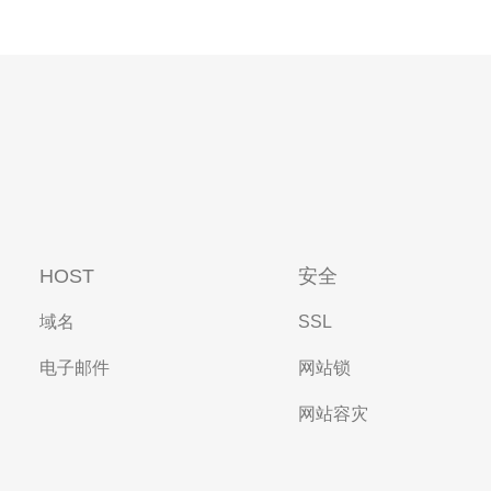
HOST
安全
域名
SSL
电子邮件
网站锁
网站容灾