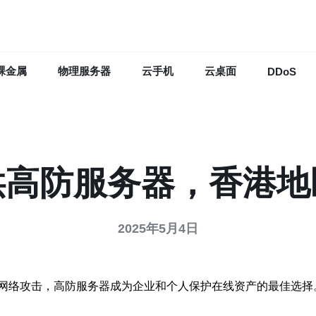
裸金属
物理服务器
云手机
云桌面
DDoS
供高防服务器，香港地
2025年5月4日
网络攻击，高防服务器成为企业和个人保护在线资产的最佳选择