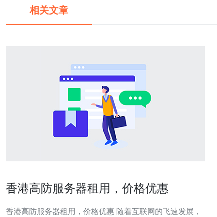
相关文章
香港高防服务器租用，价格优惠
香港高防服务器租用，价格优惠 随着互联网的飞速发展，