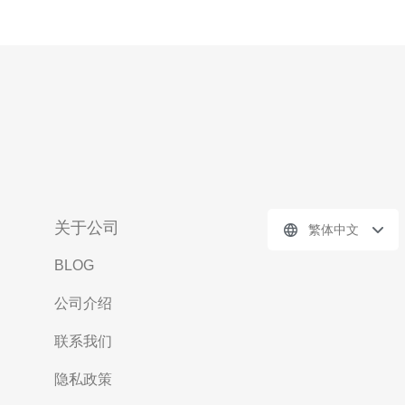
关于公司
繁体中文
BLOG
公司介绍
联系我们
隐私政策