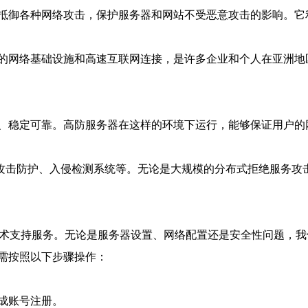
抵御各种网络攻击，保护服务器和网站不受恶意攻击的影响。它利
的网络基础设施和高速互联网连接，是许多企业和个人在亚洲地
、稳定可靠。高防服务器在这样的环境下运行，能够保证用户的
S攻击防护、入侵检测系统等。无论是大规模的分布式拒绝服务攻
技术支持服务。无论是服务器设置、网络配置还是安全性问题，
需按照以下步骤操作：
成账号注册。