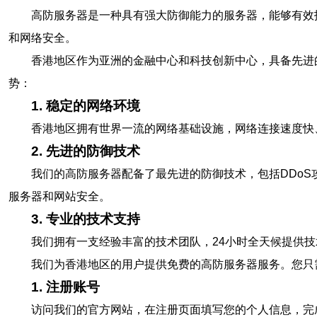
高防服务器是一种具有强大防御能力的服务器，能够有效
和网络安全。
香港地区作为亚洲的金融中心和科技创新中心，具备先进
势：
1. 稳定的网络环境
香港地区拥有世界一流的网络基础设施，网络连接速度快
2. 先进的防御技术
我们的高防服务器配备了最先进的防御技术，包括DDo
服务器和网站安全。
3. 专业的技术支持
我们拥有一支经验丰富的技术团队，24小时全天候提供
我们为香港地区的用户提供免费的高防服务器服务。您只
1. 注册账号
访问我们的官方网站，在注册页面填写您的个人信息，完