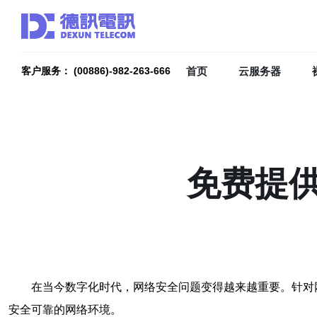
首页
云服务器
客户服务： (00886)-982-263-666
免费提
在当今数字化时代，网络安全问题变得越来越重要。针对
安全可靠的网络环境。