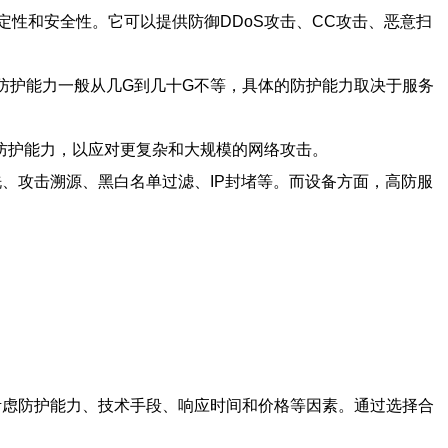
性和安全性。它可以提供防御DDoS攻击、CC攻击、恶意扫
的防护能力一般从几G到几十G不等，具体的防护能力取决于服务
防护能力，以应对更复杂和大规模的网络攻击。
、攻击溯源、黑白名单过滤、IP封堵等。而设备方面，高防服
考虑防护能力、技术手段、响应时间和价格等因素。通过选择合