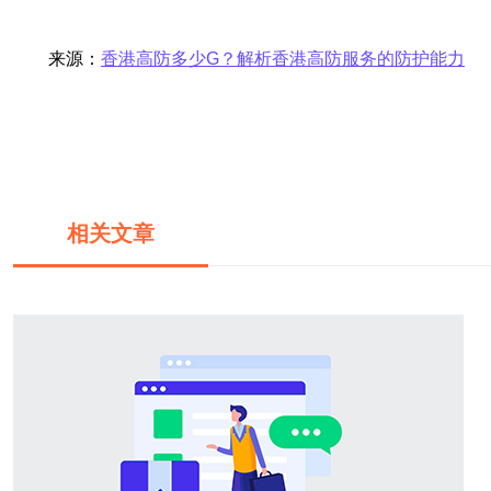
来源：
香港高防多少G？解析香港高防服务的防护能力
相关文章