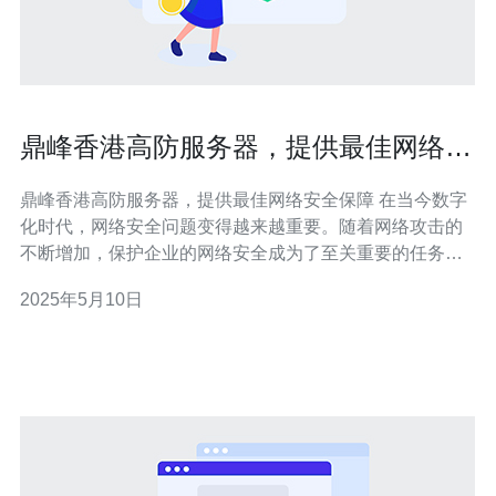
鼎峰香港高防服务器，提供最佳网络安
全保障
鼎峰香港高防服务器，提供最佳网络安全保障 在当今数字
化时代，网络安全问题变得越来越重要。随着网络攻击的
不断增加，保护企业的网络安全成为了至关重要的任务。
鼎峰香港高防服务器是一家专业的网络安全服务提供商，
2025年5月10日
致力于为客户提供最佳的网络安全保障。 鼎峰香港高防服
务器拥有先进的技术设备和专业的团队，为客户提供高效
的