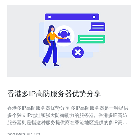
香港多IP高防服务器优势分享
香港多IP高防服务器优势分享 多IP高防服务器是一种提供
多个独立IP地址和强大防御能力的服务器。香港多IP高防
服务器则是指这种服务提供商在香港地区提供的多IP高防
服务器。 香港多IP高防服务器有以下几个优势： 1. 稳定性