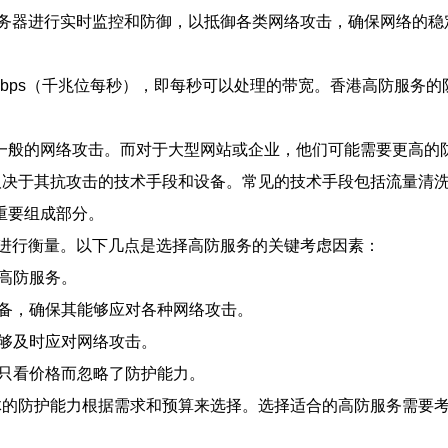
务器进行实时监控和防御，以抵御各类网络攻击，确保网络的稳定
bps（千兆位每秒），即每秒可以处理的带宽。香港高防服务
一般的网络攻击。而对于大型网站或企业，他们可能需要更高的
取决于其抗攻击的技术手段和设备。常见的技术手段包括流量清洗
重要组成部分。
进行衡量。以下几点是选择高防服务的关键考虑因素：
的高防服务。
设备，确保其能够应对各种网络攻击。
能够及时应对网络攻击。
要只看价格而忽略了防护能力。
具体的防护能力根据需求和预算来选择。选择适合的高防服务需要