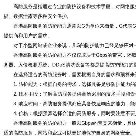
高防服务是指通过专业的防护设备和技术手段，对网络服
描、数据泄露等多种安全保护。
香港高防服务的防护能力通常以G为单位来衡量，G代表G
提供商和用户的需求。
对于小型网站或企业来说，几G的防护能力已经足够应对
香港高防服务的防护能力不仅仅取决于Gbps的带宽，还
务器、入侵检测系统、DDoS清洗设备等都是提高防护能力的
在选择适合的高防服务时，需要根据自身的需求和预算来
1. 防护能力：根据自身的需求，选择具备足够防护能力
2. 技术手段：了解高防服务提供商所采用的技术手段和
3. 响应时间：高防服务提供商应具备快速响应的能力，
4. 价格：根据预算选择合适的高防服务，同时要注意不
香港高防服务的防护能力一般以Gbps的带宽来衡量，
适的高防服务，网站和企业可以更好地保护自身的网络安全。