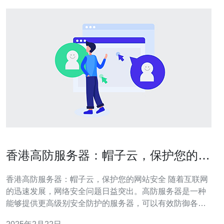
香港高防服务器：帽子云，保护您的网
站安全
香港高防服务器：帽子云，保护您的网站安全 随着互联网
的迅速发展，网络安全问题日益突出。高防服务器是一种
能够提供更高级别安全防护的服务器，可以有效防御各种
网络攻击，保障网站的稳定运行。 帽子云是一家专业的高