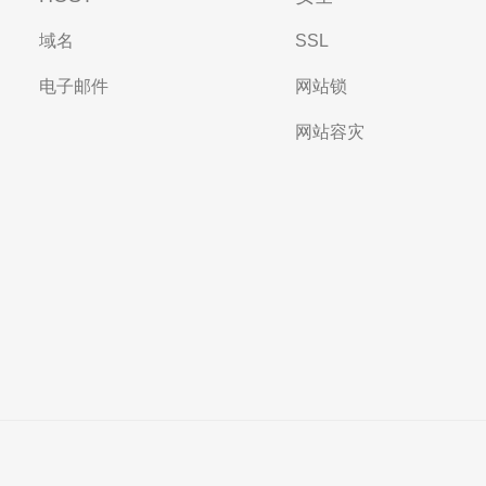
域名
SSL
电子邮件
网站锁
网站容灾