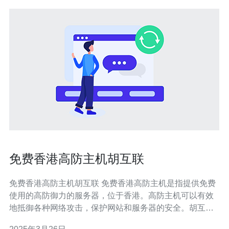
免费香港高防主机胡互联
免费香港高防主机胡互联 免费香港高防主机是指提供免费
使用的高防御力的服务器，位于香港。高防主机可以有效
地抵御各种网络攻击，保护网站和服务器的安全。胡互联
是一家提供免费香港高防主机服务的互联网公司。 高防御