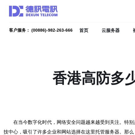
首页
云服务器
客户服务： (00886)-982-263-666
香港高防多
在当今数字化时代，网络安全问题越来越受到关注。特别
技中心，吸引了许多企业和网站选择在这里托管服务器。那么