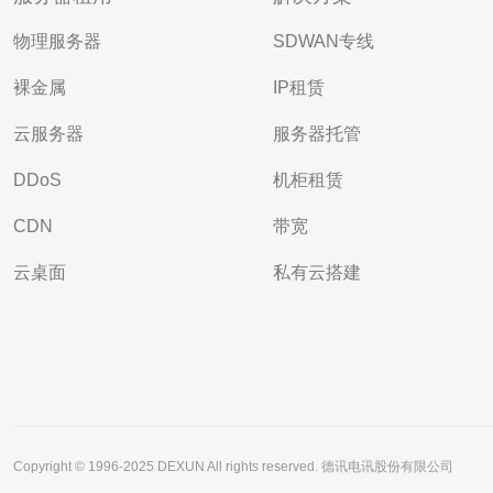
物理服务器
SDWAN专线
裸金属
IP租赁
云服务器
服务器托管
DDoS
机柜租赁
CDN
带宽
云桌面
私有云搭建
Copyright © 1996-2025 DEXUN All rights reserved. 德讯电讯股份有限公司