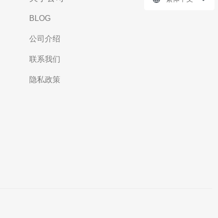
BLOG
公司介绍
联系我们
隐私政策