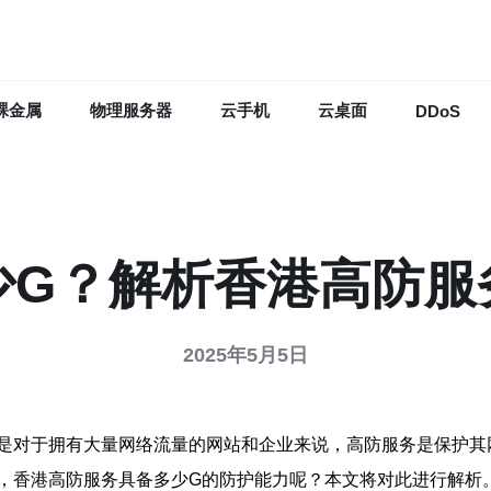
裸金属
物理服务器
云手机
云桌面
DDoS
少G？解析香港高防服
2025年5月5日
是对于拥有大量网络流量的网站和企业来说，高防服务是保护其
，香港高防服务具备多少G的防护能力呢？本文将对此进行解析