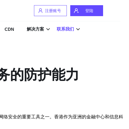
注册账号
登陆
解决方案
联系我们
CDN
务的防护能力
网络安全的重要工具之一。香港作为亚洲的金融中心和信息科
。