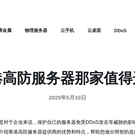
裸金属
物理服务器
云手机
云桌面
DDoS
港高防服务器那家值得
2025年5月10日
是对于企业来说，保护自己的服务器免受DDoS攻击等威胁的影
介绍香港高防服务器提供商的优势和特点，帮助您做出明智的选