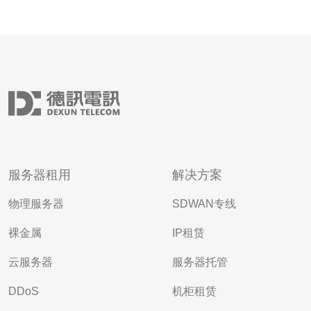
服务器租用
解决方案
物理服务器
SDWAN专线
裸金属
IP租赁
云服务器
服务器托管
DDoS
机柜租赁