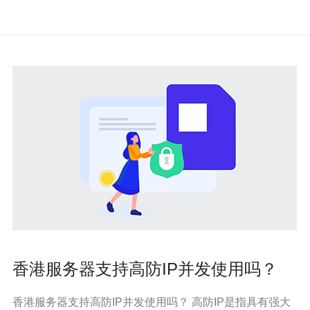
香港服务器支持高防IP并发使用吗？
香港服务器支持高防IP并发使用吗？ 高防IP是指具有强大