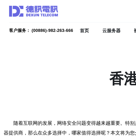
首页
云服务器
客户服务： (00886)-982-263-666
香
随着互联网的发展，网络安全问题变得越来越重要。特别
器提供商，那么在众多选择中，哪家值得选择呢？本文将为您