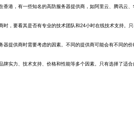
在香港，有一些知名的高防服务器提供商，如阿里云、腾讯云、
商时，要看其是否有专业的技术团队和24小时在线技术支持。
务器提供商时需要考虑的因素。不同的提供商可能会有不同的价
品牌实力、技术支持、价格和性能等多个因素。只有选择了适合