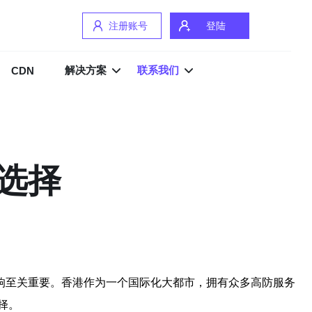
注册账号
登陆
解决方案
联系我们
CDN
选择
响至关重要。香港作为一个国际化大都市，拥有众多高防服务
择。