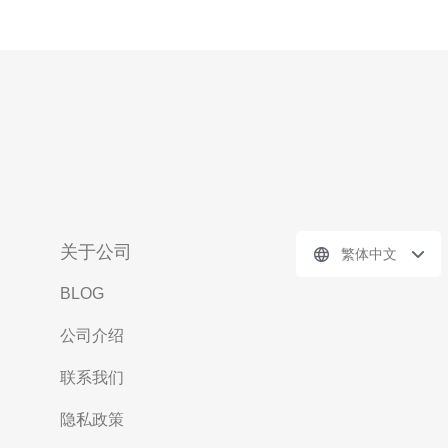
关于公司
繁体中文
BLOG
公司介绍
联系我们
隐私政策