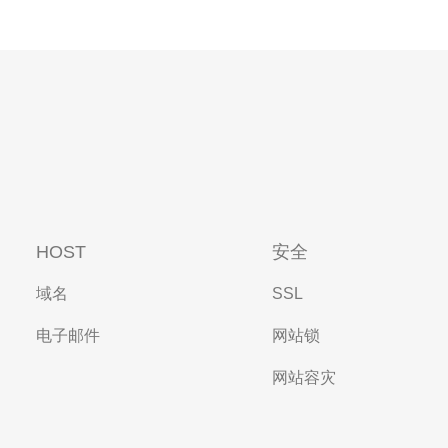
HOST
安全
域名
SSL
电子邮件
网站锁
网站容灾