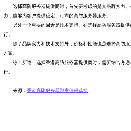
选择高防服务器提供商时，首先要考虑的是其品牌实力。
力，能够为客户提供稳定、可靠的高防服务器服务。
另外一个重要的因素是技术支持。在选择高防服务器提供
行。
除了品牌实力和技术支持外，价格和性能也是选择高防服
方案。
综上所述，选择香港高防服务器提供商时，需要综合考虑
行。
来源：
香港高防服务器那家值得选择