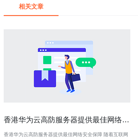
相关文章
香港华为云高防服务器提供最佳网络安
全保障
香港华为云高防服务器提供最佳网络安全保障 随着互联网