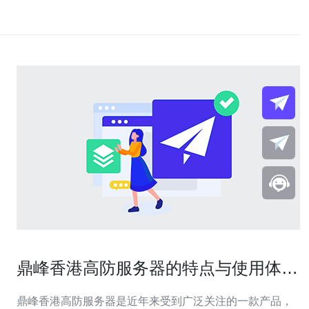
鼎峰香港高防服务器的特点与使用体验
分享
鼎峰香港高防服务器是近年来受到广泛关注的一款产品，