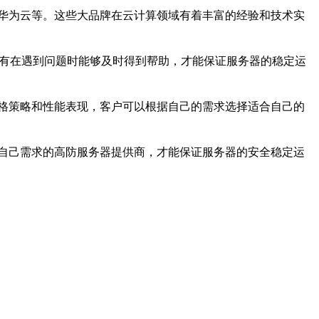
华为云等。这些大品牌在云计算领域有着丰富的经验和技术实
只有在遇到问题时能够及时得到帮助，才能保证服务器的稳定运
格策略和性能表现，客户可以根据自己的需求选择适合自己的
自己需求的高防服务器提供商，才能保证服务器的安全稳定运