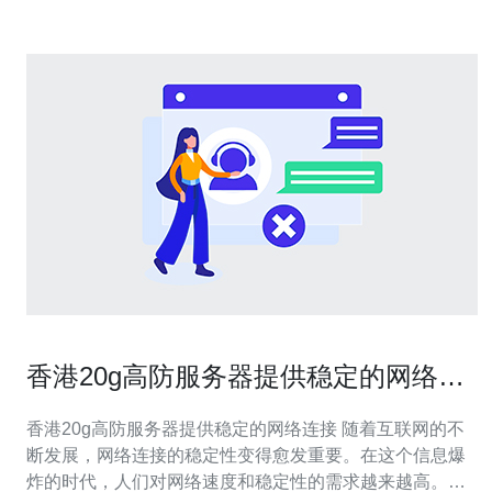
香港20g高防服务器提供稳定的网络连
接
香港20g高防服务器提供稳定的网络连接 随着互联网的不
断发展，网络连接的稳定性变得愈发重要。在这个信息爆
炸的时代，人们对网络速度和稳定性的需求越来越高。而