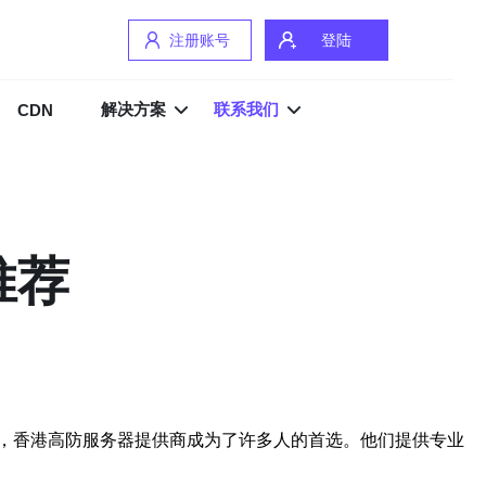
注册账号
登陆
解决方案
联系我们
CDN
推荐
，香港高防服务器提供商成为了许多人的首选。他们提供专业