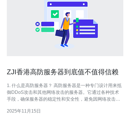
ZJI香港高防服务器到底值不值得信赖
1. 什么是高防服务器？ 高防服务器是一种专门设计用来抵
御DDoS攻击和其他网络攻击的服务器。它通过各种技术
手段，确保服务器的稳定性和安全性，避免因网络攻击导
致服务中断。ZJI香港高防服务器则是提供这一服务的专业
2025年11月15日
供应商。 2. ZJI香港高防服务器的特点 ZJI香港高防服务器
具备以下几个显著特点：