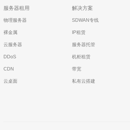
服务器租用
解决方案
物理服务器
SDWAN专线
裸金属
IP租赁
云服务器
服务器托管
DDoS
机柜租赁
CDN
带宽
云桌面
私有云搭建