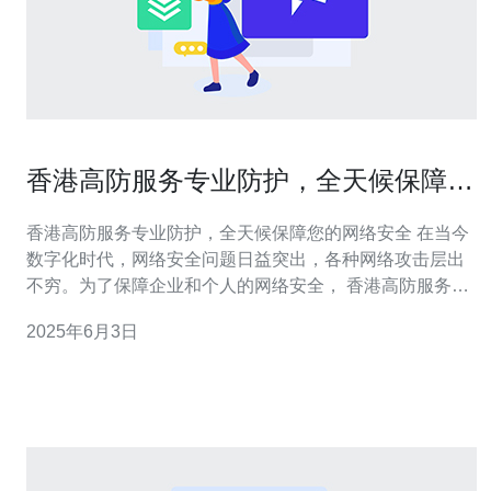
香港高防服务专业防护，全天候保障您
的网络安全
香港高防服务专业防护，全天候保障您的网络安全 在当今
数字化时代，网络安全问题日益突出，各种网络攻击层出
不穷。为了保障企业和个人的网络安全， 香港高防服务应
运而生。香港高防服务以其专业的防护技术和全天候保障
2025年6月3日
的服务为用户提供了强大的网络安全保护。 香港高防服务
是一种网络安全服务，旨在保护用户的网络免受各种网络
攻击的威胁。通过使用先