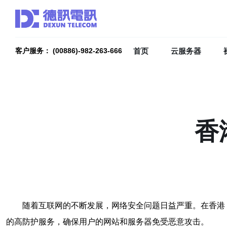
首页
云服务器
客户服务： (00886)-982-263-666
香
随着互联网的不断发展，网络安全问题日益严重。在香港
的高防护服务，确保用户的网站和服务器免受恶意攻击。