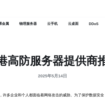
裸金属
物理服务器
云手机
云桌面
DDoS
港高防服务器提供商
2025年5月14日
，许多企业和个人都面临着网络攻击的威胁。为了保护数据安全