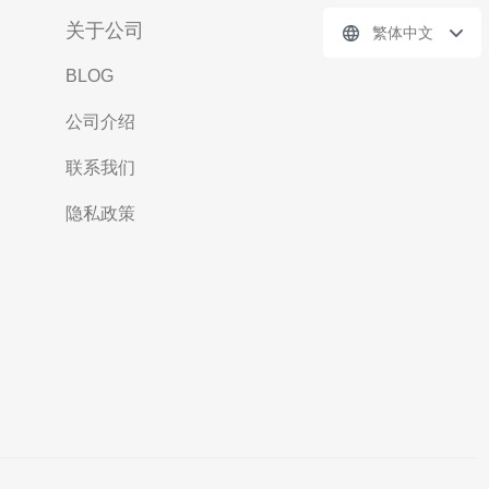
关于公司
繁体中文
BLOG
公司介绍
联系我们
隐私政策