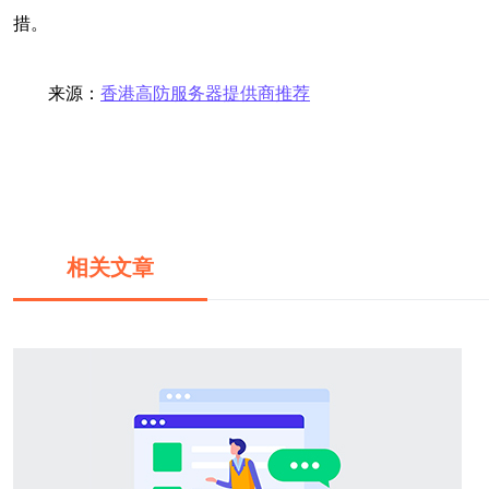
措。
来源：
香港高防服务器提供商推荐
相关文章