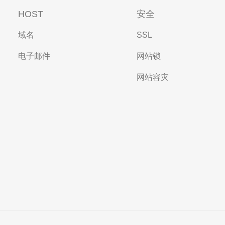
HOST
安全
域名
SSL
电子邮件
网站锁
网站容灾