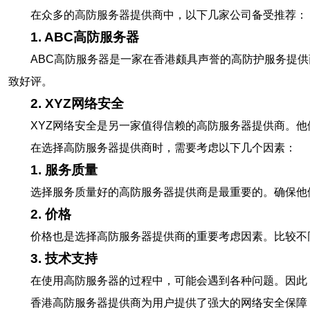
在众多的高防服务器提供商中，以下几家公司备受推荐：
1. ABC高防服务器
ABC高防服务器是一家在香港颇具声誉的高防护服务提
致好评。
2. XYZ网络安全
XYZ网络安全是另一家值得信赖的高防服务器提供商。
在选择高防服务器提供商时，需要考虑以下几个因素：
1. 服务质量
选择服务质量好的高防服务器提供商是最重要的。确保他
2. 价格
价格也是选择高防服务器提供商的重要考虑因素。比较不
3. 技术支持
在使用高防服务器的过程中，可能会遇到各种问题。因此，
香港高防服务器提供商为用户提供了强大的网络安全保障