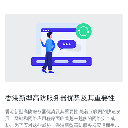
香港新型高防服务器优势及其重要性
香港新型高防服务器优势及其重要性 随着互联网的快速发
展，网站和网络应用程序面临着越来越多的网络安全威
胁。为了应对这些威胁，香港新型高防服务器应运而生。