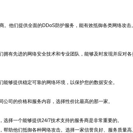
供商。他们提供全面的DDoS防护服务，能有效抵御各类网络攻
他们拥有先进的网络安全技术和专业团队，能够及时发现并应对
们能够提供稳定可靠的网络环境，以保护您的数据安全。
同公司的价格和服务内容，选择性价比最高的那一家。
选择一个能够提供24/7技术支持的服务商是非常重要的。
，帮助他们抵御各种网络攻击。选择一家信誉良好、服务质量高