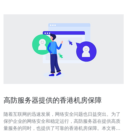
高防服务器提供的香港机房保障
随着互联网的迅速发展，网络安全问题也日益突出。为了
保护企业的网络安全和稳定运行，高防服务器在提供高质
量服务的同时，也提供了可靠的香港机房保障。本文将介