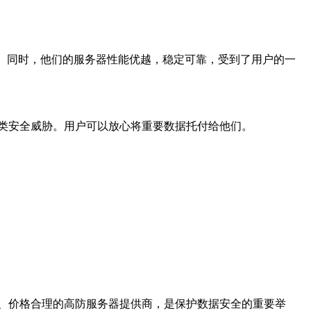
击。同时，他们的服务器性能优越，稳定可靠，受到了用户的一
各类安全威胁。用户可以放心将重要数据托付给他们。
、价格合理的高防服务器提供商，是保护数据安全的重要举