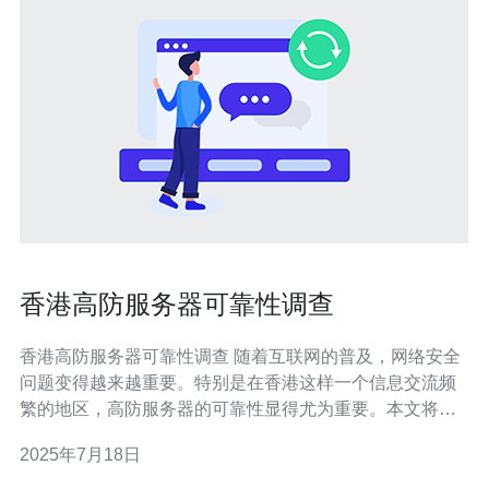
香港高防服务器可靠性调查
香港高防服务器可靠性调查 随着互联网的普及，网络安全
问题变得越来越重要。特别是在香港这样一个信息交流频
繁的地区，高防服务器的可靠性显得尤为重要。本文将对
香港高防服务器的可靠性进行调查，为广大用户提供参
2025年7月18日
考。 为了全面了解香港高防服务器的可靠性，我们采用了
多种调查方法。首先，我们对多家高防服务器提供商进行