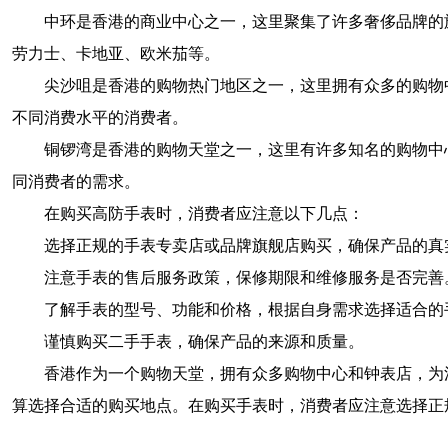
中环是香港的商业中心之一，这里聚集了许多奢侈品牌的
劳力士、卡地亚、欧米茄等。
尖沙咀是香港的购物热门地区之一，这里拥有众多的购物
不同消费水平的消费者。
铜锣湾是香港的购物天堂之一，这里有许多知名的购物中
同消费者的需求。
在购买高防手表时，消费者应注意以下几点：
选择正规的手表专卖店或品牌旗舰店购买，确保产品的真
注意手表的售后服务政策，保修期限和维修服务是否完善
了解手表的型号、功能和价格，根据自身需求选择适合的
谨慎购买二手手表，确保产品的来源和质量。
香港作为一个购物天堂，拥有众多购物中心和钟表店，为
算选择合适的购买地点。在购买手表时，消费者应注意选择正