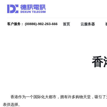
首页
云服务器
客户服务： (00886)-982-263-666
香
香港作为一个国际化大都市，拥有许多购物天堂，吸引了
表供选择。