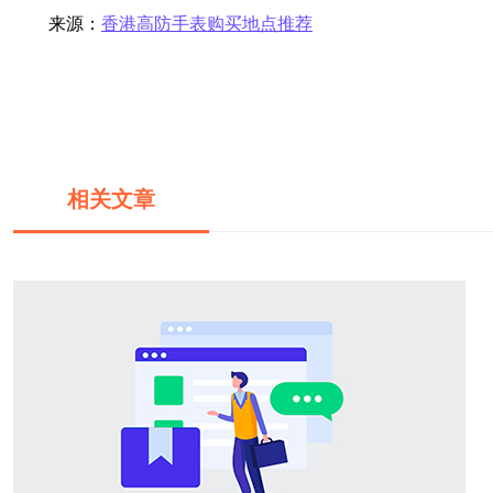
来源：
香港高防手表购买地点推荐
相关文章