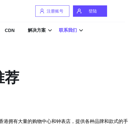
注册账号
登陆
解决方案
联系我们
CDN
推荐
香港拥有大量的购物中心和钟表店，提供各种品牌和款式的手