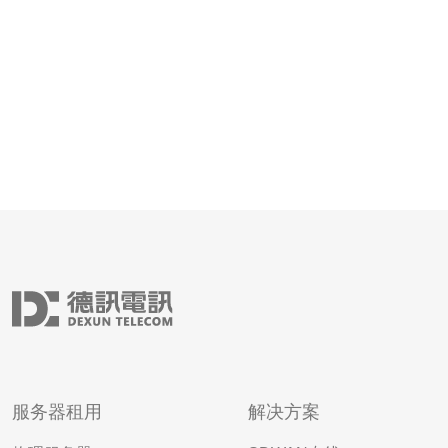
时也能享受到更稳
服务器租用
解决方案