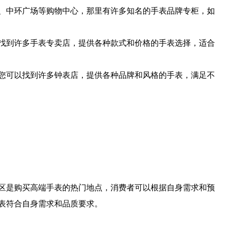
、中环广场等购物中心，那里有许多知名的手表品牌专柜，如
找到许多手表专卖店，提供各种款式和价格的手表选择，适合
您可以找到许多钟表店，提供各种品牌和风格的手表，满足不
区是购买高端手表的热门地点，消费者可以根据自身需求和预
表符合自身需求和品质要求。