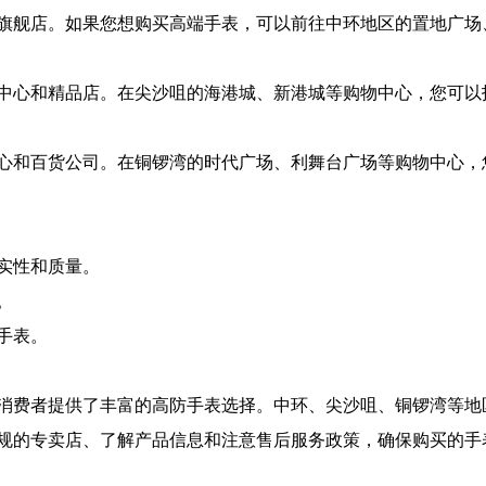
旗舰店。如果您想购买高端手表，可以前往中环地区的置地广场
中心和精品店。在尖沙咀的海港城、新港城等购物中心，您可以
心和百货公司。在铜锣湾的时代广场、利舞台广场等购物中心，
实性和质量。
。
手表。
消费者提供了丰富的高防手表选择。中环、尖沙咀、铜锣湾等地
规的专卖店、了解产品信息和注意售后服务政策，确保购买的手