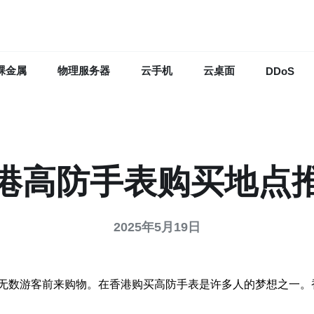
裸金属
物理服务器
云手机
云桌面
DDoS
港高防手表购买地点
2025年5月19日
无数游客前来购物。在香港购买高防手表是许多人的梦想之一。