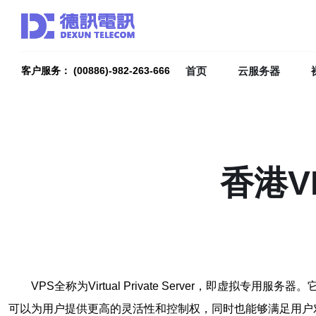
首页
云服务器
客户服务： (00886)-982-263-666
香港V
VPS全称为Virtual Private Server，
可以为用户提供更高的灵活性和控制权，同时也能够满足用户