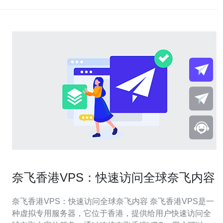
奈飞香港VPS：快速访问全球奈飞内容
奈飞香港VPS：快速访问全球奈飞内容 奈飞香港VPS是一
种虚拟专用服务器，它位于香港，提供给用户快速访问全