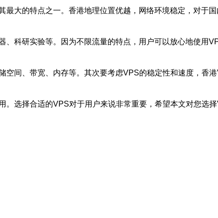
是其最大的特点之一。香港地理位置优越，网络环境稳定，对于国
务器、科研实验等。因为不限流量的特点，用户可以放心地使用V
储空间、带宽、内存等。其次要考虑VPS的稳定性和速度，香港
用。选择合适的VPS对于用户来说非常重要，希望本文对您选择