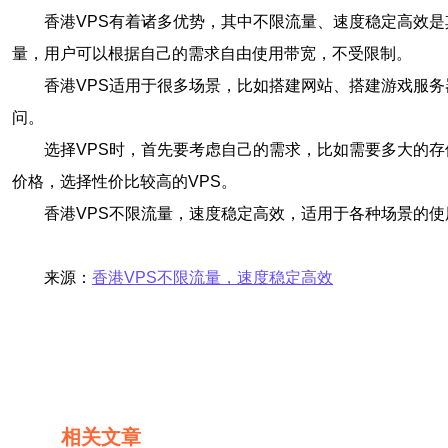
香港VPS有着诸多优势，其中不限流量、速度稳定高效
量，用户可以根据自己的需求自由使用带宽，不受限制。
香港VPS适用于很多场景，比如搭建网站、搭建游戏服
问。
选择VPS时，首先要考虑自己的需求，比如需要多大的存
价格，选择性价比较高的VPS。
香港VPS不限流量，速度稳定高效，适用于各种场景的使
来源：
香港VPS不限流量，速度稳定高效
相关文章