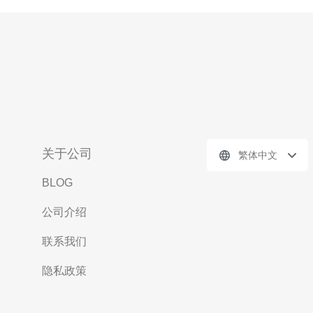
关于公司
繁体中文
BLOG
公司介绍
联系我们
隐私政策