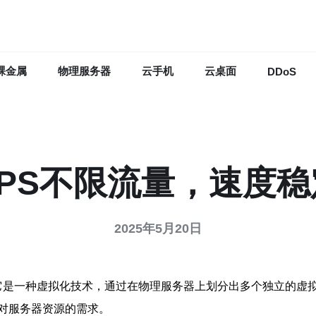
裸金属
物理服务器
云手机
云桌面
DDoS
PS不限流量，速度
2025年5月20日
即虚拟专用服务器。它是一种虚拟化技术，通过在物理服务器上划分出多个
对服务器资源的需求。