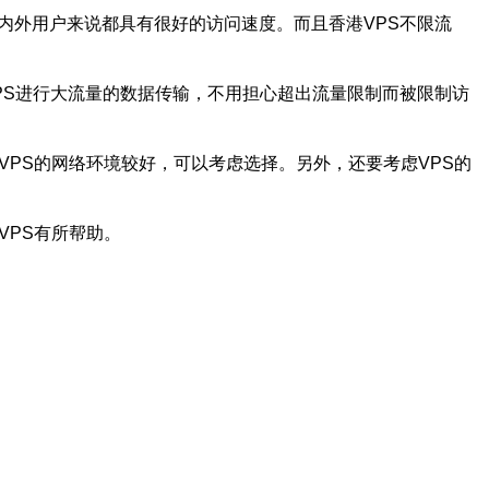
内外用户来说都具有很好的访问速度。而且香港VPS不限流
PS进行大流量的数据传输，不用担心超出流量限制而被限制访
VPS的网络环境较好，可以考虑选择。另外，还要考虑VPS的
VPS有所帮助。