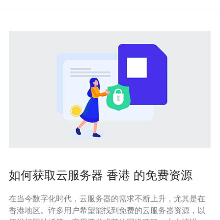
如何获取云服务器 香港 的免费资源
在当今数字化时代，云服务器的需求不断上升，尤其是在
香港地区。许多用户希望能找到免费的云服务器资源，以