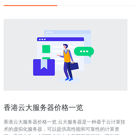
香港云大服务器价格一览
香港云大服务器价格一览 云大服务器是一种基于云计算技
术的虚拟化服务器，可以提供高性能和可靠性的计算资