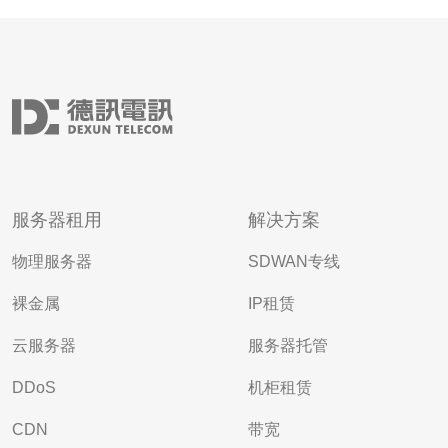
服务器租用
解决方案
物理服务器
SDWAN专线
裸金属
IP租赁
云服务器
服务器托管
DDoS
机柜租赁
CDN
带宽