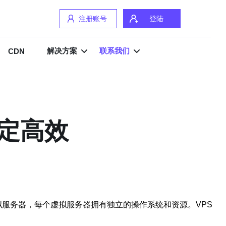
注册账号
登陆
解决方案
联系我们
CDN
稳定高效
独立的虚拟服务器，每个虚拟服务器拥有独立的操作系统和资源。VPS