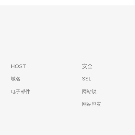
HOST
安全
域名
SSL
电子邮件
网站锁
网站容灾