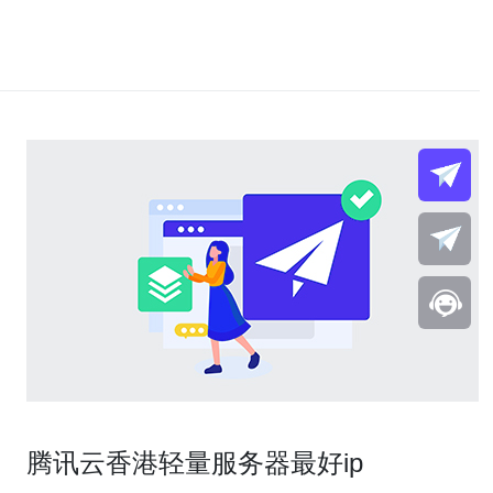
腾讯云香港轻量服务器最好ip