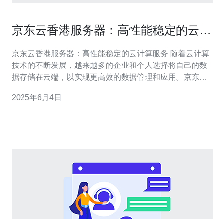
京东云香港服务器：高性能稳定的云计
算服务
京东云香港服务器：高性能稳定的云计算服务 随着云计算
技术的不断发展，越来越多的企业和个人选择将自己的数
据存储在云端，以实现更高效的数据管理和应用。京东云
作为国内领先的云计算服务提供商之一，推出了香港服务
2025年6月4日
器，为用户提供高性能稳定的云计算服务。 京东云香港服
务器采用了最先进的硬件设备和优化的网络架构，确保用
户可以获得最佳的性能体验