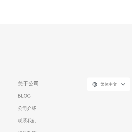
关于公司
繁体中文
BLOG
公司介绍
联系我们