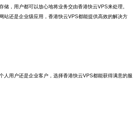
存储，用户都可以放心地将业务交由香港快云VPS来处理。
网站还是企业级应用，香港快云VPS都能提供高效的解决方
个人用户还是企业客户，选择香港快云VPS都能获得满意的服