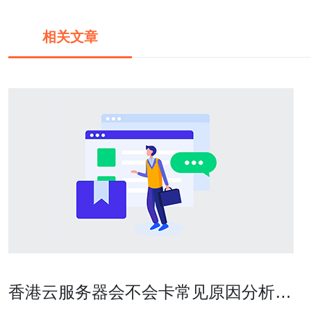
相关文章
香港云服务器会不会卡常见原因分析与