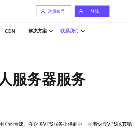
注册账号
登陆
解决方案
联系我们
CDN
私人服务器服务
户的青睐。在众多VPS服务提供商中，香港快云VPS以其稳