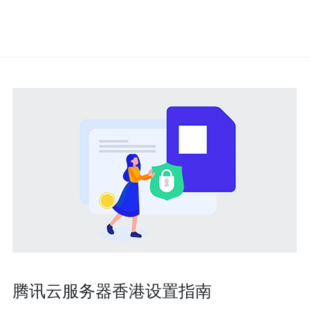
腾讯云服务器香港设置指南