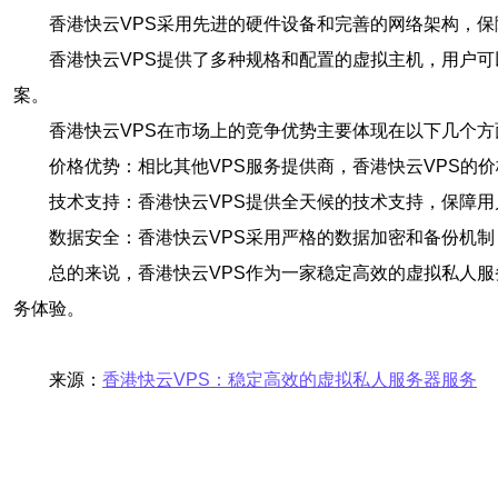
香港快云VPS采用先进的硬件设备和完善的网络架构，
香港快云VPS提供了多种规格和配置的虚拟主机，用户
案。
香港快云VPS在市场上的竞争优势主要体现在以下几个方
价格优势：相比其他VPS服务提供商，香港快云VPS的
技术支持：香港快云VPS提供全天候的技术支持，保障
数据安全：香港快云VPS采用严格的数据加密和备份机
总的来说，香港快云VPS作为一家稳定高效的虚拟私人
务体验。
来源：
香港快云VPS：稳定高效的虚拟私人服务器服务