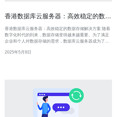
香港数据库云服务器：高效稳定的数据
存储解决方案
香港数据库云服务器：高效稳定的数据存储解决方案 随着
数字化时代的到来，数据存储变得越来越重要。为了满足
企业和个人对数据存储的需求，数据库云服务器成为了一
个理想的解决方案。在香港，数据库云服务器提供了高效
2025年5月9日
稳定的数据存储解决方案，为用户提供了便捷的服务。 香
港数据库云服务器的优势在于其高效稳定的性能。由于香
港地理位置优越，网络速度