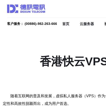
首页
云服务器
客户服务： (00886)-982-263-666
香港快云VP
随着互联网的普及和发展，虚拟私人服务器（VPS）作为
定性和高效性脱颖而出，成为用户首选。