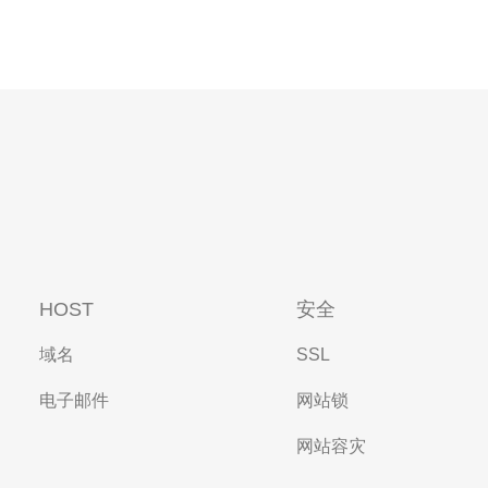
HOST
安全
域名
SSL
电子邮件
网站锁
网站容灾