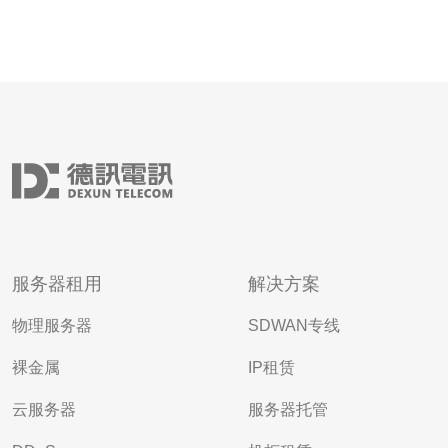
服务器租用
解决方案
物理服务器
SDWAN专线
裸金属
IP租赁
云服务器
服务器托管