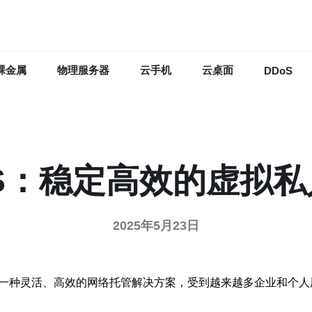
裸金属
物理服务器
云手机
云桌面
DDoS
S：稳定高效的虚拟
2025年5月23日
一种灵活、高效的网络托管解决方案，受到越来越多企业和个人用