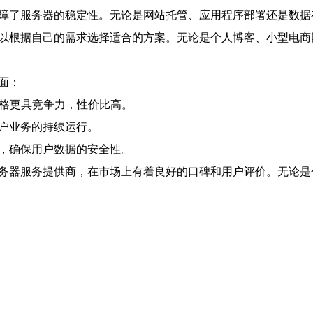
保障了服务器的稳定性。无论是网站托管、应用程序部署还是数据
可以根据自己的需求选择适合的方案。无论是个人博客、小型电商
面：
价格更具竞争力，性价比高。
用户业务的持续运行。
制，确保用户数据的安全性。
服务器服务提供商，在市场上有着良好的口碑和用户评价。无论是