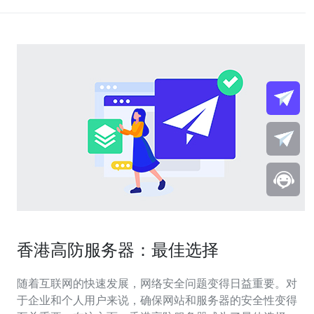
香港高防服务器：最佳选择
随着互联网的快速发展，网络安全问题变得日益重要。对
于企业和个人用户来说，确保网站和服务器的安全性变得