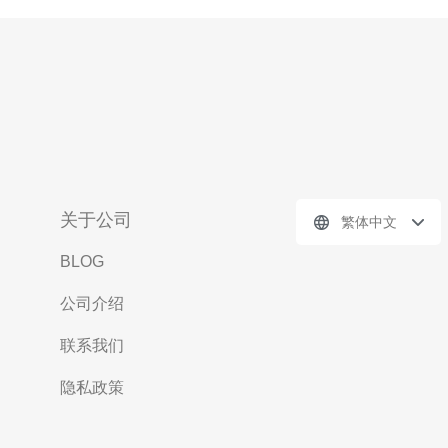
关于公司
繁体中文
BLOG
公司介绍
联系我们
隐私政策