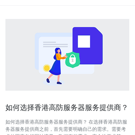
如何选择香港高防服务器服务提供商？
如何选择香港高防服务器服务提供商？ 在选择香港高防服
务器服务提供商之前，首先需要明确自己的需求。需要考