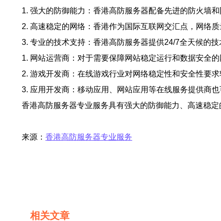
1. 强大的防御能力：香港高防服务器配备先进的防火墙
2. 高速稳定的网络：香港作为国际互联网交汇点，网络
3. 专业的技术支持：香港高防服务器提供24/7全天候
1. 网站运营商：对于需要保障网站稳定运行和数据安全
2. 游戏开发商：在线游戏行业对网络稳定性和安全性要
3. 应用开发商：移动应用、网站应用等在线服务提供商
香港高防服务器专业服务具有强大的防御能力、高速稳定
来源：
香港高防服务器专业服务
相关文章