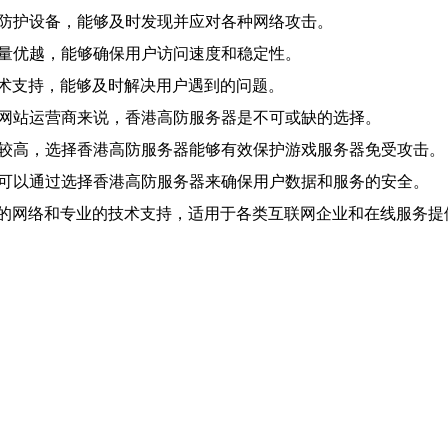
和防护设备，能够及时发现并应对各种网络攻击。
质量优越，能够确保用户访问速度和稳定性。
的技术支持，能够及时解决用户遇到的问题。
的网站运营商来说，香港高防服务器是不可或缺的选择。
求较高，选择香港高防服务器能够有效保护游戏服务器免受攻击。
也可以通过选择香港高防服务器来确保用户数据和服务的安全。
的网络和专业的技术支持，适用于各类互联网企业和在线服务提