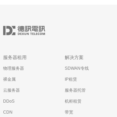
服务器租用
解决方案
物理服务器
SDWAN专线
裸金属
IP租赁
云服务器
服务器托管
DDoS
机柜租赁
CDN
带宽