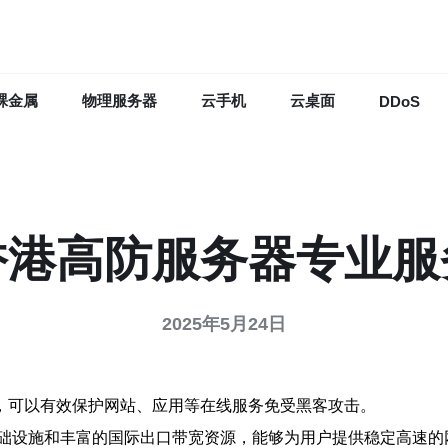
裸金属
物理服务器
云手机
云桌面
DDoS
香港高防服务器专业服
2025年5月24日
器，可以有效保护网站、应用等在线服务免受黑客攻击。
础设施和丰富的国际出口带宽资源，能够为用户提供稳定高速的