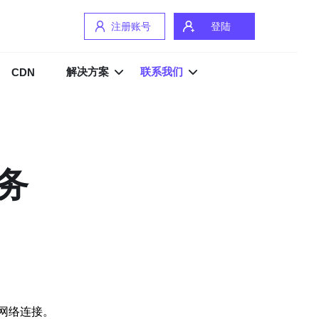
注册账号
登陆
解决方案
联系我们
CDN
务
网络连接。