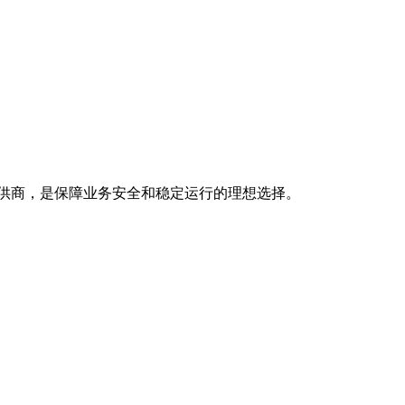
供商，是保障业务安全和稳定运行的理想选择。