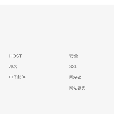
HOST
安全
域名
SSL
电子邮件
网站锁
网站容灾