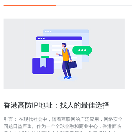
香港高防IP地址：找人的最佳选择
引言： 在现代社会中，随着互联网的广泛应用，网络安全
问题日益严重。作为一个全球金融和商业中心，香港面临