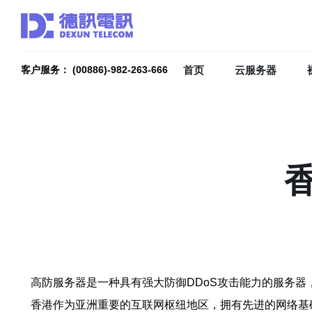
首页
云服务器
客户服务： (00886)-982-263-666
高防服务器是一种具有强大防御DDoS攻击能力的服务
香港作为亚洲重要的互联网枢纽地区，拥有先进的网络基