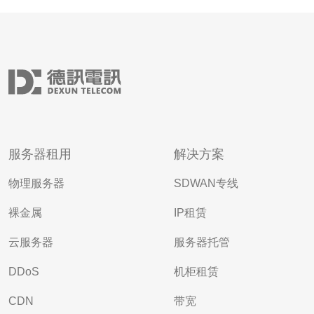
服务器租用
解决方案
物理服务器
SDWAN专线
裸金属
IP租赁
云服务器
服务器托管
DDoS
机柜租赁
CDN
带宽