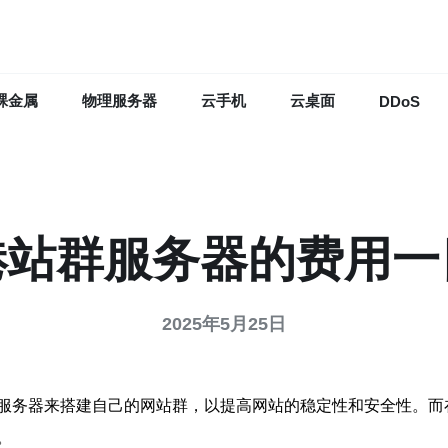
裸金属
物理服务器
云手机
云桌面
DDoS
港站群服务器的费用一
2025年5月25日
服务器来搭建自己的网站群，以提高网站的稳定性和安全性。而
。