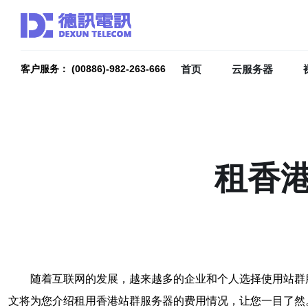
首页
云服务器
客户服务： (00886)-982-263-666
租香
随着互联网的发展，越来越多的企业和个人选择使用站群
文将为您介绍租用香港站群服务器的费用情况，让您一目了然