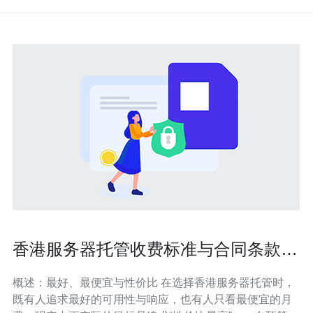
香港服务器托管收费标准与合同条款谈
判实用技巧汇总
概述：最好、最便宜与性价比 在选择香港服务器托管时，
既有人追求最好的可用性与响应，也有人只看最便宜的月