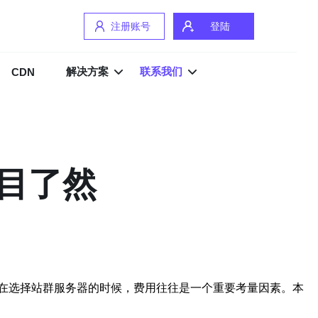
注册账号
登陆
解决方案
联系我们
CDN
目了然
在选择站群服务器的时候，费用往往是一个重要考量因素。本