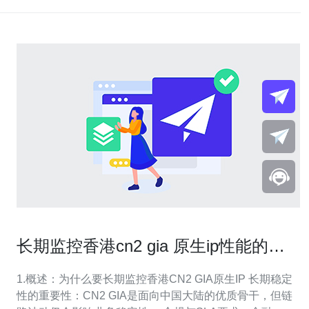
长期监控香港cn2 gia 原生ip性能的工
具与指标设置推荐
1.概述：为什么要长期监控香港CN2 GIA原生IP 长期稳定
性的重要性：CN2 GIA是面向中国大陆的优质骨干，但链