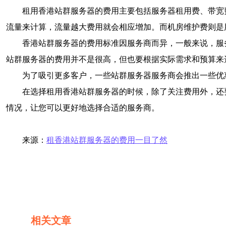
租用香港站群服务器的费用主要包括服务器租用费、带宽
流量来计算，流量越大费用就会相应增加。而机房维护费则是
香港站群服务器的费用标准因服务商而异，一般来说，服
站群服务器的费用并不是很高，但也要根据实际需求和预算来
为了吸引更多客户，一些站群服务器服务商会推出一些优
在选择租用香港站群服务器的时候，除了关注费用外，还
情况，让您可以更好地选择合适的服务商。
来源：
租香港站群服务器的费用一目了然
相关文章