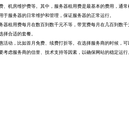
费、机房维护费等。其中，服务器租用费是最基本的费用，通常
用于服务器的日常维护和管理，保证服务器的正常运行。
务器租用费每月在数百到数千元不等，带宽费每月在几百到数千
选择合适的套餐。
惠活动，比如首月免费、续费打折等。在选择服务商的时候，可
要考虑服务商的信誉、技术支持等因素，以确保网站的稳定运行