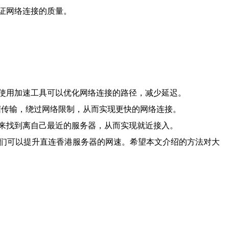
证网络连接的质量。
使用加速工具可以优化网络连接的路径，减少延迟。
，加密数据传输，绕过网络限制，从而实现更快的网络连接。
来找到离自己最近的服务器，从而实现就近接入。
我们可以提升直连香港服务器的网速。希望本文介绍的方法对大