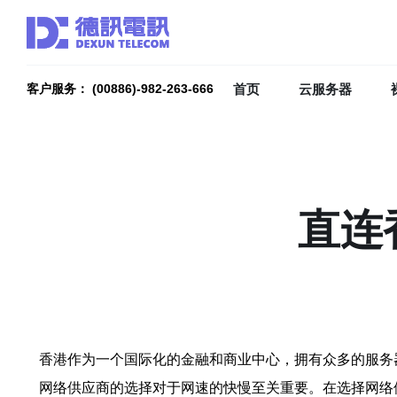
首页
云服务器
客户服务： (00886)-982-263-666
直连
香港作为一个国际化的金融和商业中心，拥有众多的服务
网络供应商的选择对于网速的快慢至关重要。在选择网络