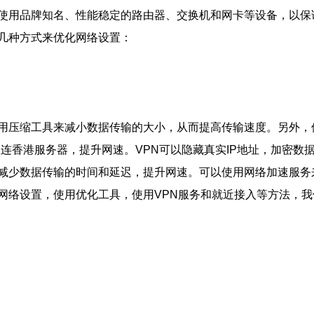
使用品牌知名、性能稳定的路由器、交换机和网卡等设备，以保
几种方式来优化网络设置：
用压缩工具来减小数据传输的大小，从而提高传输速度。另外，
服务可以帮助我们直连香港服务器，提升网速。VPN可以隐藏真实IP地址
减少数据传输的时间和延迟，提升网速。可以使用网络加速服务
网络设置，使用优化工具，使用VPN服务和就近接入等方法，