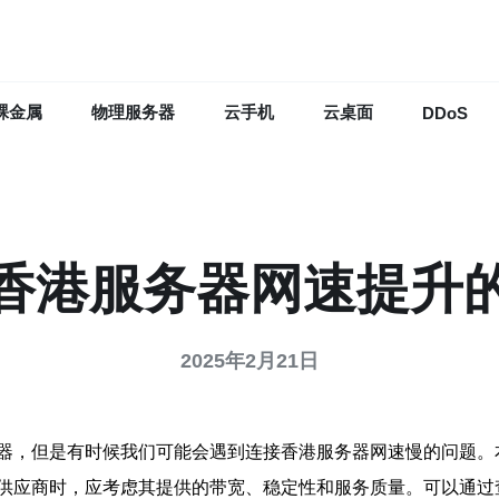
裸金属
物理服务器
云手机
云桌面
DDoS
香港服务器网速提升
2025年2月21日
器，但是有时候我们可能会遇到连接香港服务器网速慢的问题。
供应商时，应考虑其提供的带宽、稳定性和服务质量。可以通过