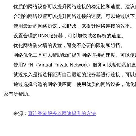
优质的网络设备可以提升网络连接的稳定性和速度。建议
合理的网络设置可以提升网络连接的速度。可以通过以下
使用最新的网络协议，如IPv6，来提升网络连接的效率。
设置合理的DNS服务器，可以加快域名解析的速度。
优化网络防火墙的设置，避免不必要的限制和阻挡。
网络优化工具可以帮助我们提升网络连接的速度。可以使
使用VPN（Virtual Private Network）
就近接入是指选择距离自己最近的服务器进行连接，可以
通过选择合适的网络供应商，使用优质的网络设备，优化
家有所帮助。
来源：
直连香港服务器网速提升的方法