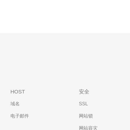
HOST
安全
域名
SSL
电子邮件
网站锁
网站容灾