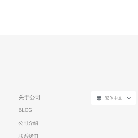
关于公司
繁体中文
BLOG
公司介绍
联系我们