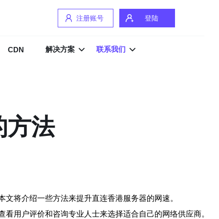
注册账号
登陆
解决方案
联系我们
CDN
的方法
本文将介绍一些方法来提升直连香港服务器的网速。
查看用户评价和咨询专业人士来选择适合自己的网络供应商。