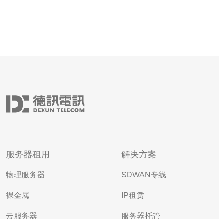
服务器租用
解决方案
物理服务器
SDWAN专线
裸金属
IP租赁
云服务器
服务器托管