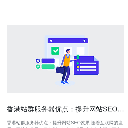
术，保证了网站的稳定性和可靠性。无论是面对高访问量
还是突发的访问峰值，都
香港站群服务器优点：提升网站SEO效
果。
香港站群服务器优点：提升网站SEO效果 随着互联网的发