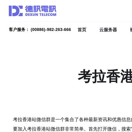
首页
云服务器
客户服务： (00886)-982-263-666
考拉香
考拉香港站微信群是一个集合了各种最新资讯和优惠信息
要加入考拉香港站微信群非常简单。首先打开微信，搜索“