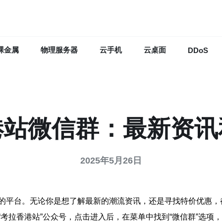
裸金属
物理服务器
云手机
云桌面
DDoS
港站微信群：最新资讯
2025年5月26日
的平台。无论你是想了解最新的潮流资讯，还是寻找特价优惠，
考拉香港站”公众号，点击进入后，在菜单中找到“微信群”选项