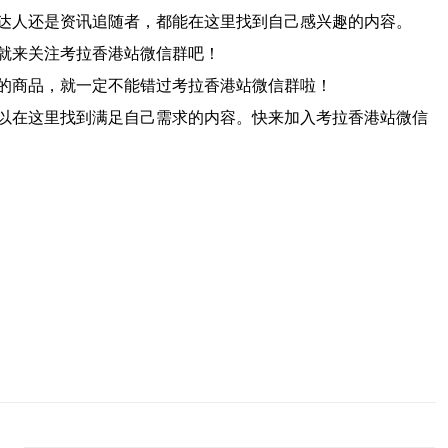
达人还是资讯追随者，都能在这里找到自己感兴趣的内容。
就来关注考拉香港站微信群吧！
的商品，就一定不能错过考拉香港站微信群啦！
以在这里找到满足自己需求的内容。快来加入考拉香港站微信