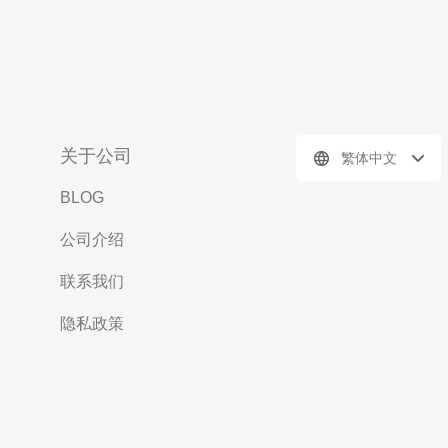
关于公司
繁体中文
BLOG
公司介绍
联系我们
隐私政策