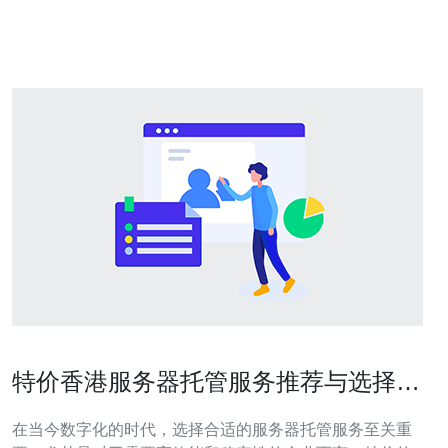
关协议）数据中心应运而生，为企业提供了无缝连接全球
网络的解决方案。 作为
特价香港服务器托管服务推荐与选择指
南
在当今数字化的时代，选择合适的服务器托管服务至关重