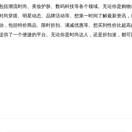
包括潮流时尚、美妆护肤、数码科技等各个领域。无论你是购物
时尚穿搭、明星动态、品牌活动等。想第一时间了解最新资讯，
动，包括特价商品、限时折扣、满减优惠等。想买到性价比超高
提供了一个便捷的平台。无论你是时尚达人，还是折扣迷，都可