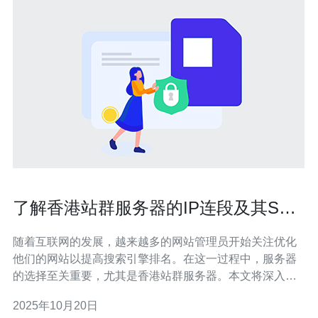
了解香港站群服务器的IP连段及其SEO
影响
随着互联网的发展，越来越多的网站管理员开始关注优化
他们的网站以提高搜索引擎排名。在这一过程中，服务器
的选择至关重要，尤其是香港站群服务器。本文将深入探
讨香港站群服务器的IP连段及其对SEO的影响，帮助您更
2025年10月20日
好地理解如何通过正确的服务器配置来提升网站的可见