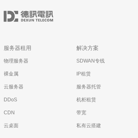
服务器租用
解决方案
物理服务器
SDWAN专线
裸金属
IP租赁
云服务器
服务器托管
DDoS
机柜租赁
CDN
带宽
云桌面
私有云搭建