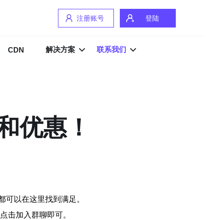
注册账号
登陆
解决方案
联系我们
CDN
和优惠！
都可以在这里找到满足。
，点击加入群聊即可。