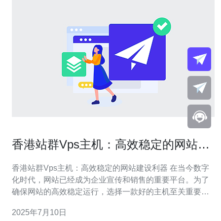
香港站群Vps主机：高效稳定的网站建
设利器
香港站群Vps主机：高效稳定的网站建设利器 在当今数字
化时代，网站已经成为企业宣传和销售的重要平台。为了
确保网站的高效稳定运行，选择一款好的主机至关重要。
香港站群Vps主机以其高效稳定的性能，成为了许多企业
2025年7月10日
建站的首选。 香港站群Vps主机采用了先进的服务器技