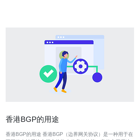
性。 什么是香港站群服务器？ 香港站群服务器是指在香港
地区部署的多台服务器，这些服务器通常用
香港BGP的用途
香港BGP的用途 香港BGP（边界网关协议）是一种用于在