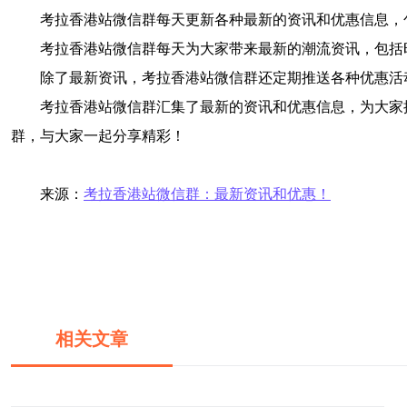
考拉香港站微信群每天更新各种最新的资讯和优惠信息，
考拉香港站微信群每天为大家带来最新的潮流资讯，包括
除了最新资讯，考拉香港站微信群还定期推送各种优惠活
考拉香港站微信群汇集了最新的资讯和优惠信息，为大家
群，与大家一起分享精彩！
来源：
考拉香港站微信群：最新资讯和优惠！
相关文章