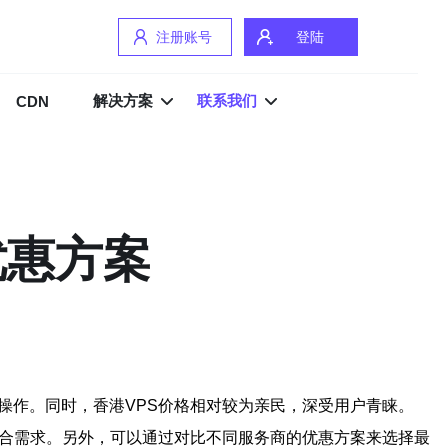
注册账号
登陆
解决方案
联系我们
CDN
优惠方案
操作。同时，香港VPS价格相对较为亲民，深受用户青睐。
符合需求。另外，可以通过对比不同服务商的优惠方案来选择最