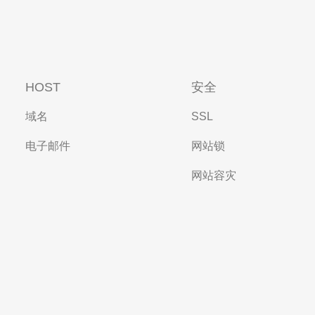
HOST
安全
域名
SSL
电子邮件
网站锁
网站容灾