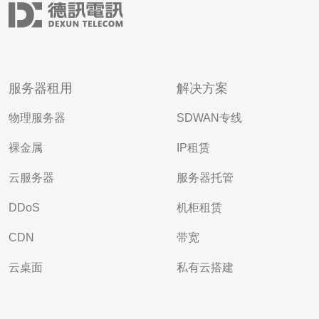
服务器租用
解决方案
物理服务器
SDWAN专线
裸金属
IP租赁
云服务器
服务器托管
DDoS
机柜租赁
CDN
带宽
云桌面
私有云搭建