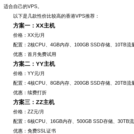
适合自己的VPS。
以下是几款性价比较高的香港VPS推荐：
方案一：XX主机
价格：XX元/月
配置：2核CPU、4GB内存、100GB SSD存储、10TB流
优惠：首月免费试用
方案二：YY主机
价格：YY元/月
配置：4核CPU、8GB内存、200GB SSD存储、20TB流
优惠：续费打折
方案三：ZZ主机
价格：ZZ元/月
配置：6核CPU、16GB内存、500GB SSD存储、30TB
优惠：免费SSL证书