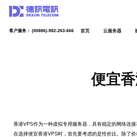
首页
云服务器
客户服务： (00886)-982-263-666
便宜香
香港VPS作为一种虚拟专用服务器，具有稳定的网络连
在选择便宜香港VPS时，首先要考虑的是性价比。除了