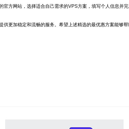
商的官方网站，选择适合自己需求的VPS方案，填写个人信息并
营提供更加稳定和流畅的服务。希望上述精选的最优惠方案能够帮