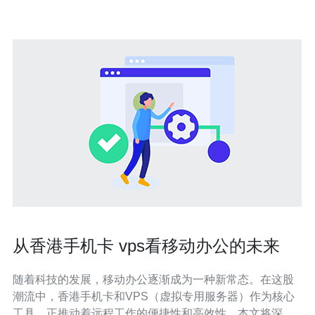
服务器的价
从香港手机卡 vps看移动办公的未来
随着科技的发展，移动办公逐渐成为一种新常态。在这股
潮流中，香港手机卡和VPS（虚拟专用服务器）作为核心
工具，正推动着远程工作的便捷性和高效性。本文将深入