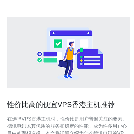
开放的网络政策，
性价比高的便宜VPS香港主机推荐
在选择VPS香港主机时，性价比是用户普遍关注的要素。
德讯电讯以其优质的服务和稳定的性能，成为许多用户心
目中的理想选择。本文将详细介绍为什么德讯电讯的VPS