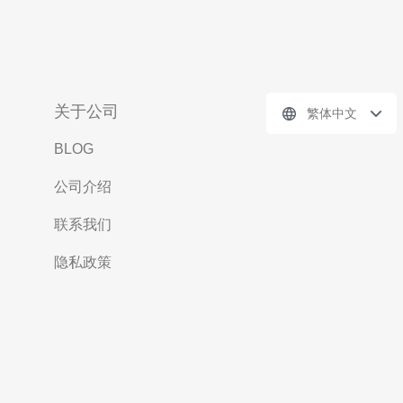
关于公司
繁体中文
BLOG
公司介绍
联系我们
隐私政策