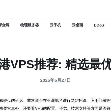
裸金属
物理服务器
云手机
云桌面
DDoS
港VPS推荐: 精选最
2025年5月27日
接和较低的延迟，非常适合在亚洲地区进行网站托管、应用部署等
价格要实惠外，还要看VPS的配置、带宽、技术支持等方面是否