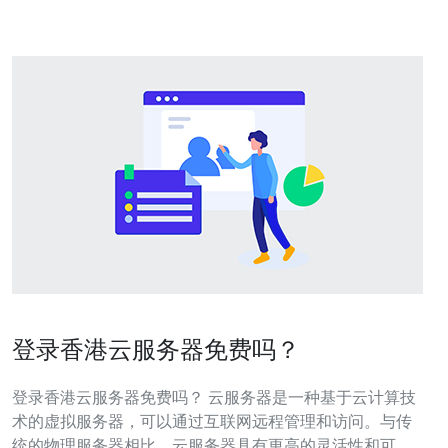
登录香港云服务器免费吗？
登录香港云服务器免费吗？ 云服务器是一种基于云计算技
术的虚拟服务器，可以通过互联网远程管理和访问。与传
统的物理服务器相比，云服务器具有更高的灵活性和可扩