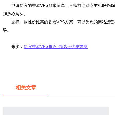
申请便宜的香港VPS非常简单，只需前往对应主机服务
加放心购买。
选择一款性价比高的香港VPS方案，可以为您的网站运
验。
来源：
便宜香港VPS推荐: 精选最优惠方案
相关文章