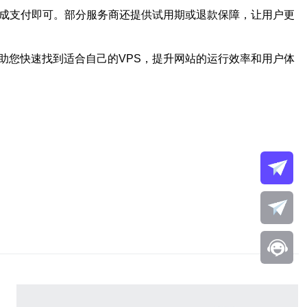
完成支付即可。部分服务商还提供试用期或退款保障，让用户更
助您快速找到适合自己的VPS，提升网站的运行效率和用户体