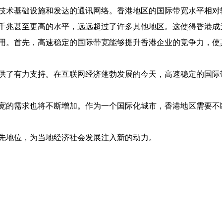
技术基础设施和发达的通讯网络。香港地区的国际带宽水平相对
千兆甚至更高的水平，远远超过了许多其他地区。这使得香港成
用。首先，高速稳定的国际带宽能够提升香港企业的竞争力，使
供了有力支持。在互联网经济蓬勃发展的今天，高速稳定的国际
宽的需求也将不断增加。作为一个国际化城市，香港地区需要不
先地位，为当地经济社会发展注入新的动力。