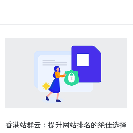
香港站群云：提升网站排名的绝佳选择