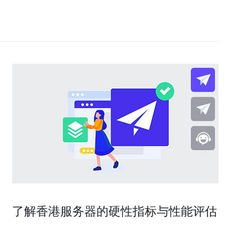
了解香港服务器的硬性指标与性能评估