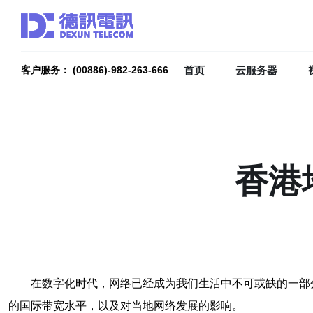
首页
云服务器
客户服务： (00886)-982-263-666
香港
在数字化时代，网络已经成为我们生活中不可或缺的一部
的国际带宽水平，以及对当地网络发展的影响。