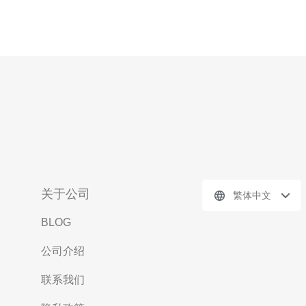
关于公司
繁体中文
BLOG
公司介绍
联系我们