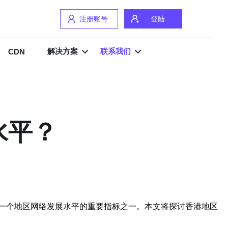
注册账号
登陆
解决方案
联系我们
CDN
水平？
一个地区网络发展水平的重要指标之一。本文将探讨香港地区