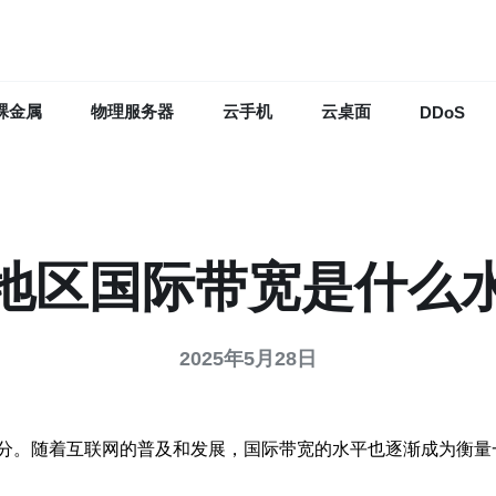
裸金属
物理服务器
云手机
云桌面
DDoS
地区国际带宽是什么
2025年5月28日
分。随着互联网的普及和发展，国际带宽的水平也逐渐成为衡量