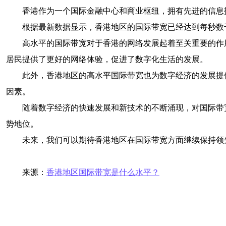
香港作为一个国际金融中心和商业枢纽，拥有先进的信息
根据最新数据显示，香港地区的国际带宽已经达到每秒数
高水平的国际带宽对于香港的网络发展起着至关重要的作
居民提供了更好的网络体验，促进了数字化生活的发展。
此外，香港地区的高水平国际带宽也为数字经济的发展提
因素。
随着数字经济的快速发展和新技术的不断涌现，对国际带
势地位。
未来，我们可以期待香港地区在国际带宽方面继续保持领
来源：
香港地区国际带宽是什么水平？