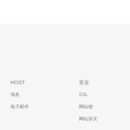
HOST
安全
域名
SSL
电子邮件
网站锁
网站容灾