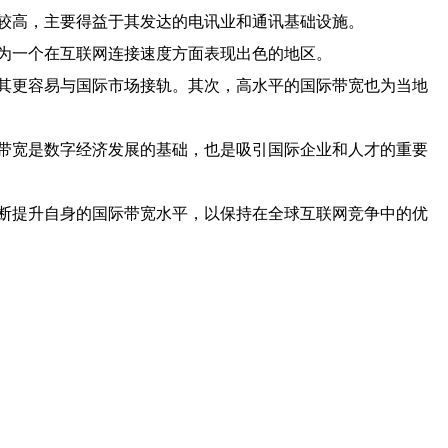
较高，主要得益于其发达的电讯业和通讯基础设施。
为一个在互联网连接速度方面表现出色的地区。
其更容易与国际市场接轨。其次，高水平的国际带宽也为当地
带宽是数字经济发展的基础，也是吸引国际企业和人才的重要
断提升自身的国际带宽水平，以保持在全球互联网竞争中的优