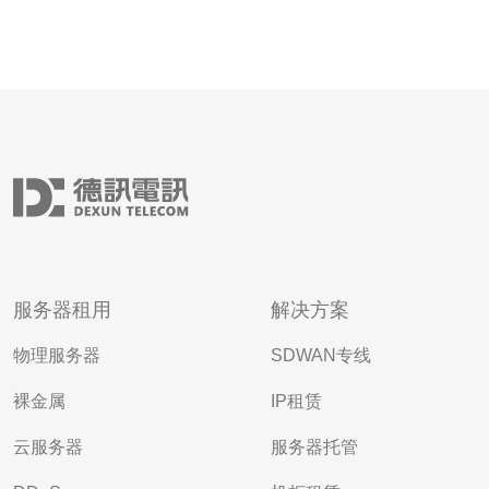
服务器租用
解决方案
物理服务器
SDWAN专线
裸金属
IP租赁
云服务器
服务器托管