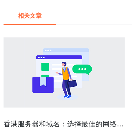
相关文章
香港服务器和域名：选择最佳的网络解