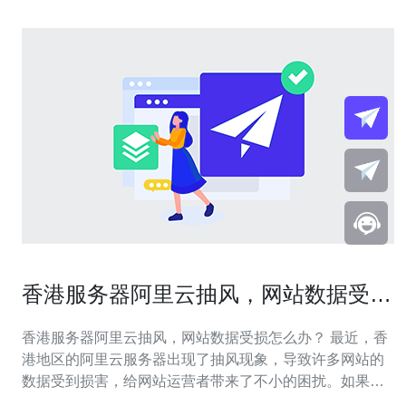
香港服务器阿里云抽风，网站数据受损
怎么办？
香港服务器阿里云抽风，网站数据受损怎么办？ 最近，香
港地区的阿里云服务器出现了抽风现象，导致许多网站的
数据受到损害，给网站运营者带来了不小的困扰。如果你
的网站数据受损，应该怎么办呢？下面将为大家介绍一些