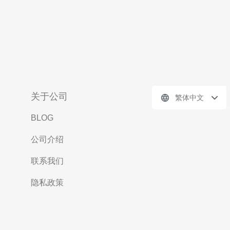
关于公司
繁体中文
BLOG
公司介绍
联系我们
隐私政策