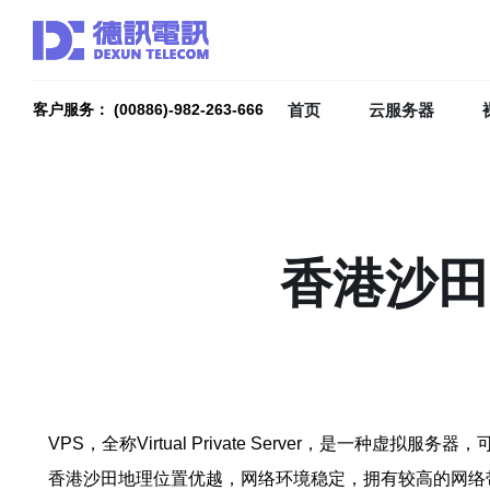
首页
云服务器
客户服务： (00886)-982-263-666
香港沙田
VPS，全称Virtual Private Server，是
香港沙田地理位置优越，网络环境稳定，拥有较高的网络