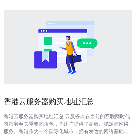
香港云服务器购买地址汇总
香港云服务器购买地址汇总 云服务器在当前的互联网时代
扮演着至关重要的角色，为用户提供了高效、稳定的网络
服务。香港作为一个国际化城市，拥有发达的网络基础设
施，因此成为了很多企业和个人选择云服务器的首选地点