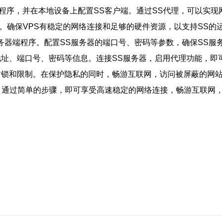
服务器端程序，并在本地设备上配置SS客户端。通过SS代理，可以
器。确保VPS有稳定的网络连接和足够的硬件资源，以支持SS的
服务器端程序。配置SS服务器的端口号、密码等参数，确保SS服
P地址、端口号、密码等信息。连接SS服务器，启用代理功能，即
封锁和限制。在保护隐私的同时，畅游互联网，访问被屏蔽的网
全。通过简单的步骤，即可享受高速稳定的网络连接，畅游互联网