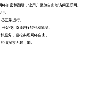
实现网络加密和翻墙，让用户更加自由地访问互联网。
运行。
务器正常运行。
可开始使用SS进行加密和翻墙。
站和服务，轻松实现网络自由。
，尽情探索无限可能。