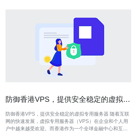
防御香港VPS，提供安全稳定的虚拟专
用服务器
防御香港VPS，提供安全稳定的虚拟专用服务器 随着互联
网的快速发展，虚拟专用服务器（VPS）在企业和个人用
户中越来越受欢迎。而香港作为一个全球金融中心和互联
网枢纽，具有稳定的网络环境、强大的数据中心设施以及