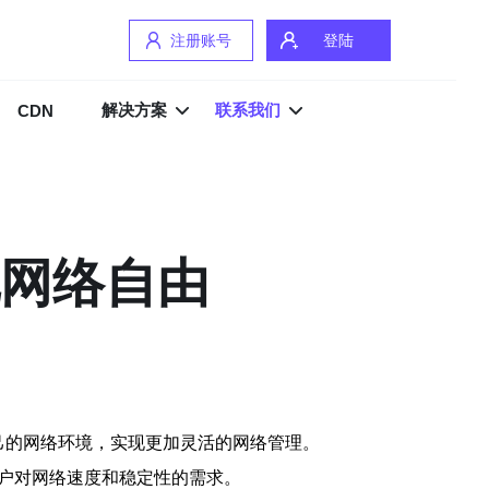
注册账号
登陆
解决方案
联系我们
CDN
现网络自由
来搭建自己的网络环境，实现更加灵活的网络管理。
用户对网络速度和稳定性的需求。