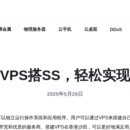
裸金属
物理服务器
云手机
云桌面
DDoS
VPS搭SS，轻松实
2025年5月28日
一种虚拟服务器，可以独立运行操作系统和应用程序。用户可以通过VPS
带宽和优质的服务商。搭建VPS在香港沙田，可以更好地满足