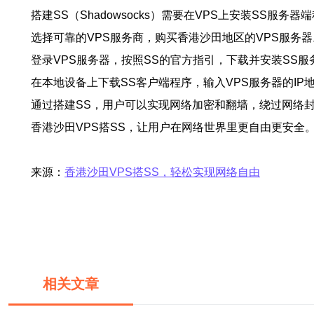
搭建SS（Shadowsocks）需要在VPS上安装SS
选择可靠的VPS服务商，购买香港沙田地区的VPS服务
登录VPS服务器，按照SS的官方指引，下载并安装SS
在本地设备上下载SS客户端程序，输入VPS服务器的I
通过搭建SS，用户可以实现网络加密和翻墙，绕过网络
香港沙田VPS搭SS，让用户在网络世界里更自由更安
来源：
香港沙田VPS搭SS，轻松实现网络自由
相关文章