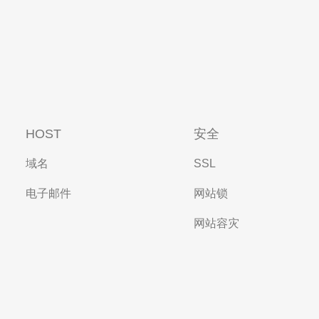
HOST
安全
域名
SSL
电子邮件
网站锁
网站容灾