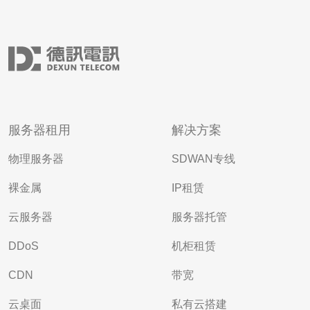
服务器租用
解决方案
物理服务器
SDWAN专线
裸金属
IP租赁
云服务器
服务器托管
DDoS
机柜租赁
CDN
带宽
云桌面
私有云搭建