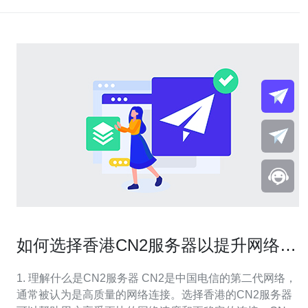
如何选择香港CN2服务器以提升网络速
度
1. 理解什么是CN2服务器 CN2是中国电信的第二代网络，
通常被认为是高质量的网络连接。选择香港的CN2服务器