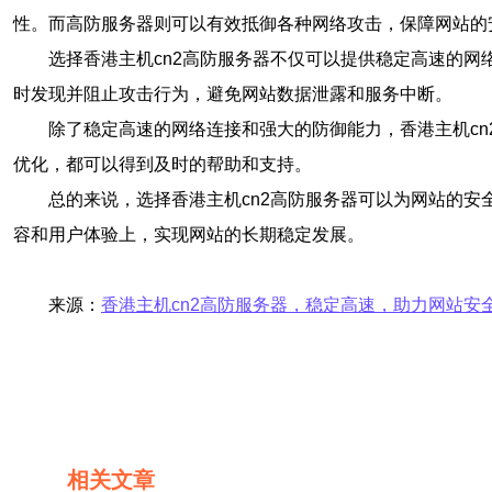
性。而高防服务器则可以有效抵御各种网络攻击，保障网站的
选择香港主机cn2高防服务器不仅可以提供稳定高速的
时发现并阻止攻击行为，避免网站数据泄露和服务中断。
除了稳定高速的网络连接和强大的防御能力，香港主机c
优化，都可以得到及时的帮助和支持。
总的来说，选择香港主机cn2高防服务器可以为网站的
容和用户体验上，实现网站的长期稳定发展。
来源：
香港主机cn2高防服务器，稳定高速，助力网站安
相关文章