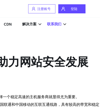
注册账号
登陆
解决方案
联系我们
CDN
，助力网站安全发展
择一个稳定高速的主机服务商就显得尤为重要。
中国联通和中国移动的互联互通线路，具有较高的带宽和稳定