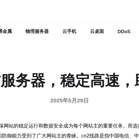
裸金属
物理服务器
云手机
云桌面
DDoS
防服务器，稳定高速
2025年5月29日
保网站的稳定运行和数据安全成为每个网站主的重要任务。而选
的防御能力受到了广大网站主的青睐。cn2线路是指中国电信、