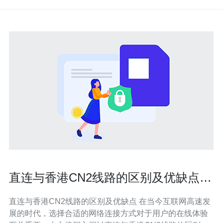
直连与香港CN2线路的区别及优缺点探
讨
直连与香港CN2线路的区别及优缺点 在当今互联网高速发
展的时代，选择合适的网络连接方式对于用户的在线体验