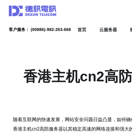
首页
云服务器
客户服务： (00886)-982-263-666
香港主机cn2高
随着互联网的快速发展，网站安全问题日益凸显，如何确
香港主机cn2高防服务器以其稳定高速的网络连接和强大