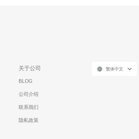
关于公司
繁体中文
BLOG
公司介绍
联系我们
隐私政策