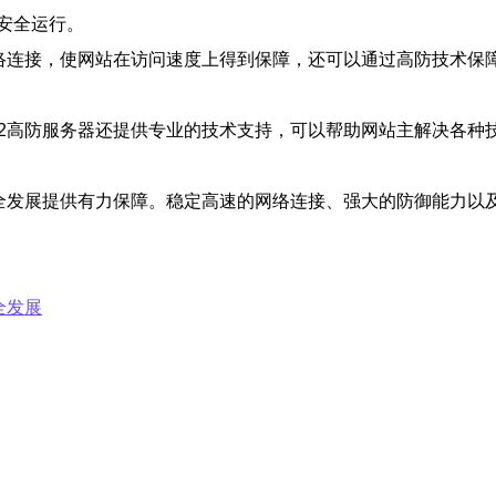
安全运行。
网络连接，使网站在访问速度上得到保障，还可以通过高防技术保
n2高防服务器还提供专业的技术支持，可以帮助网站主解决各种
安全发展提供有力保障。稳定高速的网络连接、强大的防御能力以
全发展