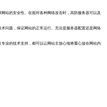
障网站的安全性。在面对各种网络攻击时，高防服务器可以及
技术问题，保证网站的正常运行。无论是服务器配置还是网络
及专业的技术支持，都可以让网站主放心地将重心放在网站内