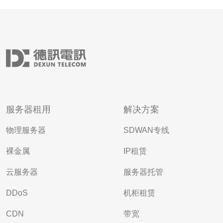
服务器租用
解决方案
物理服务器
SDWAN专线
裸金属
IP租赁
云服务器
服务器托管
DDoS
机柜租赁
CDN
带宽