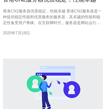
香港CN2服务器优质稳定，性能卓越 香港CN2服务器是一
种提供稳定性能和优质服务的服务器，其卓越的性能和稳
定性备受用户青睐。在互联网时代，服务器是网站运行的
基础，选择一家稳定性能卓越的服务器提供商至关重要。
2025年7月19日
香港CN2服务器以其优质稳定的性能而闻名。它采用先进
的技术