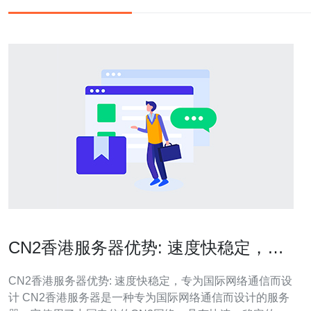
CN2香港服务器优势: 速度快稳定，专
为国际网络通信而设计
CN2香港服务器优势: 速度快稳定，专为国际网络通信而设
计 CN2香港服务器是一种专为国际网络通信而设计的服务