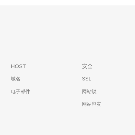
HOST
安全
域名
SSL
电子邮件
网站锁
网站容灾