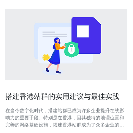
搭建香港站群的实用建议与最佳实践
在当今数字化时代，搭建站群已成为许多企业提升在线影
响力的重要手段。特别是在香港，因其独特的地理位置和
完善的网络基础设施，搭建香港站群成为了众多企业的选
择。在这篇文章中，我们将探讨如何搭建一个既便宜又高