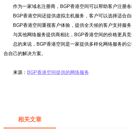
作为一家域名注册商，BGP香港空间可以帮助客户注册各种
BGP香港空间还提供虚拟主机服务，客户可以选择适合
BGP香港空间重视客户体验，提供全天候的客户支持服
与其他网络服务提供商相比，BGP香港空间的价格更具
总的来说，BGP香港空间是一家提供多样化网络服务的
合自己的解决方案。
来源：
BGP香港空间提供的网络服务
相关文章