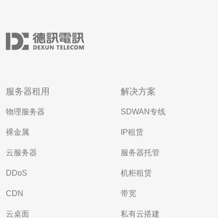
服务器租用
解决方案
物理服务器
SDWAN专线
裸金属
IP租赁
云服务器
服务器托管
DDoS
机柜租赁
CDN
带宽
云桌面
私有云搭建