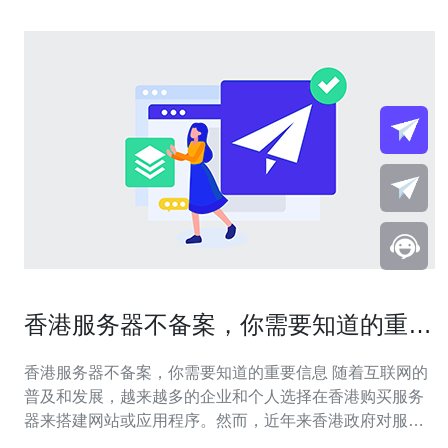
香港服务器不备案，你需要知道的重要
信息
香港服务器不备案，你需要知道的重要信息 随着互联网的
普及和发展，越来越多的企业和个人选择在香港购买服务
器来搭建网站或应用程序。然而，近年来香港政府对服务
器备案的要求越来越严格，不少人对香港服务器不备案会