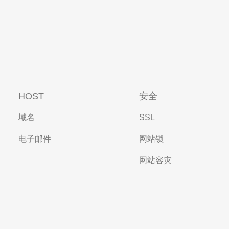
HOST
安全
域名
SSL
电子邮件
网站锁
网站容灾