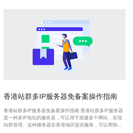
香港站群多IP服务器免备案操作指南
香港站群多IP服务器免备案操作指南 香港站群多IP服务器
是一种多IP地址的服务器，可以用于搭建多个网站，实现
站群管理。这种服务器在香港地区提供服务，可以帮助网
站管理员有效管理多个网站。 香港站群多IP服务器具有以