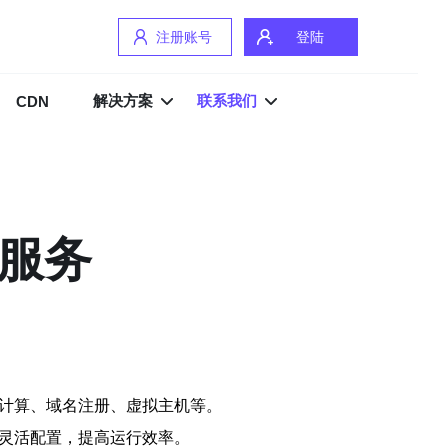
注册账号
登陆
解决方案
联系我们
CDN
络服务
云计算、域名注册、虚拟主机等。
的灵活配置，提高运行效率。