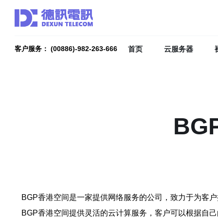
首页
云服务器
客户服务： (00886)-982-263-666
BG
BGP香港空间是一家提供网络服务的公司，致力于为客
BGP香港空间提供灵活的云计算服务，客户可以根据自