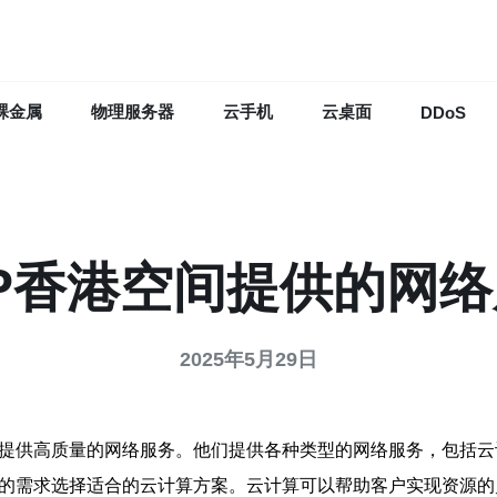
裸金属
物理服务器
云手机
云桌面
DDoS
P香港空间提供的网
2025年5月29日
户提供高质量的网络服务。他们提供各种类型的网络服务，包括
己的需求选择适合的云计算方案。云计算可以帮助客户实现资源