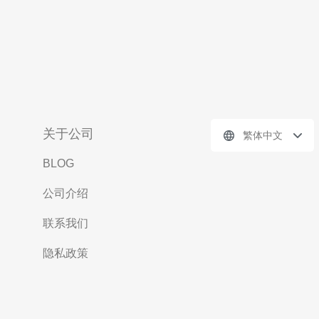
关于公司
繁体中文
BLOG
公司介绍
联系我们
隐私政策