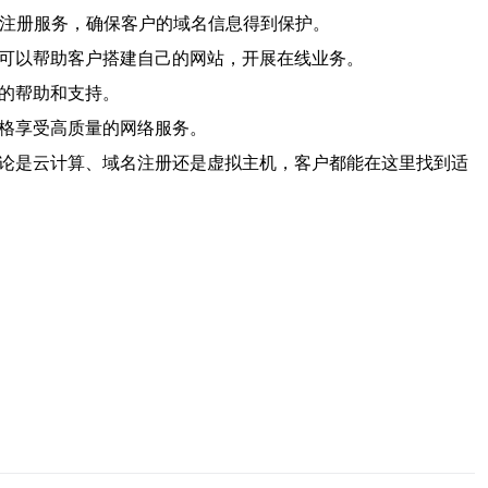
全的注册服务，确保客户的域名信息得到保护。
机可以帮助客户搭建自己的网站，开展在线业务。
的帮助和支持。
价格享受高质量的网络服务。
无论是云计算、域名注册还是虚拟主机，客户都能在这里找到适