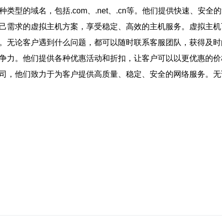
类型的域名，包括.com、.net、.cn等。他们提供快速、安
自己需求的虚拟主机方案，享受稳定、高效的主机服务。虚拟主
务。无论客户遇到什么问题，都可以随时联系客服团队，获得及时
竞争力。他们提供各种优惠活动和折扣，让客户可以以更优惠的
公司，他们致力于为客户提供高质量、稳定、安全的网络服务。