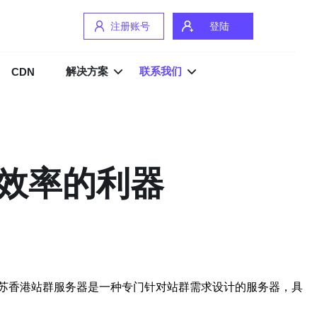
注册账号
登陆
解决方案
联系我们
CDN
效率的利器
苏香港站群服务器是一种专门针对站群需求设计的服务器，具