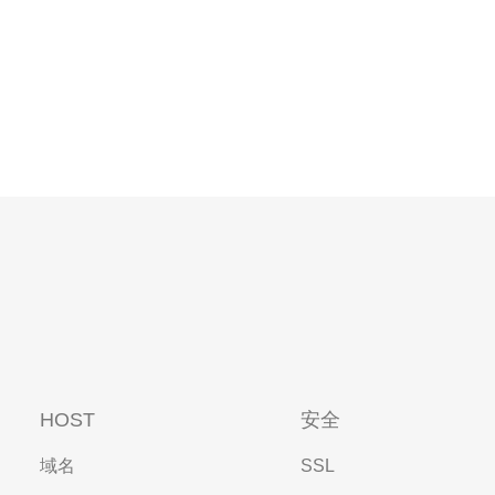
HOST
安全
域名
SSL