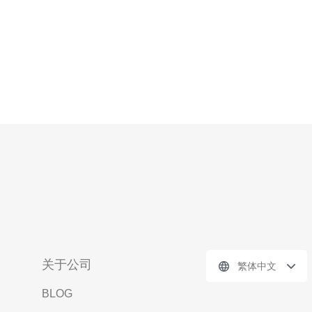
关于公司
繁体中文
BLOG