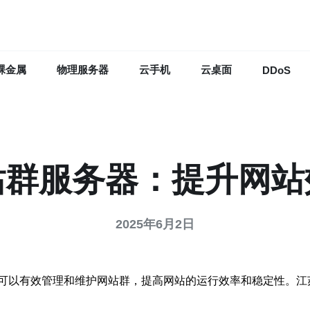
裸金属
物理服务器
云手机
云桌面
DDoS
站群服务器：提升网站
2025年6月2日
可以有效管理和维护网站群，提高网站的运行效率和稳定性。江