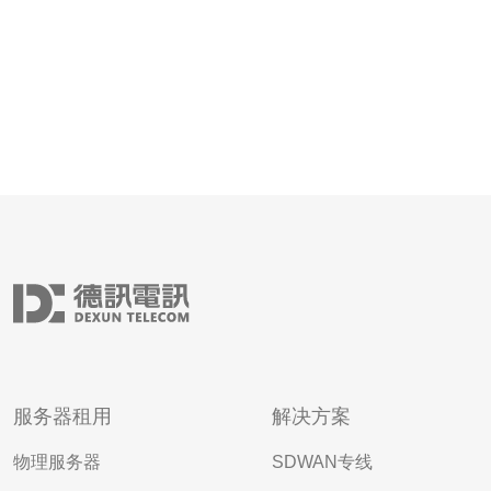
服务器租用
解决方案
物理服务器
SDWAN专线