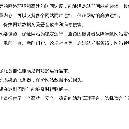
定的网络环境和高速的访问速度，能够满足站群网站的需求。其
量内存，可以支持多个网站同时运行，保证网站的高效运行。
，保护网站数据免受恶意攻击和病毒侵害。
网络设施，保证网站的稳定运行，避免因服务器故障导致网站宕
、电商平台、新闻门户、论坛社区等。通过站群服务器，网站管
保服务器性能满足网站的运行需求。
护系统的服务器，保护网站数据不受损失。
保在遇到问题时能够及时得到解决。
理员提供了一个高效、安全、稳定的站群管理平台。选择适合自