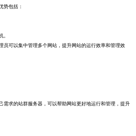
优势包括：
机。
理员可以集中管理多个网站，提升网站的运行效率和管理效
己需求的站群服务器，可以帮助网站更好地运行和管理，提升