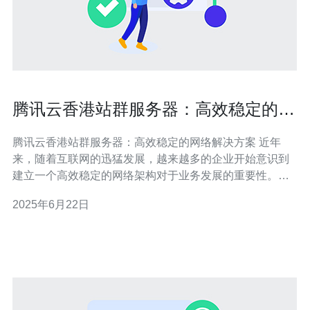
腾讯云香港站群服务器：高效稳定的网
络解决方案
腾讯云香港站群服务器：高效稳定的网络解决方案 近年
来，随着互联网的迅猛发展，越来越多的企业开始意识到
建立一个高效稳定的网络架构对于业务发展的重要性。腾
讯云的香港站群服务器作为一种优质的网络解决方案，受
2025年6月22日
到了广泛的关注和认可。 腾讯云的香港站群服务器采用先
进的硬件设备和优化的网络架构，确保了服务器的高效性
能。无论是网站访问速度还