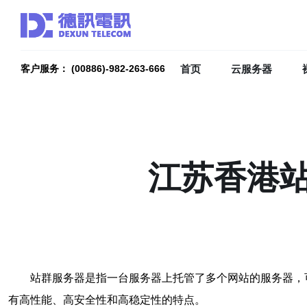
首页
云服务器
客户服务： (00886)-982-263-666
江苏香港
站群服务器是指一台服务器上托管了多个网站的服务器，
有高性能、高安全性和高稳定性的特点。