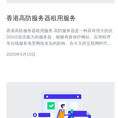
香港高防服务器租用服务
香港高防服务器租用服务 高防服务器是一种具有强大的抗
DDoS攻击能力的服务器，能够有效保护网站、应用程序
等在线服务免受网络攻击的影响。在今天的互联网时代，
网络安全愈发重要，高防服务器的需求也越来越大。 香港
2025年5月15日
作为国际金融中心，拥有优越的地理位置和