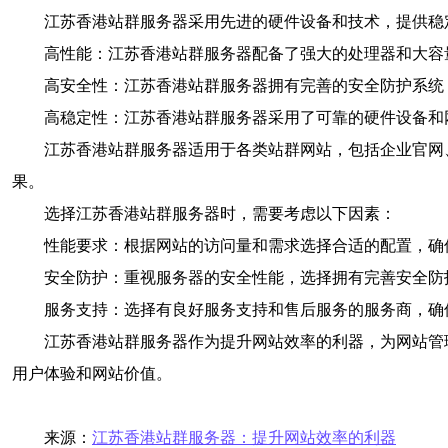
江苏香港站群服务器采用先进的硬件设备和技术，提供稳
高性能：江苏香港站群服务器配备了强大的处理器和大容
高安全性：江苏香港站群服务器拥有完善的安全防护系统
高稳定性：江苏香港站群服务器采用了可靠的硬件设备和
江苏香港站群服务器适用于各类站群网站，包括企业官网
果。
选择江苏香港站群服务器时，需要考虑以下因素：
性能要求：根据网站的访问量和需求选择合适的配置，确
安全防护：重视服务器的安全性能，选择拥有完善安全防
服务支持：选择有良好服务支持和售后服务的服务商，确
江苏香港站群服务器作为提升网站效率的利器，为网站管
用户体验和网站价值。
来源：
江苏香港站群服务器：提升网站效率的利器