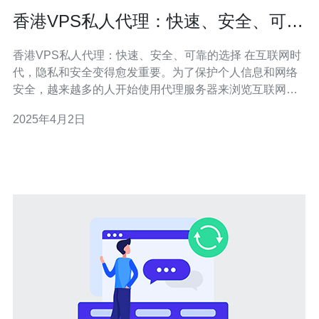
香港VPS私人代理：快速、安全、可靠
的选择
香港VPS私人代理：快速、安全、可靠的选择 在互联网时
代，隐私和安全变得愈发重要。为了保护个人信息和网络
安全，越来越多的人开始使用代理服务器来浏览互联网。
而在选择代理服务器时，香港VPS私人代理是一种快速、
2025年4月2日
安全、可靠的选择。 香港VPS私人代理提供的服务器位于
香港，具有出色的互联网连接速度。无