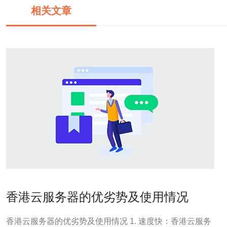
相关文章
香港云服务器的优劣势及使用情况
香港云服务器的优劣势及使用情况 1. 速度快：香港云服务