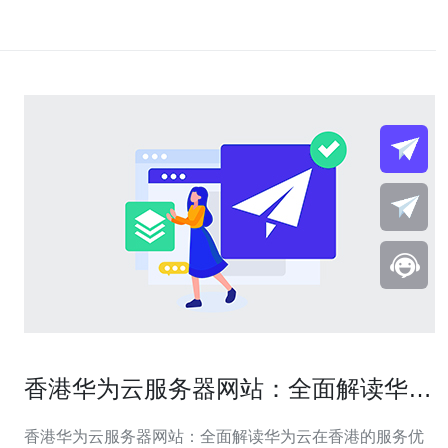
香港华为云服务器网站：全面解读华为
云在香港的服务优势
香港华为云服务器网站：全面解读华为云在香港的服务优