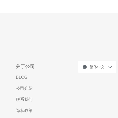
关于公司
繁体中文
BLOG
公司介绍
联系我们
隐私政策