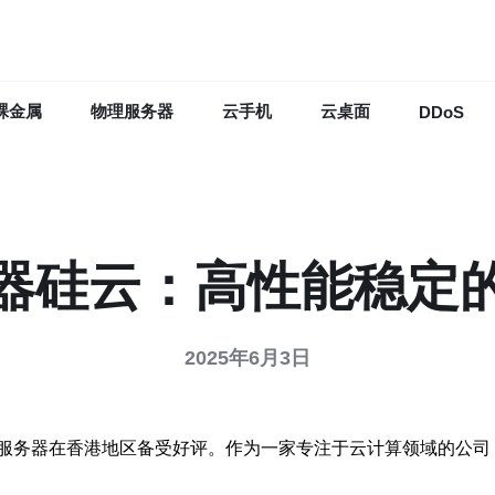
裸金属
物理服务器
云手机
云桌面
DDoS
器硅云：高性能稳定
2025年6月3日
服务器在香港地区备受好评。作为一家专注于云计算领域的公司