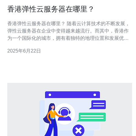
香港弹性云服务器在哪里？
香港弹性云服务器在哪里？ 随着云计算技术的不断发展，
弹性云服务器在企业中变得越来越流行。而其中，香港作
为一个国际化的城市，拥有着独特的地理位置和发展优
势，吸引了越来越多的企业选择在香港搭建弹性云服务
2025年6月22日
器。 香港作为一个国际金融中心，拥有发达的网络基础设
施和通讯技术，使得在香港搭建弹性云服务器能够获得更
快的网络连接速度和更