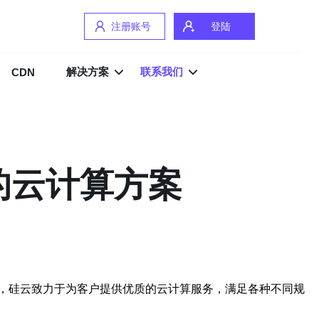
注册账号
登陆
解决方案
联系我们
CDN
的云计算方案
，硅云致力于为客户提供优质的云计算服务，满足各种不同规