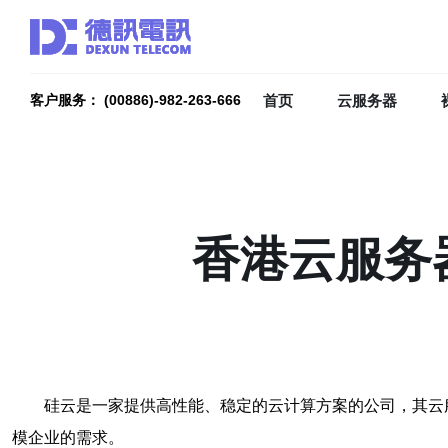
首页
云服务器
客户服务： (00886)-982-263-666
香港云服务
硅云是一家提供高性能、稳定的云计算方案的公司，其云
模企业的需求。