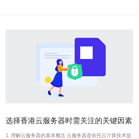
选择香港云服务器时需关注的关键因素
1. 理解云服务器的基本概念 云服务器是依托云计算技术提