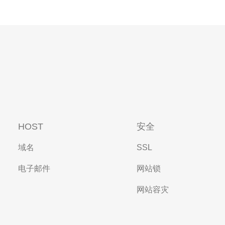
HOST
安全
域名
SSL
电子邮件
网站锁
网站容灾