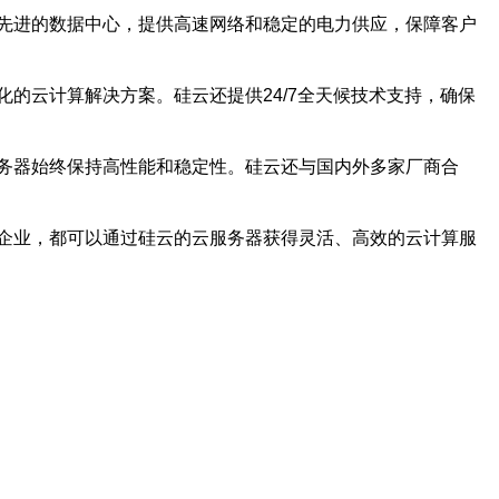
先进的数据中心，提供高速网络和稳定的电力供应，保障客户
的云计算解决方案。硅云还提供24/7全天候技术支持，确保
务器始终保持高性能和稳定性。硅云还与国内外多家厂商合
企业，都可以通过硅云的云服务器获得灵活、高效的云计算服