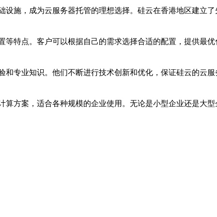
础设施，成为云服务器托管的理想选择。硅云在香港地区建立了
置等特点。客户可以根据自己的需求选择合适的配置，提供最优化
验和专业知识。他们不断进行技术创新和优化，保证硅云的云服
计算方案，适合各种规模的企业使用。无论是小型企业还是大型