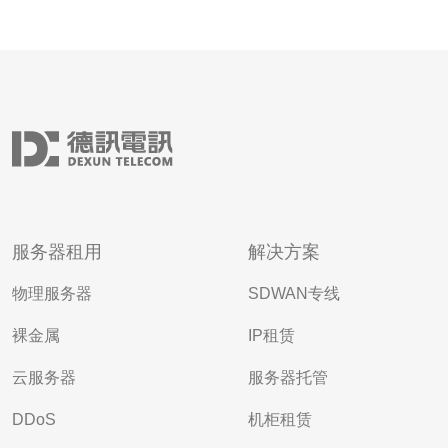
服务器租用
解决方案
物理服务器
SDWAN专线
裸金属
IP租赁
云服务器
服务器托管
DDoS
机柜租赁