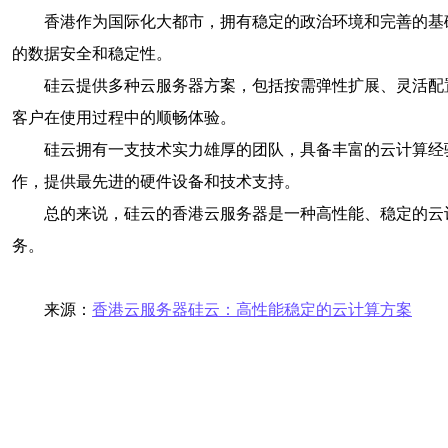
香港作为国际化大都市，拥有稳定的政治环境和完善的基
的数据安全和稳定性。
硅云提供多种云服务器方案，包括按需弹性扩展、灵活配
客户在使用过程中的顺畅体验。
硅云拥有一支技术实力雄厚的团队，具备丰富的云计算经
作，提供最先进的硬件设备和技术支持。
总的来说，硅云的香港云服务器是一种高性能、稳定的云
务。
来源：
香港云服务器硅云：高性能稳定的云计算方案