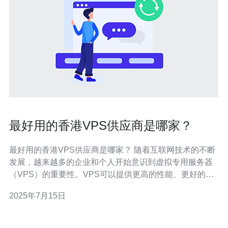
最好用的香港VPS供应商是哪家？
最好用的香港VPS供应商是哪家？ 随着互联网技术的不断
发展，越来越多的企业和个人开始意识到虚拟专用服务器
（VPS）的重要性。VPS可以提供更高的性能、更好的安
全性和更灵活的配置选项，因此在网站托管和应用程序部
2025年7月15日
署方面越来越受欢迎。在香港，有许多VPS供应商，但哪
家才是最好用的呢？本文将为您介绍几家在香港备受好评
的VPS供应商。