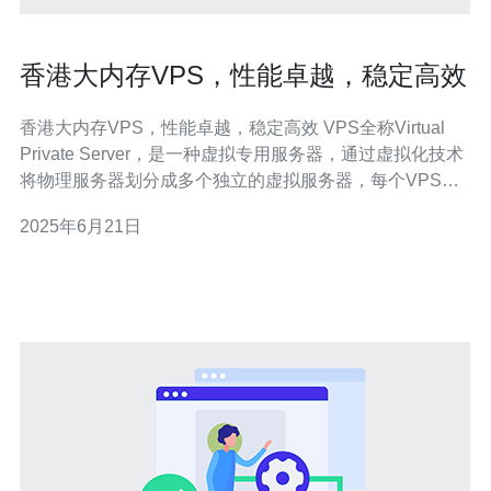
香港大内存VPS，性能卓越，稳定高效
香港大内存VPS，性能卓越，稳定高效 VPS全称Virtual
Private Server，是一种虚拟专用服务器，通过虚拟化技术
将物理服务器划分成多个独立的虚拟服务器，每个VPS拥
有独立的操作系统、独立的资源和独立的IP地址，实现了
2025年6月21日
与独立服务器相似的功能。 香港大内存VPS拥有以下优
势： 性能卓越：大内存VPS配备高性