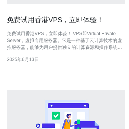
免费试用香港VPS，立即体验！
免费试用香港VPS，立即体验！ VPS即Virtual Private
Server，虚拟专用服务器。它是一种基于云计算技术的虚
拟服务器，能够为用户提供独立的计算资源和操作系统环
境，具有更高的灵活性和稳定性。 香港VPS具有独特的优
2025年6月13日
势，拥有稳定的网络环境和高速的国际出口带宽，适合在
亚太地区进行网站建设、应用部署以及游戏服务器搭