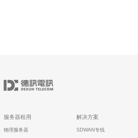
服务器租用
解决方案
物理服务器
SDWAN专线